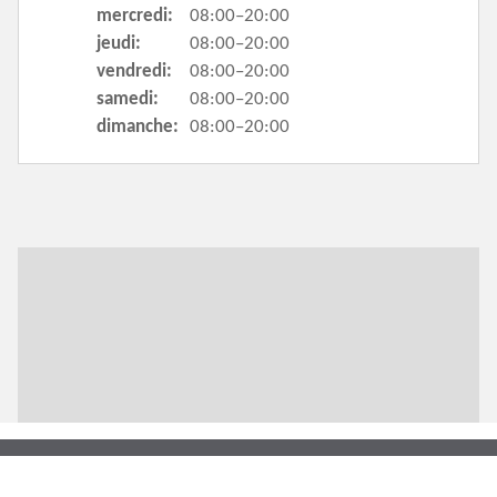
mercredi:
08:00–20:00
jeudi:
08:00–20:00
vendredi:
08:00–20:00
samedi:
08:00–20:00
dimanche:
08:00–20:00