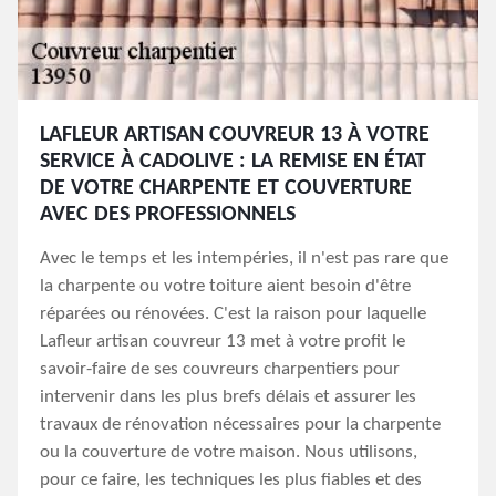
LAFLEUR ARTISAN COUVREUR 13 À VOTRE
SERVICE À CADOLIVE : LA REMISE EN ÉTAT
DE VOTRE CHARPENTE ET COUVERTURE
AVEC DES PROFESSIONNELS
Avec le temps et les intempéries, il n'est pas rare que
la charpente ou votre toiture aient besoin d'être
réparées ou rénovées. C'est la raison pour laquelle
Lafleur artisan couvreur 13 met à votre profit le
savoir-faire de ses couvreurs charpentiers pour
intervenir dans les plus brefs délais et assurer les
travaux de rénovation nécessaires pour la charpente
ou la couverture de votre maison. Nous utilisons,
pour ce faire, les techniques les plus fiables et des