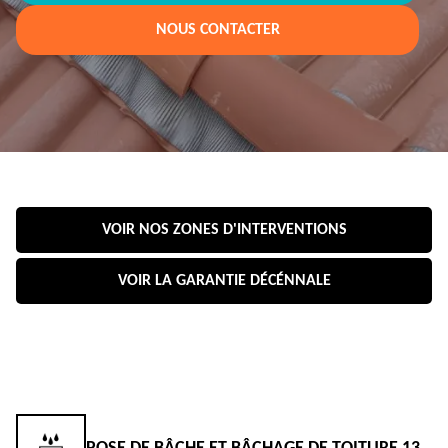
NOUS CONTACTER
VOIR NOS ZONES D'INTERVENTIONS
VOIR LA GARANTIE DÉCÉNNALE