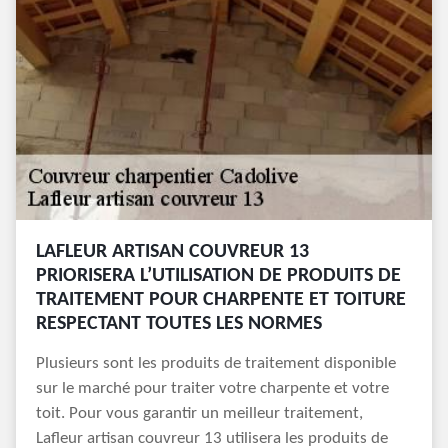
LAFLEUR ARTISAN COUVREUR 13
PRIORISERA L’UTILISATION DE PRODUITS DE
TRAITEMENT POUR CHARPENTE ET TOITURE
RESPECTANT TOUTES LES NORMES
Plusieurs sont les produits de traitement disponible
sur le marché pour traiter votre charpente et votre
toit. Pour vous garantir un meilleur traitement,
Lafleur artisan couvreur 13 utilisera les produits de