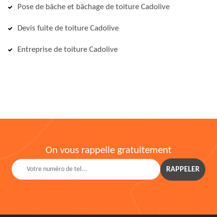
Pose de bâche et bâchage de toiture Cadolive
Devis fuite de toiture Cadolive
Entreprise de toiture Cadolive
On vous rappelle gratuitement