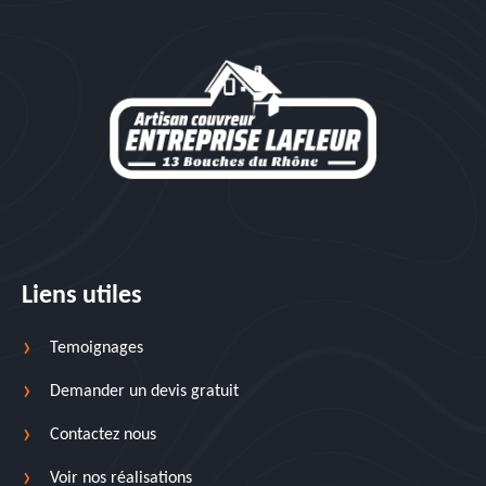
Liens utiles
Temoignages
Demander un devis gratuit
Contactez nous
Voir nos réalisations