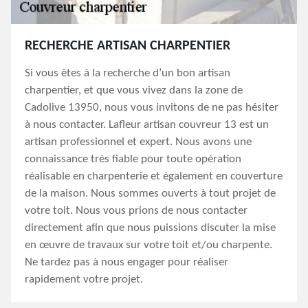
RECHERCHE ARTISAN CHARPENTIER
Si vous êtes à la recherche d’un bon artisan
charpentier, et que vous vivez dans la zone de
Cadolive 13950, nous vous invitons de ne pas hésiter
à nous contacter. Lafleur artisan couvreur 13 est un
artisan professionnel et expert. Nous avons une
connaissance très fiable pour toute opération
réalisable en charpenterie et également en couverture
de la maison. Nous sommes ouverts à tout projet de
votre toit. Nous vous prions de nous contacter
directement afin que nous puissions discuter la mise
en œuvre de travaux sur votre toit et/ou charpente.
Ne tardez pas à nous engager pour réaliser
rapidement votre projet.