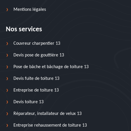
Mentions légales
Nos services
Couvreur charpentier 13
Devis pose de gouttière 13
Pose de bâche et bâchage de toiture 13
Devis fuite de toiture 13
Entreprise de toiture 13
Devis toiture 13
Réparateur, installateur de velux 13
Entreprise rehaussement de toiture 13