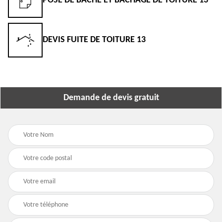
POSE DE BÂCHE ET BÂCHAGE DE TOITURE 13
DEVIS FUITE DE TOITURE 13
Demande de devis gratuit