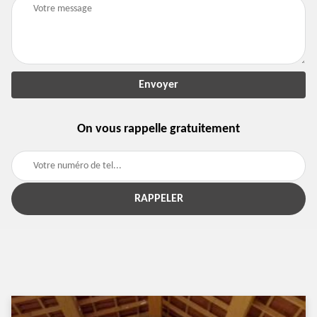
On vous rappelle gratuitement