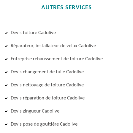
AUTRES SERVICES
Devis toiture Cadolive
Réparateur, installateur de velux Cadolive
Entreprise rehaussement de toiture Cadolive
Devis changement de tuile Cadolive
Devis nettoyage de toiture Cadolive
Devis réparation de toiture Cadolive
Devis zingueur Cadolive
Devis pose de gouttière Cadolive