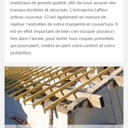
matériaux de grande qualité, afin de vous assurer des
travaux durables et sécurisés. L'entreprise Lafleur
artisan couvreur 13 est également en mesure de
réaliser l'entretien de votre charpente et couverture. Il
est en effet important de bien s’en occuper plusieurs
fois dans l'année, pour éviter tous risques potentiels
qui pourraient, mettre en péril votre confort et votre
protection.