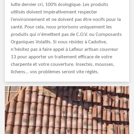
lutte dernier cri, 100% écologique. Les produits
utilisés doivent impérativement respecter
l’environnement et ne doivent pas être nocifs pour la
santé. Pour cela, nous priorisons uniquement les
produits qui n'émettent pas de C.O.V. ou Composants
Organiques Volatils. Si vous résidez à Cadolive,
n’hésitez pas à faire appel à Lafleur artisan couvreur
13 pour apporter un traitement efficace de votre
charpente et votre couverture. Insectes, mousses,
lichens… vos problèmes seront vite réglés.