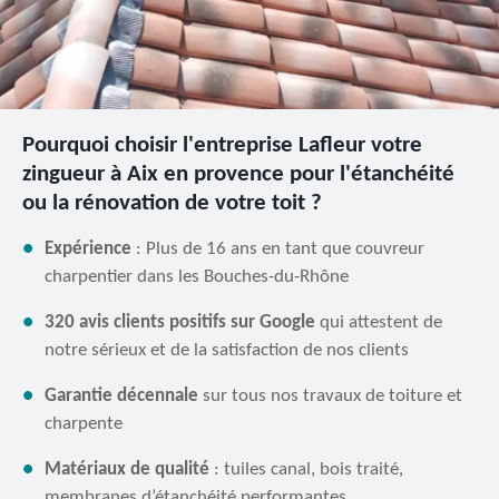
Pourquoi choisir l'entreprise Lafleur votre
zingueur à Aix en provence pour l'étanchéité
ou la rénovation de votre toit ?
Expérience
: Plus de 16 ans en tant que couvreur
charpentier dans les Bouches-du-Rhône
320 avis clients positifs sur Google
qui attestent de
notre sérieux et de la satisfaction de nos clients
Garantie décennale
sur tous nos travaux de toiture et
charpente
Matériaux de qualité
: tuiles canal, bois traité,
membranes d’étanchéité performantes