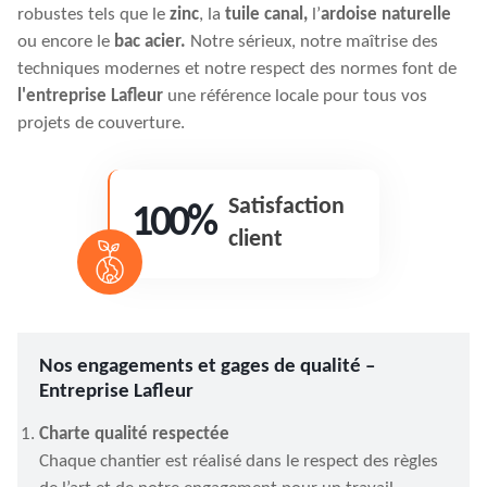
robustes tels que le
zinc
, la
tuile canal,
l’
ardoise naturelle
ou encore le
bac acier.
Notre sérieux, notre maîtrise des
techniques modernes et notre respect des normes font de
l'entreprise Lafleur
une référence locale pour tous vos
projets de couverture.
Satisfaction
100%
client
Nos engagements et gages de qualité –
Entreprise Lafleur
Charte qualité respectée
Chaque chantier est réalisé dans le respect des règles