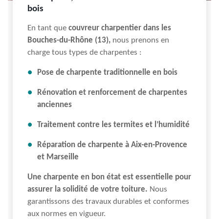
bois
En tant que
couvreur charpentier dans les
Bouches-du-Rhône (13),
nous prenons en
charge tous types de charpentes :
Pose de charpente traditionnelle en bois
Rénovation et renforcement de charpentes
anciennes
Traitement contre les termites et l’humidité
Réparation de charpente à Aix-en-Provence
et Marseille
Une charpente en bon état est essentielle pour
assurer la solidité de votre toiture.
Nous
garantissons des travaux durables et conformes
aux normes en vigueur.