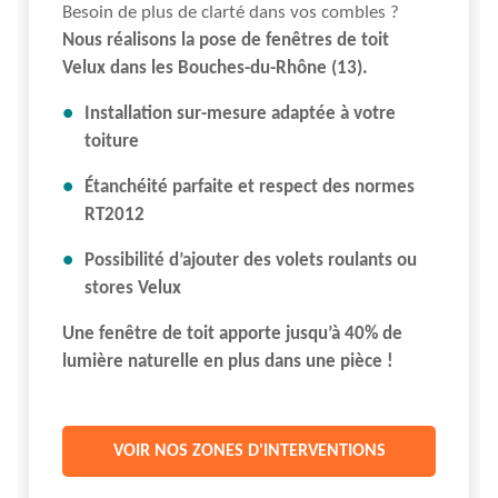
Besoin de plus de clarté dans vos combles ?
Nous réalisons la pose de fenêtres de toit
Velux dans les Bouches-du-Rhône (13).
Installation sur-mesure adaptée à votre
toiture
Étanchéité parfaite et respect des normes
RT2012
Possibilité d’ajouter des volets roulants ou
stores Velux
Une fenêtre de toit apporte jusqu’à 40% de
lumière naturelle en plus dans une pièce !
VOIR NOS ZONES D'INTERVENTIONS