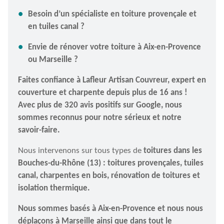
Besoin d’un spécialiste en toiture provençale et
en tuiles canal ?
Envie de rénover votre toiture à Aix-en-Provence
ou Marseille ?
Faites confiance à Lafleur Artisan Couvreur, expert en
couverture et charpente depuis plus de 16 ans !
Avec plus de 320 avis positifs sur Google, nous
sommes reconnus pour notre sérieux et notre
savoir-faire.
Nous intervenons sur tous types de
toitures dans les
Bouches-du-Rhône (13) : toitures provençales, tuiles
canal, charpentes en bois, rénovation de toitures et
isolation thermique.
Nous sommes basés à Aix-en-Provence et nous nous
déplaçons à Marseille ainsi que dans tout le