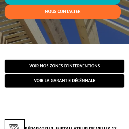
NOUS CONTACTER
VOIR NOS ZONES D'INTERVENTIONS
VOIR LA GARANTIE DÉCÉNNALE