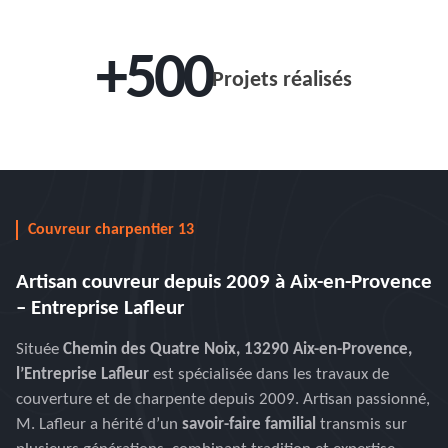
+500
Projets réalisés
Couvreur charpentier 13
Artisan couvreur depuis 2009 à Aix-en-Provence
– Entreprise Lafleur
Située
Chemin des Quatre Noix, 13290 Aix-en-Provence,
l’Entreprise Lafleur
est spécialisée dans les travaux de
couverture et de charpente depuis 2009. Artisan passionné,
M. Lafleur a hérité d’un
savoir-faire familial
transmis sur