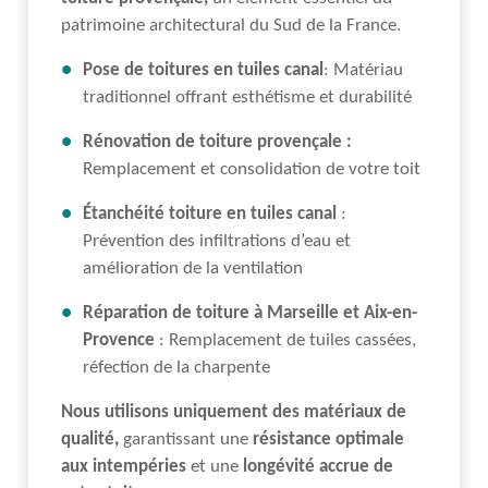
patrimoine architectural du Sud de la France.
Pose de toitures en tuiles canal
: Matériau
traditionnel offrant esthétisme et durabilité
Rénovation de toiture provençale :
Remplacement et consolidation de votre toit
Étanchéité toiture en tuiles canal
:
Prévention des infiltrations d’eau et
amélioration de la ventilation
Réparation de toiture à Marseille et Aix-en-
Provence
: Remplacement de tuiles cassées,
réfection de la charpente
Nous utilisons uniquement des matériaux de
qualité,
garantissant une
résistance optimale
aux intempéries
et une
longévité accrue de