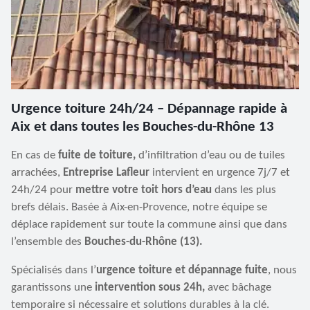
Urgence toiture 24h/24 – Dépannage rapide à
Aix et dans toutes les Bouches-du-Rhône 13
En cas de
fuite de toiture,
d’infiltration d’eau ou de tuiles
arrachées,
Entreprise Lafleur
intervient en urgence 7j/7 et
24h/24 pour
mettre votre toit hors d’eau
dans les plus
brefs délais. Basée à Aix-en-Provence, notre équipe se
déplace rapidement sur toute la commune ainsi que dans
l’ensemble des
Bouches-du-Rhône (13).
Spécialisés dans l’
urgence toiture et dépannage fuite
, nous
garantissons une
intervention sous 24h,
avec bâchage
temporaire si nécessaire et solutions durables à la clé.