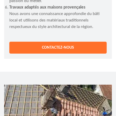
passion du métier.
Travaux adaptés aux maisons provençales
​​​​​​​Nous avons une connaissance approfondie du bâti
local et utilisons des matériaux traditionnels
respectueux du style architectural de la région.
CONTACTEZ-NOUS