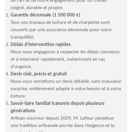
de l’art et de notre engagement pour un travail
soigné, durable et propre.
Garantie décennale (1 500 000 €)
Tous nos travaux de toiture et de charpente sont
couverts par une assurance décennale pour votre
tranquillité.
Délais d’intervention rapides
Nous nous engageons à respecter les délais convenus
et à intervenir rapidement, notamment en cas
d'urgence.
Devis clair, précis et gratuit
Nous vous remettons un devis détaillé, sans mauvaise
surprise, entièrement adapté à votre besoin et à votre
toiture.
Savoir-faire familial transmis depuis plusieurs
générations
Artisan couvreur depuis 2009, M. Lafleur perpétue
une tradition artisanale ancrée dans l’exigence et la