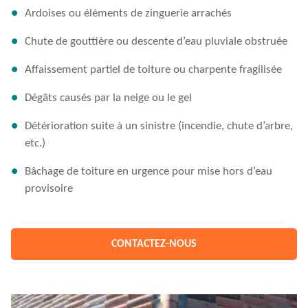
Ardoises ou éléments de zinguerie arrachés
Chute de gouttière ou descente d’eau pluviale obstruée
Affaissement partiel de toiture ou charpente fragilisée
Dégâts causés par la neige ou le gel
Détérioration suite à un sinistre (incendie, chute d’arbre,
etc.)
Bâchage de toiture en urgence pour mise hors d’eau
provisoire
CONTACTEZ-NOUS