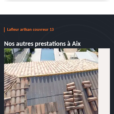
Lafleur artisan couvreur 13
Nos autres prestations à Aix