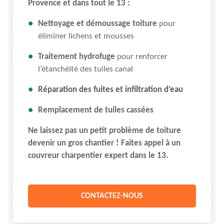
Provence et dans tout le 13 :
Nettoyage et démoussage toiture
pour
éliminer lichens et mousses
Traitement hydrofuge
pour renforcer
l’étanchéité des tuiles canal
Réparation des fuites et infiltration d’eau
Remplacement de tuiles cassées
Ne laissez pas un petit problème de toiture
devenir un gros chantier ! Faites appel à un
couvreur charpentier expert dans le 13.
CONTACTEZ-NOUS