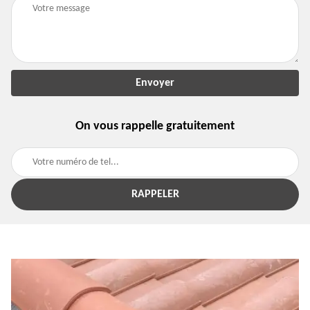
On vous rappelle gratuitement