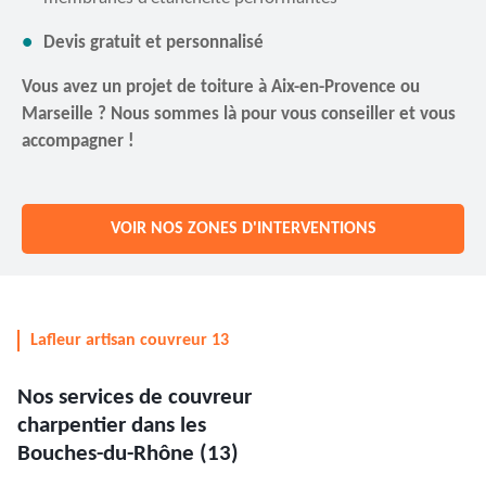
Devis gratuit et personnalisé
Vous avez un projet de toiture à Aix-en-Provence ou
Marseille ? Nous sommes là pour vous conseiller et vous
accompagner !
VOIR NOS ZONES D'INTERVENTIONS
Lafleur artisan couvreur 13
Nos services de couvreur
charpentier dans les
Bouches-du-Rhône (13)