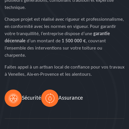
plusieurs générations, combinant tradition et expertise
technique.
Chaque projet est réalisé avec rigueur et professionnalisme,
en conformité avec les normes en vigueur. Pour garantir
votre tranquillité, l’entreprise dispose d’une
garantie
décennale
d’un montant de
1 500 000 €
, couvrant
l’ensemble des interventions sur votre toiture ou
charpente.
Faites appel à un artisan local de confiance pour vos travaux
à Venelles, Aix-en-Provence et les alentours.
Sécurité
Assurance