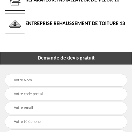
RÉPARATEUR, INSTALLATEUR DE VELUX 13
ENTREPRISE REHAUSSEMENT DE TOITURE 13
Demande de devis gratuit