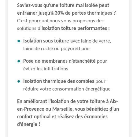
Saviez-vous qu’une toiture mal isolée peut
entraîner jusqu’à 30% de pertes thermiques ?
C’est pourquoi nous vous proposons des
solutions d’
isolation toiture performantes :
Isolation sous toiture
avec laine de verre,
laine de roche ou polyuréthane
Pose de membranes d’étanchéité
pour
éviter les infiltrations
Isolation thermique des combles
pour
réduire votre consommation énergétique
En améliorant l’isolation de votre toiture à Aix-
en-Provence ou Marseille, vous bénéficiez d’un
confort optimal et réalisez des économies
d’énergie !