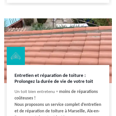
Entretien et réparation de toiture :
Prolongez la durée de vie de votre toit
Un toit bien entretenu =
moins de réparations
coûteuses !
Nous proposons un service complet d’entretien
et de réparation de toiture à Marseille, Aix-en-