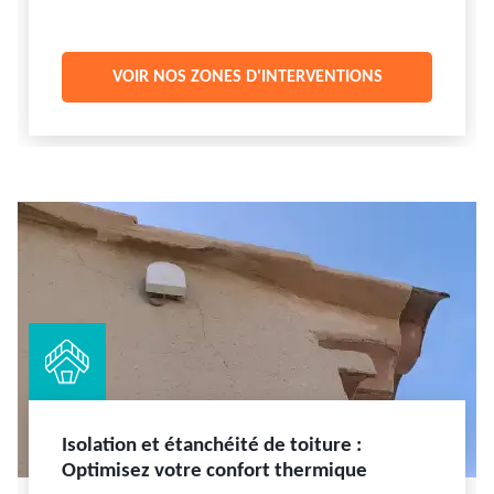
VOIR NOS ZONES D'INTERVENTIONS
Isolation et étanchéité de toiture :
Optimisez votre confort thermique