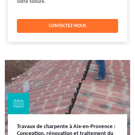
votre toiture.
CONTACTEZ-NOUS
Travaux de charpente à Aix-en-Provence :
Conception, rénovation et traitement du