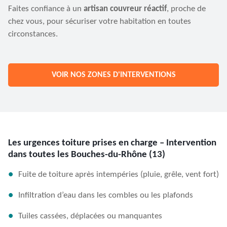
Faites confiance à un
artisan couvreur réactif
, proche de
chez vous, pour sécuriser votre habitation en toutes
circonstances.
VOIR NOS ZONES D'INTERVENTIONS
Les urgences toiture prises en charge – Intervention
dans toutes les Bouches-du-Rhône (13)
Fuite de toiture après intempéries (pluie, grêle, vent fort)
Infiltration d’eau dans les combles ou les plafonds
Tuiles cassées, déplacées ou manquantes