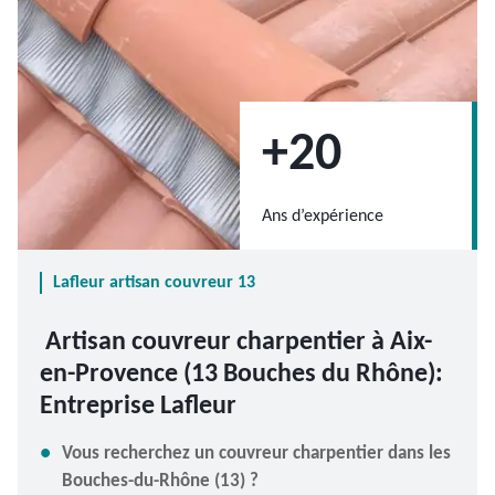
+20
Ans d’expérience
Lafleur artisan couvreur 13
Artisan couvreur charpentier à Aix-
en-Provence (13 Bouches du Rhône):
Entreprise Lafleur
Vous recherchez un couvreur charpentier dans les
Bouches-du-Rhône (13) ?