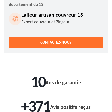
département du 13 !
Lafleur artisan couvreur 13
Expert couvreur et Zingeur
CONTACTEZ-NOUS
10
Ans de garantie
+371
Avis positifs reçus