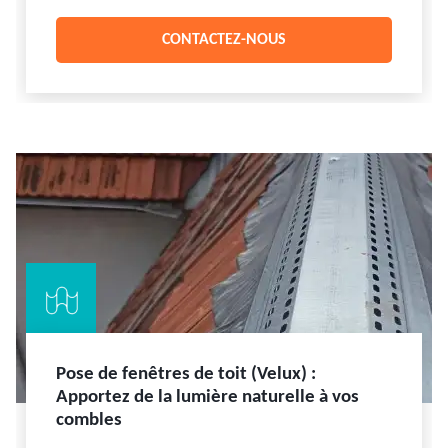
CONTACTEZ-NOUS
Pose de fenêtres de toit (Velux) :
Apportez de la lumière naturelle à vos
combles