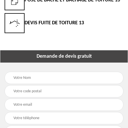
POSE DE BÂCHE ET BÂCHAGE DE TOITURE 13
DEVIS FUITE DE TOITURE 13
Demande de devis gratuit