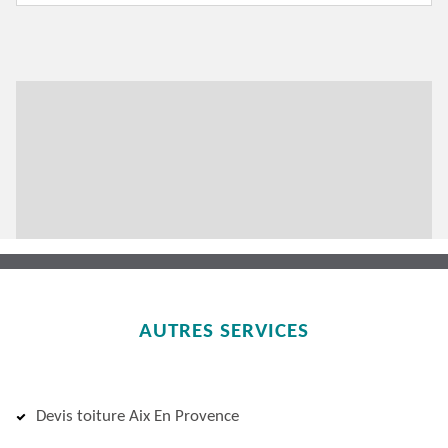
AUTRES SERVICES
Devis toiture Aix En Provence