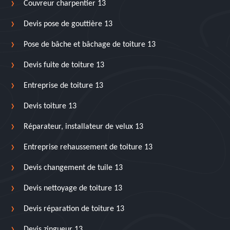
Couvreur charpentier 13
Devis pose de gouttière 13
Pose de bâche et bâchage de toiture 13
Devis fuite de toiture 13
Entreprise de toiture 13
Devis toiture 13
Réparateur, installateur de velux 13
Entreprise rehaussement de toiture 13
Devis changement de tuile 13
Devis nettoyage de toiture 13
Devis réparation de toiture 13
Devis zingueur 13