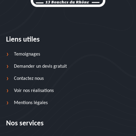
Liens utiles
Temoignages
Demander un devis gratuit
Contactez nous
Voir nos réalisations
Mentions légales
Nos services