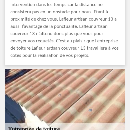
intervention dans les temps car la distance ne
consistera pas en un obstacle pour nous. Etant à
proximité de chez vous, Lafleur artisan couvreur 13 a
aussi l’avantage de la ponctualité. Lafleur artisan
couvreur 13 n’attend donc plus que vous pour
envoyer vos requetés. C’est au plaisir que l’entreprise
de toiture Lafleur artisan couvreur 13 travaillera à vos
côtés pour la réalisation de vos projets.