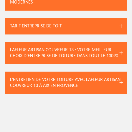
MODERNES
TARIF ENTREPRISE DE TOIT
LAFLEUR ARTISAN COUVREUR 13 : VOTRE MEILLEUR
CHOIX D’ENTREPRISE DE TOITURE DANS TOUT LE 13090
L’ENTRETIEN DE VOTRE TOITURE AVEC LAFLEUR ARTISAN
COUVREUR 13 À AIX EN PROVENCE