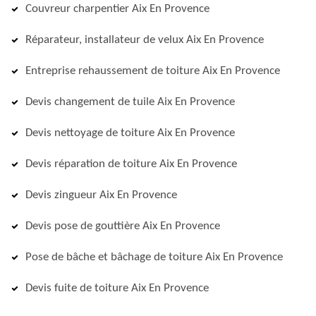
Couvreur charpentier Aix En Provence
Réparateur, installateur de velux Aix En Provence
Entreprise rehaussement de toiture Aix En Provence
Devis changement de tuile Aix En Provence
Devis nettoyage de toiture Aix En Provence
Devis réparation de toiture Aix En Provence
Devis zingueur Aix En Provence
Devis pose de gouttière Aix En Provence
Pose de bâche et bâchage de toiture Aix En Provence
Devis fuite de toiture Aix En Provence