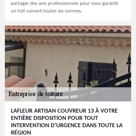
partager des avis professionnels pour vous garantir
un toit suivant toutes les normes.
LAFLEUR ARTISAN COUVREUR 13 À VOTRE
ENTIÈRE DISPOSITION POUR TOUT
INTERVENTION D’URGENCE DANS TOUTE LA
RÉGION