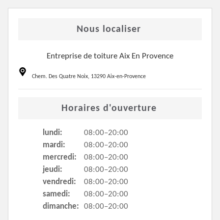
Nous localiser
Entreprise de toiture Aix En Provence
Chem. Des Quatre Noix, 13290 Aix-en-Provence
Horaires d'ouverture
lundi:
08:00–20:00
mardi:
08:00–20:00
mercredi:
08:00–20:00
jeudi:
08:00–20:00
vendredi:
08:00–20:00
samedi:
08:00–20:00
dimanche:
08:00–20:00