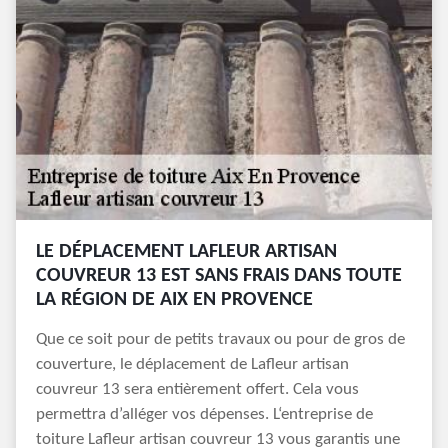
LE DÉPLACEMENT LAFLEUR ARTISAN
COUVREUR 13 EST SANS FRAIS DANS TOUTE
LA RÉGION DE AIX EN PROVENCE
Que ce soit pour de petits travaux ou pour de gros de
couverture, le déplacement de Lafleur artisan
couvreur 13 sera entièrement offert. Cela vous
permettra d’alléger vos dépenses. L‘entreprise de
toiture Lafleur artisan couvreur 13 vous garantis une