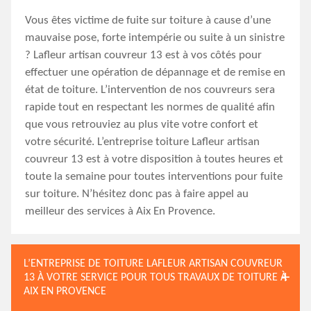
Vous êtes victime de fuite sur toiture à cause d’une
mauvaise pose, forte intempérie ou suite à un sinistre
? Lafleur artisan couvreur 13 est à vos côtés pour
effectuer une opération de dépannage et de remise en
état de toiture. L’intervention de nos couvreurs sera
rapide tout en respectant les normes de qualité afin
que vous retrouviez au plus vite votre confort et
votre sécurité. L’entreprise toiture Lafleur artisan
couvreur 13 est à votre disposition à toutes heures et
toute la semaine pour toutes interventions pour fuite
sur toiture. N’hésitez donc pas à faire appel au
meilleur des services à Aix En Provence.
L’ENTREPRISE DE TOITURE LAFLEUR ARTISAN COUVREUR
13 À VOTRE SERVICE POUR TOUS TRAVAUX DE TOITURE À
AIX EN PROVENCE