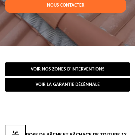
NOUS CONTACTER
VOIR NOS ZONES D'INTERVENTIONS
VOIR LA GARANTIE DÉCÉNNALE