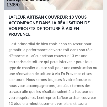
LAFLEUR ARTISAN COUVREUR 13 VOUS
ACCOMPAGNE DANS LA RÉALISATION DE
VOS PROJETS DE TOITURE À AIX EN
PROVENCE
Il est primordial de bien choisir son couvreur pour
garantir la performance de votre toit dans son rôle
d’étancheur. Lafleur artisan couvreur 13 est une
entreprise de toiture qui peut intervenir pour tout
type de chantier que ce soit pour une construction ou
une rénovation de toiture à Aix En Provence et ses
alentours. Nous serons toujours à votre écoute et
nous vous accompagnerons jusqu’aux termes des
travaux afin que les résultats soient à la hauteur de
votre espérance. L’entreprise Lafleur artisan couvreur
13 étudiera minutieusement vos plans et saura