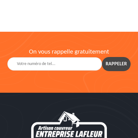
On vous rappelle gratuitement