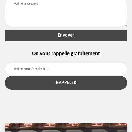
On vous rappelle gratuitement