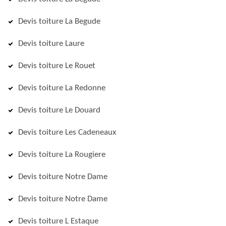
Devis toiture La Begude
Devis toiture Laure
Devis toiture Le Rouet
Devis toiture La Redonne
Devis toiture Le Douard
Devis toiture Les Cadeneaux
Devis toiture La Rougiere
Devis toiture Notre Dame
Devis toiture Notre Dame
Devis toiture L Estaque