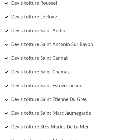
Devis toiture Rousset
Devis toiture Le Rove
Devis toiture Saint Andiol
Devis toiture Saint Antonin Sur Bayon
Devis toiture Saint Cannat
Devis toiture Saint Chamas
Devis toiture Saint Esteve Janson
Devis toiture Saint Etienne Du Gres
Devis toiture Saint Marc Jaumegarde
Devis toiture Stes Maries De La Mer