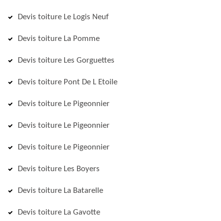
Devis toiture Le Logis Neuf
Devis toiture La Pomme
Devis toiture Les Gorguettes
Devis toiture Pont De L Etoile
Devis toiture Le Pigeonnier
Devis toiture Le Pigeonnier
Devis toiture Le Pigeonnier
Devis toiture Les Boyers
Devis toiture La Batarelle
Devis toiture La Gavotte