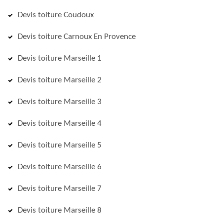
Devis toiture Coudoux
Devis toiture Carnoux En Provence
Devis toiture Marseille 1
Devis toiture Marseille 2
Devis toiture Marseille 3
Devis toiture Marseille 4
Devis toiture Marseille 5
Devis toiture Marseille 6
Devis toiture Marseille 7
Devis toiture Marseille 8