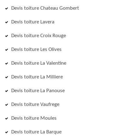
Devis toiture Chateau Gombert
Devis toiture Lavera
Devis toiture Croix Rouge
Devis toiture Les Olives
Devis toiture La Valentine
Devis toiture La Milliere
Devis toiture La Panouse
Devis toiture Vaufrege
Devis toiture Moules
Devis toiture La Barque