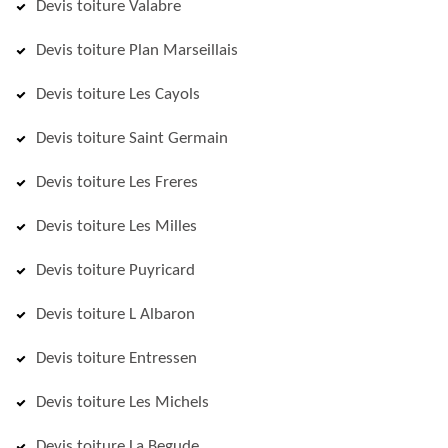
Devis toiture Valabre
Devis toiture Plan Marseillais
Devis toiture Les Cayols
Devis toiture Saint Germain
Devis toiture Les Freres
Devis toiture Les Milles
Devis toiture Puyricard
Devis toiture L Albaron
Devis toiture Entressen
Devis toiture Les Michels
Devis toiture La Begude