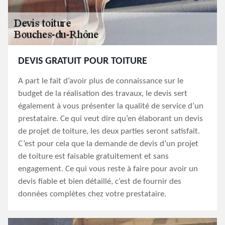
DEVIS GRATUIT POUR TOITURE
A part le fait d’avoir plus de connaissance sur le
budget de la réalisation des travaux, le devis sert
également à vous présenter la qualité de service d’un
prestataire. Ce qui veut dire qu’en élaborant un devis
de projet de toiture, les deux parties seront satisfait.
C’est pour cela que la demande de devis d’un projet
de toiture est faisable gratuitement et sans
engagement. Ce qui vous reste à faire pour avoir un
devis fiable et bien détaillé, c’est de fournir des
données complètes chez votre prestataire.