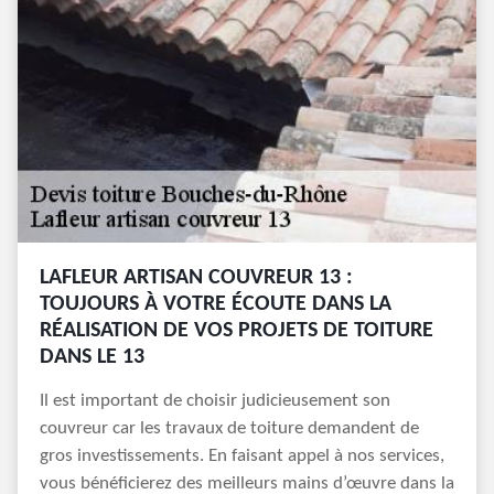
LAFLEUR ARTISAN COUVREUR 13 :
TOUJOURS À VOTRE ÉCOUTE DANS LA
RÉALISATION DE VOS PROJETS DE TOITURE
DANS LE 13
Il est important de choisir judicieusement son
couvreur car les travaux de toiture demandent de
gros investissements. En faisant appel à nos services,
vous bénéficierez des meilleurs mains d’œuvre dans la