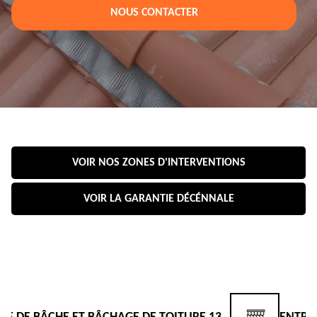
NOUS CONTACTER
VOIR NOS ZONES D'INTERVENTIONS
VOIR LA GARANTIE DÉCÉNNALE