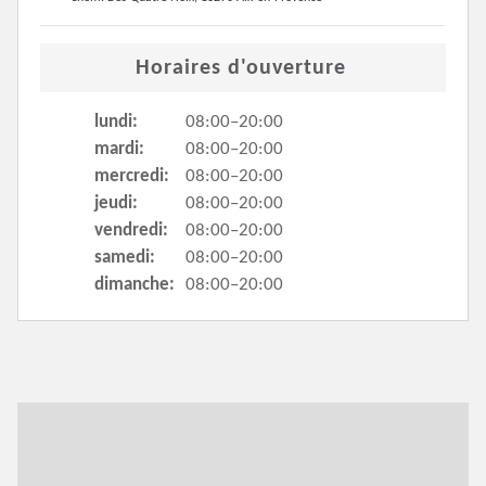
Horaires d'ouverture
lundi:
08:00–20:00
mardi:
08:00–20:00
mercredi:
08:00–20:00
jeudi:
08:00–20:00
vendredi:
08:00–20:00
samedi:
08:00–20:00
dimanche:
08:00–20:00