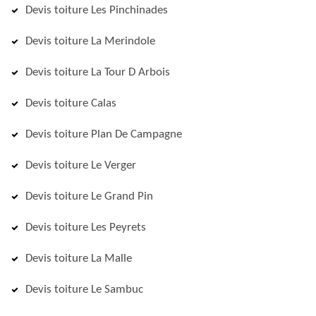
Devis toiture Les Pinchinades
Devis toiture La Merindole
Devis toiture La Tour D Arbois
Devis toiture Calas
Devis toiture Plan De Campagne
Devis toiture Le Verger
Devis toiture Le Grand Pin
Devis toiture Les Peyrets
Devis toiture La Malle
Devis toiture Le Sambuc