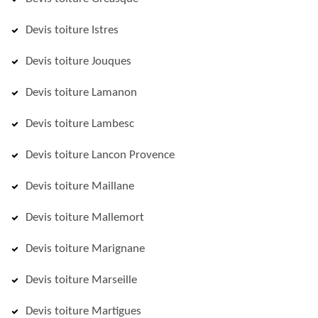
Devis toiture Istres
Devis toiture Jouques
Devis toiture Lamanon
Devis toiture Lambesc
Devis toiture Lancon Provence
Devis toiture Maillane
Devis toiture Mallemort
Devis toiture Marignane
Devis toiture Marseille
Devis toiture Martigues