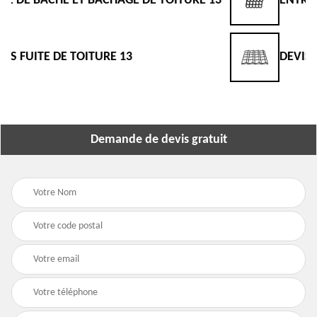
3
ENTREPRISE DE TOITURE 13
DEVIS TOITURE 13
Demande de devis gratuit