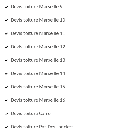
Devis toiture Marseille 9
Devis toiture Marseille 10
Devis toiture Marseille 11
Devis toiture Marseille 12
Devis toiture Marseille 13
Devis toiture Marseille 14
Devis toiture Marseille 15
Devis toiture Marseille 16
Devis toiture Carro
Devis toiture Pas Des Lanciers