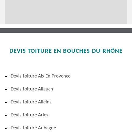
DEVIS TOITURE EN BOUCHES-DU-RHÔNE
Devis toiture Aix En Provence
Devis toiture Allauch
Devis toiture Alleins
Devis toiture Arles
Devis toiture Aubagne