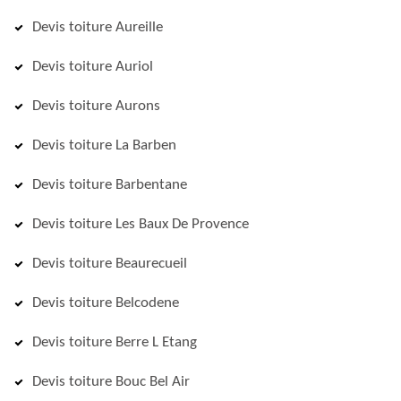
Devis toiture Aureille
Devis toiture Auriol
Devis toiture Aurons
Devis toiture La Barben
Devis toiture Barbentane
Devis toiture Les Baux De Provence
Devis toiture Beaurecueil
Devis toiture Belcodene
Devis toiture Berre L Etang
Devis toiture Bouc Bel Air