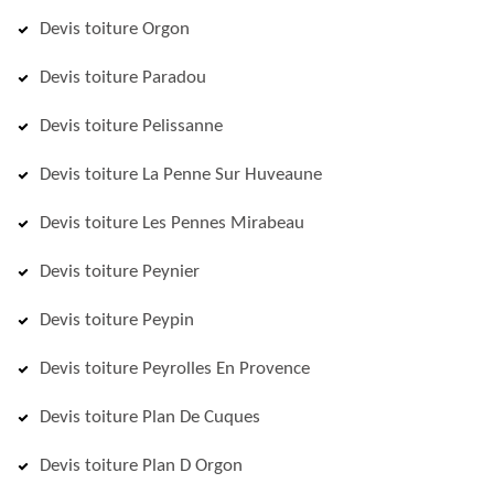
Devis toiture Orgon
Devis toiture Paradou
Devis toiture Pelissanne
Devis toiture La Penne Sur Huveaune
Devis toiture Les Pennes Mirabeau
Devis toiture Peynier
Devis toiture Peypin
Devis toiture Peyrolles En Provence
Devis toiture Plan De Cuques
Devis toiture Plan D Orgon