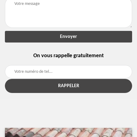
On vous rappelle gratuitement