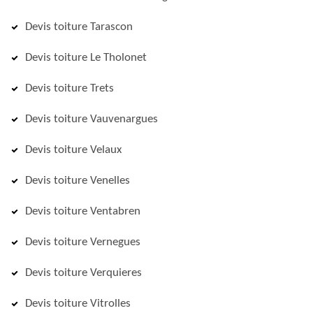
Devis toiture Tarascon
Devis toiture Le Tholonet
Devis toiture Trets
Devis toiture Vauvenargues
Devis toiture Velaux
Devis toiture Venelles
Devis toiture Ventabren
Devis toiture Vernegues
Devis toiture Verquieres
Devis toiture Vitrolles