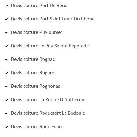
Devis toiture Port De Bouc
Devis toiture Port Saint Louis Du Rhone
Devis toiture Puyloubier
Devis toiture Le Puy Sainte Reparade
Devis toiture Rognac
Devis toiture Rognes
Devis toiture Rognonas
Devis toiture La Roque D Antheron
Devis toiture Roquefort La Bedoule
Devis toiture Roquevaire