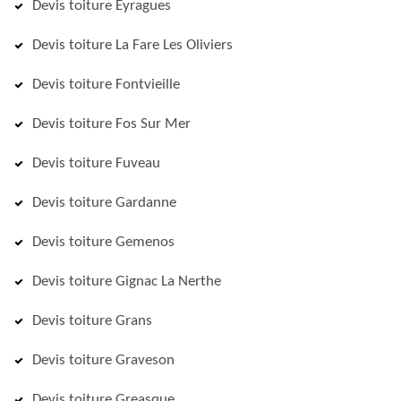
Devis toiture Eyragues
Devis toiture La Fare Les Oliviers
Devis toiture Fontvieille
Devis toiture Fos Sur Mer
Devis toiture Fuveau
Devis toiture Gardanne
Devis toiture Gemenos
Devis toiture Gignac La Nerthe
Devis toiture Grans
Devis toiture Graveson
Devis toiture Greasque