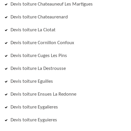
Devis toiture Chateauneuf Les Martigues
Devis toiture Chateaurenard
Devis toiture La Ciotat
Devis toiture Cornillon Confoux
Devis toiture Cuges Les Pins
Devis toiture La Destrousse
Devis toiture Eguilles
Devis toiture Ensues La Redonne
Devis toiture Eygalieres
Devis toiture Eyguieres