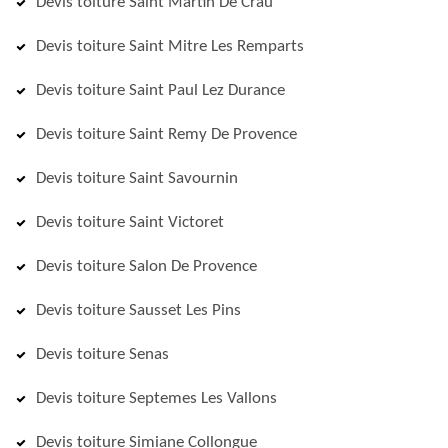
Devis toiture Saint Martin De Crau
Devis toiture Saint Mitre Les Remparts
Devis toiture Saint Paul Lez Durance
Devis toiture Saint Remy De Provence
Devis toiture Saint Savournin
Devis toiture Saint Victoret
Devis toiture Salon De Provence
Devis toiture Sausset Les Pins
Devis toiture Senas
Devis toiture Septemes Les Vallons
Devis toiture Simiane Collongue