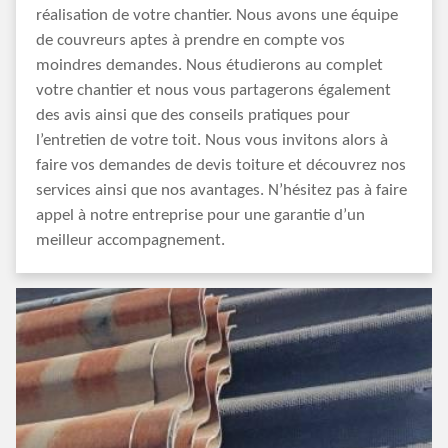
réalisation de votre chantier. Nous avons une équipe
de couvreurs aptes à prendre en compte vos
moindres demandes. Nous étudierons au complet
votre chantier et nous vous partagerons également
des avis ainsi que des conseils pratiques pour
l’entretien de votre toit. Nous vous invitons alors à
faire vos demandes de devis toiture et découvrez nos
services ainsi que nos avantages. N’hésitez pas à faire
appel à notre entreprise pour une garantie d’un
meilleur accompagnement.