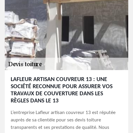
LAFLEUR ARTISAN COUVREUR 13 : UNE
SOCIÉTÉ RECONNUE POUR ASSURER VOS
TRAVAUX DE COUVERTURE DANS LES
RÈGLES DANS LE 13
L’entreprise Lafleur artisan couvreur 13 est réputée
auprès de sa clientèle pour ses devis toiture
transparents et ses prestations de qualité. Nous