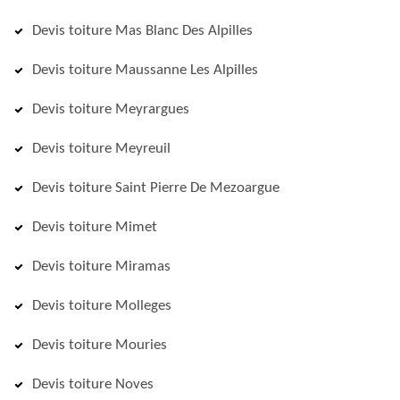
Devis toiture Mas Blanc Des Alpilles
Devis toiture Maussanne Les Alpilles
Devis toiture Meyrargues
Devis toiture Meyreuil
Devis toiture Saint Pierre De Mezoargue
Devis toiture Mimet
Devis toiture Miramas
Devis toiture Molleges
Devis toiture Mouries
Devis toiture Noves