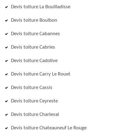
Devis toiture La Bouilladisse
Devis toiture Boulbon
Devis toiture Cabannes
Devis toiture Cabries
Devis toiture Cadolive
Devis toiture Carry Le Rouet
Devis toiture Cassis
Devis toiture Ceyreste
Devis toiture Charleval
Devis toiture Chateauneuf Le Rouge