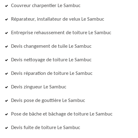
Couvreur charpentier Le Sambuc
Réparateur, installateur de velux Le Sambuc
Entreprise rehaussement de toiture Le Sambuc
Devis changement de tuile Le Sambuc
Devis nettoyage de toiture Le Sambuc
Devis réparation de toiture Le Sambuc
Devis zingueur Le Sambuc
Devis pose de gouttière Le Sambuc
Pose de bâche et bâchage de toiture Le Sambuc
Devis fuite de toiture Le Sambuc