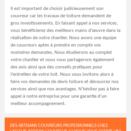
Il est important de choisir judicieusement son
couvreur car les travaux de toiture demandent de
gros investissements. En faisant appel à nos services,
vous bénéficierez des meilleurs mains d’œuvre dans la
réalisation de votre chantier. Nous avons une équipe
de couvreurs aptes à prendre en compte vos
moindres demandes. Nous étudierons au complet
votre chantier et nous vous partagerons également
des avis ainsi que des conseils pratiques pour
l’entretien de votre toit. Nous vous invitons alors à
faire vos demandes de devis toiture et découvrez nos
services ainsi que nos avantages. N’hésitez pas à faire
appel à notre entreprise pour une garantie d’un
meilleur accompagnement.
DES ARTISANS COUVREURS PROFESSIONNELS CHEZ