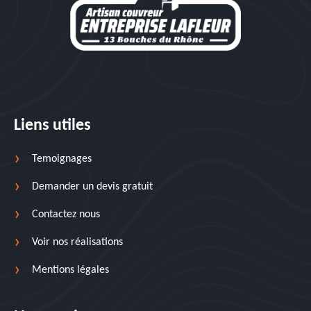
Liens utiles
Temoignages
Demander un devis gratuit
Contactez nous
Voir nos réalisations
Mentions légales