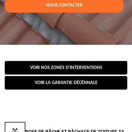
NOUS CONTACTER
VOIR NOS ZONES D'INTERVENTIONS
VOIR LA GARANTIE DÉCÉNNALE