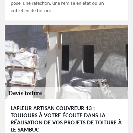
pose, une réfection, une remise en état ou un
entretien de toiture.
LAFLEUR ARTISAN COUVREUR 13 :
TOUJOURS À VOTRE ÉCOUTE DANS LA
RÉALISATION DE VOS PROJETS DE TOITURE À
LE SAMBUC