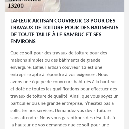
LAFLEUR ARTISAN COUVREUR 13 POUR DES
TRAVAUX DE TOITURE POUR DES BÂTIMENTS
DE TOUTE TAILLE À LE SAMBUC ET SES
ENVIRONS
Que ce soit pour des travaux de toiture pour des
maisons simples ou des bâtiments de grande
envergure, Lafleur artisan couvreur 13 est une
entreprise apte à répondre à vos exigences. Nous
avons une équipe de couvreurs habitués à la hauteur
et doté de toutes les qualifications pour effectuer des
travaux de toiture de qualité. Ainsi, que vous soyez un
particulier ou une grande entreprise, n’hésitez pas à
solliciter nos services. Demandez vos devis toiture
sans attendre. Nous vous garantirons des résultats à
la hauteur de vos demandes que ce soit pour une