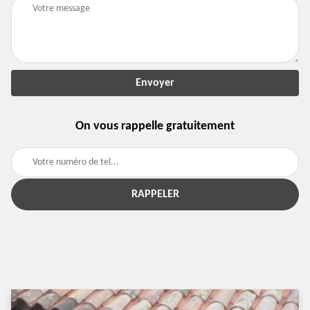
On vous rappelle gratuitement