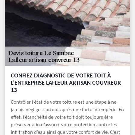
CONFIEZ DIAGNOSTIC DE VOTRE TOIT À
L’ENTREPRISE LAFLEUR ARTISAN COUVREUR
13
Contrôler l’état de votre toiture est une étape à ne
jamais négliger surtout après une forte intempérie. En
effet, l’étanchéité de votre toit doit toujours être
préserver afin d’assurer votre protection contre les
infiltration d’eau ainsi que votre confort de vie. C’est