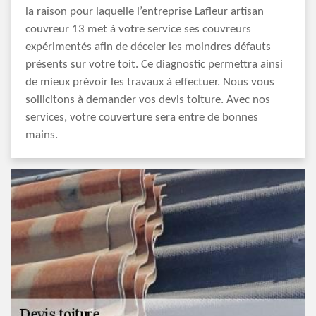
la raison pour laquelle l’entreprise Lafleur artisan
couvreur 13 met à votre service ses couvreurs
expérimentés afin de déceler les moindres défauts
présents sur votre toit. Ce diagnostic permettra ainsi
de mieux prévoir les travaux à effectuer. Nous vous
sollicitons à demander vos devis toiture. Avec nos
services, votre couverture sera entre de bonnes
mains.