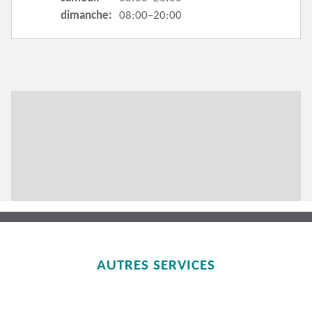
dimanche:
08:00–20:00
AUTRES SERVICES