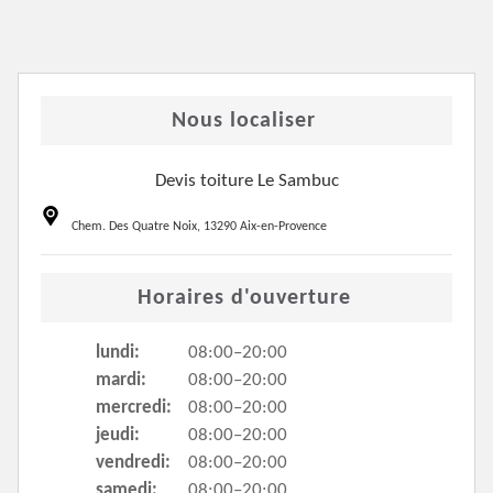
Nous localiser
Devis toiture Le Sambuc
Chem. Des Quatre Noix, 13290 Aix-en-Provence
Horaires d'ouverture
lundi:
08:00–20:00
mardi:
08:00–20:00
mercredi:
08:00–20:00
jeudi:
08:00–20:00
vendredi:
08:00–20:00
samedi:
08:00–20:00