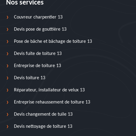
Nos services
Couvreur charpentier 13
Devis pose de gouttière 13
Pose de bâche et bâchage de toiture 13
Devis fuite de toiture 13
Entreprise de toiture 13
Devis toiture 13
Réparateur, installateur de velux 13
Entreprise rehaussement de toiture 13
Devis changement de tuile 13
Devis nettoyage de toiture 13