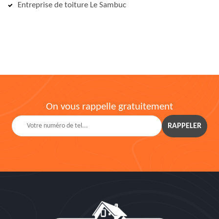
Entreprise de toiture Le Sambuc
On vous rappelle gratuitement