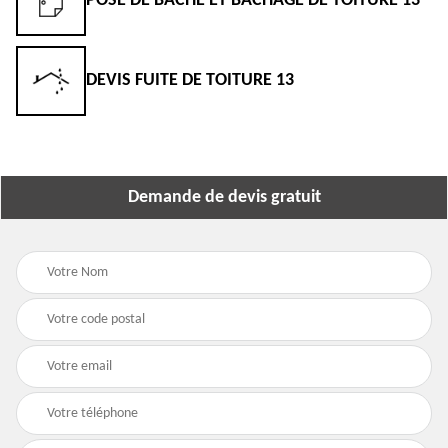
POSE DE BÂCHE ET BÂCHAGE DE TOITURE 13
DEVIS FUITE DE TOITURE 13
Demande de devis gratuit