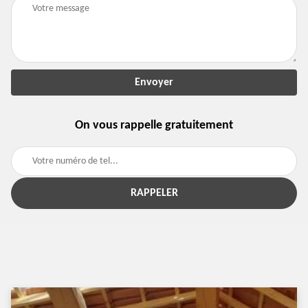
On vous rappelle gratuitement