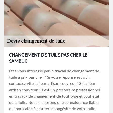
CHANGEMENT DE TUILE PAS CHER LE
SAMBUC
Etes-vous intéressé par le travail de changement de
tuile à prix pas cher ? Si votre réponse est oui,
contactez vite Lafleur artisan couvreur 13. Lafleur
artisan couvreur 13 est un prestataire professionnel
en travaux de changement de tout type et tout état
de la tuile. Nous disposons une connaissance fiable
qui nous aide à assurer la longévité de votre tuile.