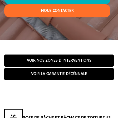
NOUS CONTACTER
VOIR NOS ZONES D'INTERVENTIONS
VOIR LA GARANTIE DÉCÉNNALE