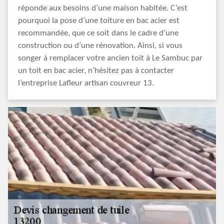
réponde aux besoins d’une maison habitée. C’est
pourquoi la pose d’une toiture en bac acier est
recommandée, que ce soit dans le cadre d’une
construction ou d’une rénovation. Ainsi, si vous
songer à remplacer votre ancien toit à Le Sambuc par
un toit en bac acier, n’hésitez pas à contacter
l’entreprise Lafleur artisan couvreur 13.