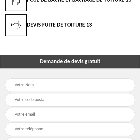
POSE DE BÂCHE ET BÂCHAGE DE TOITURE 13
DEVIS FUITE DE TOITURE 13
Demande de devis gratuit