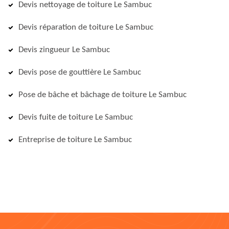
Devis nettoyage de toiture Le Sambuc
Devis réparation de toiture Le Sambuc
Devis zingueur Le Sambuc
Devis pose de gouttière Le Sambuc
Pose de bâche et bâchage de toiture Le Sambuc
Devis fuite de toiture Le Sambuc
Entreprise de toiture Le Sambuc