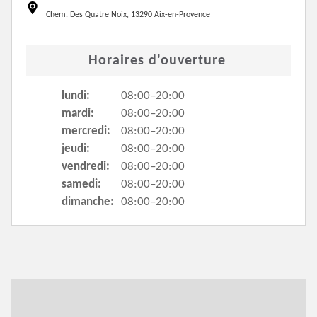
Chem. Des Quatre Noix, 13290 Aix-en-Provence
Horaires d'ouverture
lundi:
08:00–20:00
mardi:
08:00–20:00
mercredi:
08:00–20:00
jeudi:
08:00–20:00
vendredi:
08:00–20:00
samedi:
08:00–20:00
dimanche:
08:00–20:00