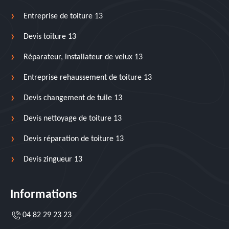
Entreprise de toiture 13
Devis toiture 13
Réparateur, installateur de velux 13
Entreprise rehaussement de toiture 13
Devis changement de tuile 13
Devis nettoyage de toiture 13
Devis réparation de toiture 13
Devis zingueur 13
Informations
04 82 29 23 23