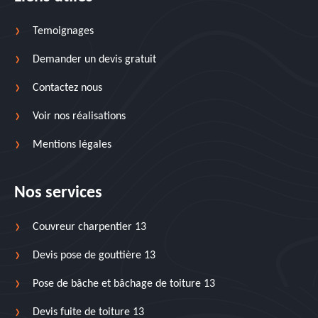
Temoignages
Demander un devis gratuit
Contactez nous
Voir nos réalisations
Mentions légales
Nos services
Couvreur charpentier 13
Devis pose de gouttière 13
Pose de bâche et bâchage de toiture 13
Devis fuite de toiture 13