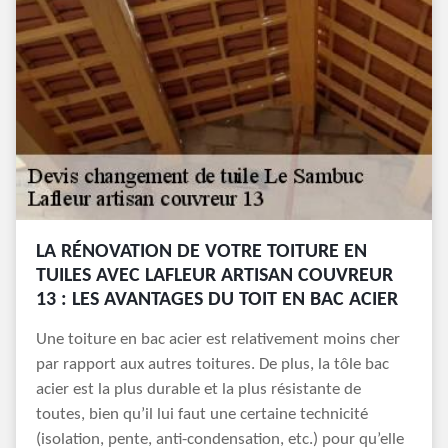
LA RÉNOVATION DE VOTRE TOITURE EN
TUILES AVEC LAFLEUR ARTISAN COUVREUR
13 : LES AVANTAGES DU TOIT EN BAC ACIER
Une toiture en bac acier est relativement moins cher
par rapport aux autres toitures. De plus, la tôle bac
acier est la plus durable et la plus résistante de
toutes, bien qu’il lui faut une certaine technicité
(isolation, pente, anti-condensation, etc.) pour qu’elle