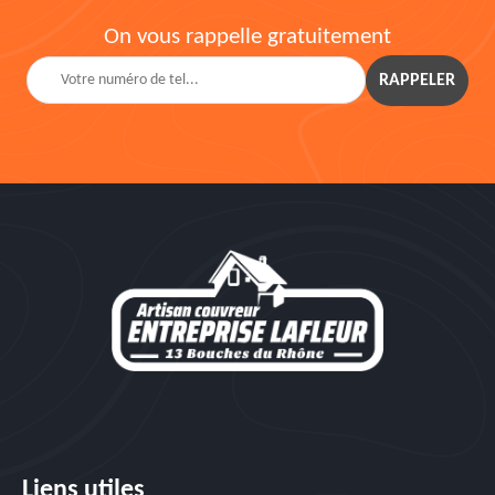
On vous rappelle gratuitement
Liens utiles