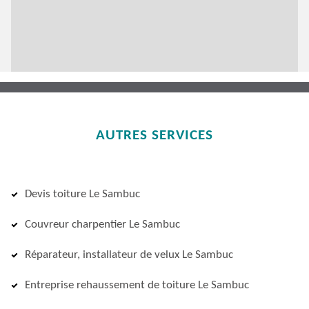
AUTRES SERVICES
Devis toiture Le Sambuc
Couvreur charpentier Le Sambuc
Réparateur, installateur de velux Le Sambuc
Entreprise rehaussement de toiture Le Sambuc