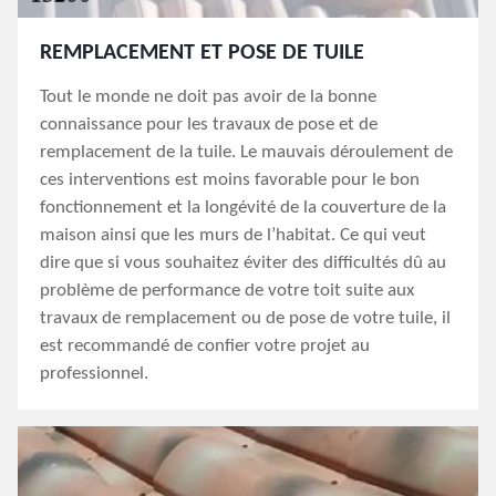
REMPLACEMENT ET POSE DE TUILE
Tout le monde ne doit pas avoir de la bonne
connaissance pour les travaux de pose et de
remplacement de la tuile. Le mauvais déroulement de
ces interventions est moins favorable pour le bon
fonctionnement et la longévité de la couverture de la
maison ainsi que les murs de l’habitat. Ce qui veut
dire que si vous souhaitez éviter des difficultés dû au
problème de performance de votre toit suite aux
travaux de remplacement ou de pose de votre tuile, il
est recommandé de confier votre projet au
professionnel.