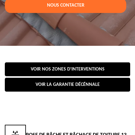
NOUS CONTACTER
VOIR NOS ZONES D'INTERVENTIONS
VOIR LA GARANTIE DÉCÉNNALE