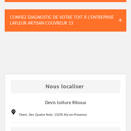
CONFIEZ DIAGNOSTIC DE VOTRE TOIT À L’ENTREPRISE
LAFLEUR ARTISAN COUVREUR 13
Nous localiser
Devis toiture Riboux
Chem. Des Quatre Noix, 13290 Aix-en-Provence