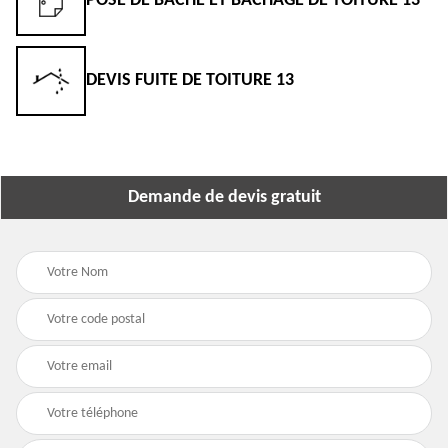
POSE DE BÂCHE ET BÂCHAGE DE TOITURE 13
DEVIS FUITE DE TOITURE 13
Demande de devis gratuit