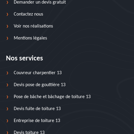
Demander un devis gratuit
Contactez nous
Voir nos réalisations
Mentions légales
Nos services
Couvreur charpentier 13
Devis pose de gouttière 13
Pose de bâche et bâchage de toiture 13
Devis fuite de toiture 13
Entreprise de toiture 13
Devis toiture 13