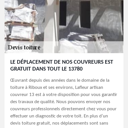
LE DÉPLACEMENT DE NOS COUVREURS EST
GRATUIT DANS TOUT LE 13780
Œuvrant depuis des années dans le domaine de la
toiture à Riboux et ses environs, Lafleur artisan
couvreur 13 est à votre disposition pour vous garantir
des travaux de qualité. Nous pouvons envoyer nos
couvreurs professionnels directement chez vous pour
effectuer un diagnostic de votre toit. En plus d’un
devis toiture gratuit, nos déplacements sont sans