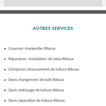
AUTRES SERVICES
Couvreur charpentier Riboux
Réparateur, installateur de velux Riboux
Entreprise rehaussement de toiture Riboux
Devis changement de tuile Riboux
Devis nettoyage de toiture Riboux
Devis réparation de toiture Riboux