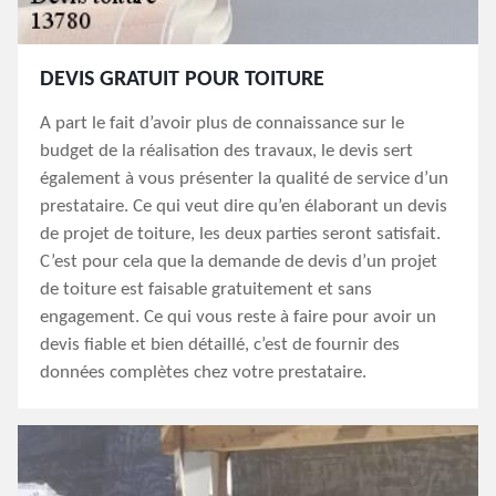
DEVIS GRATUIT POUR TOITURE
A part le fait d’avoir plus de connaissance sur le
budget de la réalisation des travaux, le devis sert
également à vous présenter la qualité de service d’un
prestataire. Ce qui veut dire qu’en élaborant un devis
de projet de toiture, les deux parties seront satisfait.
C’est pour cela que la demande de devis d’un projet
de toiture est faisable gratuitement et sans
engagement. Ce qui vous reste à faire pour avoir un
devis fiable et bien détaillé, c’est de fournir des
données complètes chez votre prestataire.