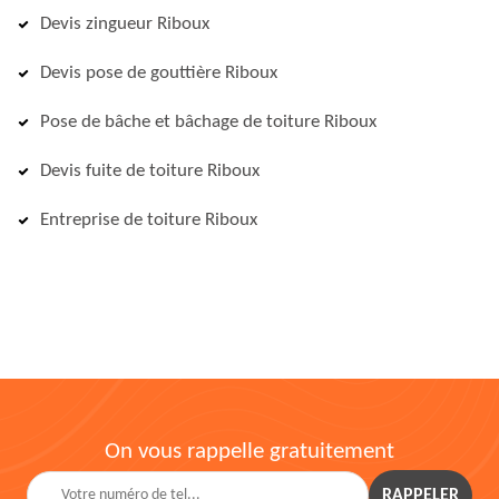
Devis zingueur Riboux
Devis pose de gouttière Riboux
Pose de bâche et bâchage de toiture Riboux
Devis fuite de toiture Riboux
Entreprise de toiture Riboux
On vous rappelle gratuitement