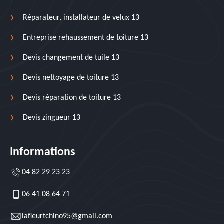
Réparateur, installateur de velux 13
Entreprise rehaussement de toiture 13
Devis changement de tuile 13
Devis nettoyage de toiture 13
Devis réparation de toiture 13
Devis zingueur 13
Informations
04 82 29 23 23
06 41 08 64 71
lafleurtchino95@gmail.com