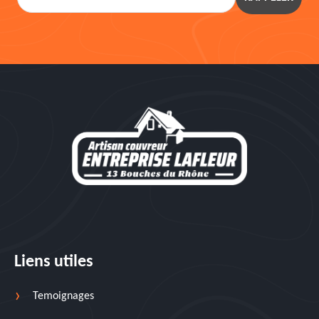
Liens utiles
Temoignages