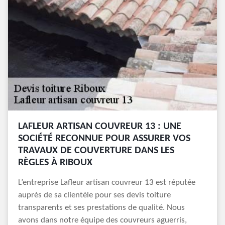
LAFLEUR ARTISAN COUVREUR 13 : UNE
SOCIÉTÉ RECONNUE POUR ASSURER VOS
TRAVAUX DE COUVERTURE DANS LES
RÈGLES À RIBOUX
L’entreprise Lafleur artisan couvreur 13 est réputée
auprès de sa clientèle pour ses devis toiture
transparents et ses prestations de qualité. Nous
avons dans notre équipe des couvreurs aguerris,