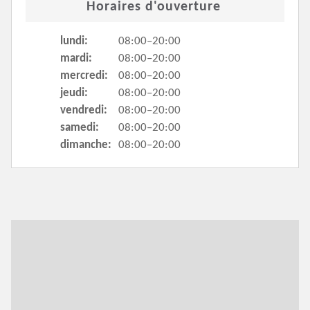
Horaires d'ouverture
lundi:
08:00–20:00
mardi:
08:00–20:00
mercredi:
08:00–20:00
jeudi:
08:00–20:00
vendredi:
08:00–20:00
samedi:
08:00–20:00
dimanche:
08:00–20:00