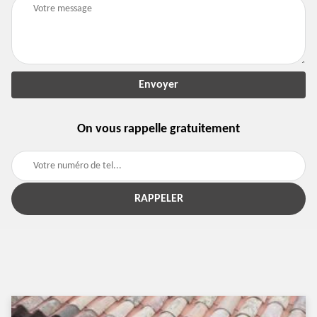
On vous rappelle gratuitement