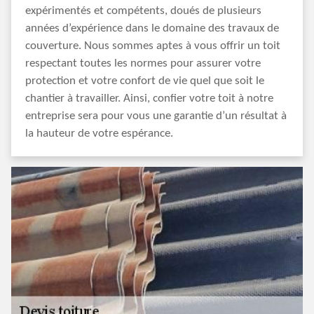
expérimentés et compétents, doués de plusieurs
années d’expérience dans le domaine des travaux de
couverture. Nous sommes aptes à vous offrir un toit
respectant toutes les normes pour assurer votre
protection et votre confort de vie quel que soit le
chantier à travailler. Ainsi, confier votre toit à notre
entreprise sera pour vous une garantie d’un résultat à
la hauteur de votre espérance.