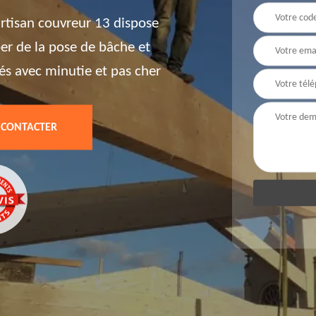
artisan couvreur 13 dispose
er de la pose de bâche et
sés avec minutie et pas cher
 CONTACTER