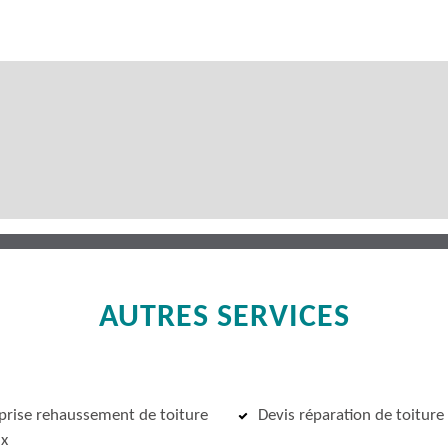
AUTRES SERVICES
prise rehaussement de toiture
Devis réparation de toiture
x