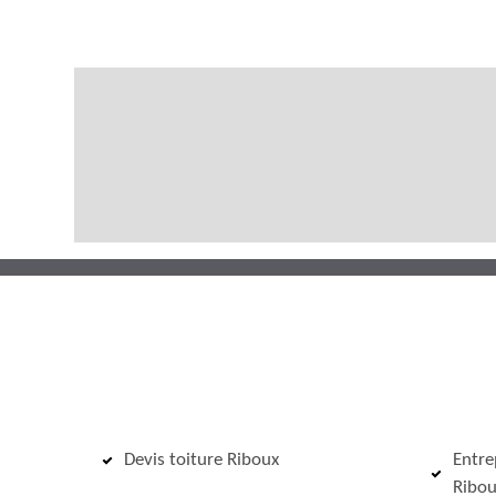
Devis toiture Riboux
Entre
Ribou