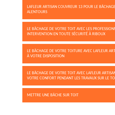
LAFLEUR ARTISAN COUVREUR 13 POUR LE BÂCHAGE 
ALENTOURS
LE BÂCHAGE DE VOTRE TOIT AVEC LES PROFESSION
INTERVENTION EN TOUTE SÉCURITÉ À RIBOUX
LE BÂCHAGE DE VOTRE TOITURE AVEC LAFLEUR ART
À VOTRE DISPOSITION
LE BÂCHAGE DE VOTRE TOIT AVEC LAFLEUR ARTIS
VOTRE CONFORT PENDANT LES TRAVAUX SUR LE TO
METTRE UNE BÂCHE SUR TOIT