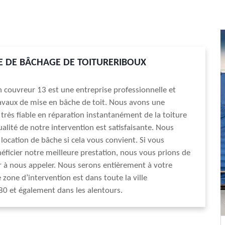
E DE BÂCHAGE DE TOITURERIBOUX
an couvreur 13 est une entreprise professionnelle et
avaux de mise en bâche de toit. Nous avons une
très fiable en réparation instantanément de la toiture
qualité de notre intervention est satisfaisante. Nous
 location de bâche si cela vous convient. Si vous
éficier notre meilleure prestation, nous vous prions de
r à nous appeler. Nous serons entièrement à votre
 zone d’intervention est dans toute la ville
0 et également dans les alentours.