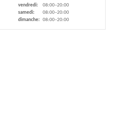
vendredi:
08:00–20:00
samedi:
08:00–20:00
dimanche:
08:00–20:00