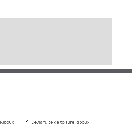
 Riboux
Devis fuite de toiture Riboux