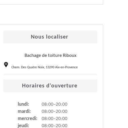
Nous localiser
Bachage de toiture Riboux
Chem. Des Quatre Noix, 13290 Aix-en-Provence
Horaires d'ouverture
lundi:
08:00–20:00
mardi:
08:00–20:00
mercredi:
08:00–20:00
jeudi:
08:00–20:00