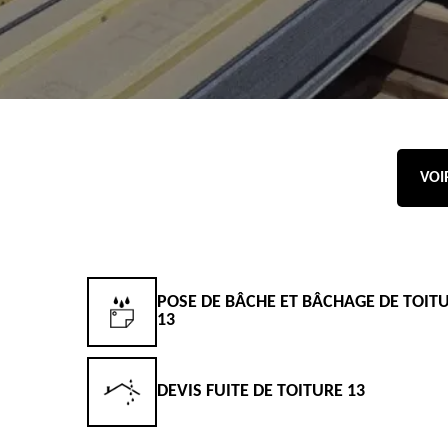
VOI
POSE DE BÂCHE ET BÂCHAGE DE TOIT
13
DEVIS FUITE DE TOITURE 13