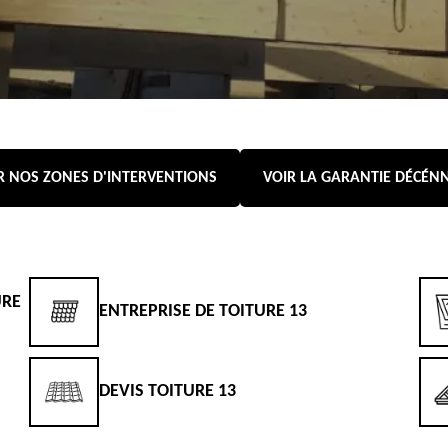
R NOS ZONES D'INTERVENTIONS
VOIR LA GARANTIE DÉCÉN
URE
ENTREPRISE DE TOITURE 13
DEVIS TOITURE 13