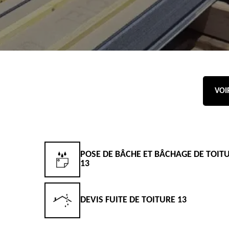
VOI
POSE DE BÂCHE ET BÂCHAGE DE TOIT
13
DEVIS FUITE DE TOITURE 13