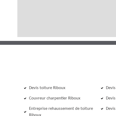
Devis toiture Riboux
Devis
Couvreur charpentier Riboux
Devis
Entreprise rehaussement de toiture
Devis
Riboux