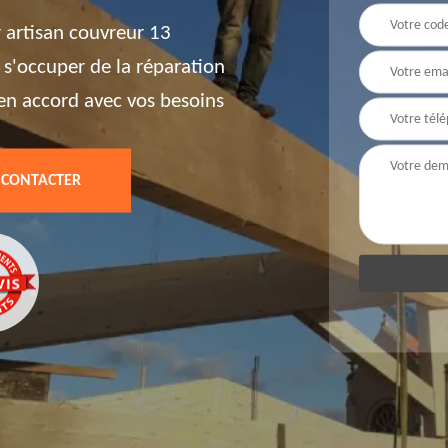
 artisan couvreur 13
 s'occuper de la réparation
t en accord avec vos besoins
 CONTACTER