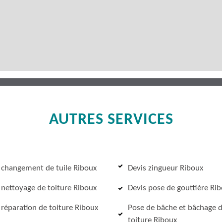
AUTRES SERVICES
 changement de tuile Riboux
Devis zingueur Riboux
 nettoyage de toiture Riboux
Devis pose de gouttière Ri
 réparation de toiture Riboux
Pose de bâche et bâchage 
toiture Riboux