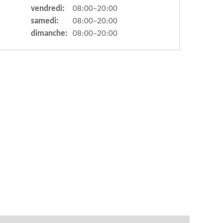
vendredi:
08:00–20:00
samedi:
08:00–20:00
dimanche:
08:00–20:00