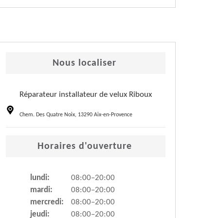
Nous localiser
Réparateur installateur de velux Riboux
Chem. Des Quatre Noix, 13290 Aix-en-Provence
Horaires d'ouverture
lundi:
08:00–20:00
mardi:
08:00–20:00
mercredi:
08:00–20:00
jeudi:
08:00–20:00