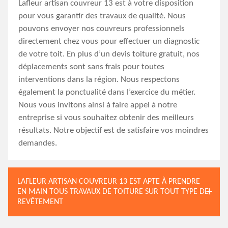
Lafleur artisan couvreur 13 est à votre disposition
pour vous garantir des travaux de qualité. Nous
pouvons envoyer nos couvreurs professionnels
directement chez vous pour effectuer un diagnostic
de votre toit. En plus d’un devis toiture gratuit, nos
déplacements sont sans frais pour toutes
interventions dans la région. Nous respectons
également la ponctualité dans l’exercice du métier.
Nous vous invitons ainsi à faire appel à notre
entreprise si vous souhaitez obtenir des meilleurs
résultats. Notre objectif est de satisfaire vos moindres
demandes.
LAFLEUR ARTISAN COUVREUR 13 EST APTE À PRENDRE
EN MAIN TOUS TRAVAUX DE TOITURE SUR TOUT TYPE DE
REVÊTEMENT