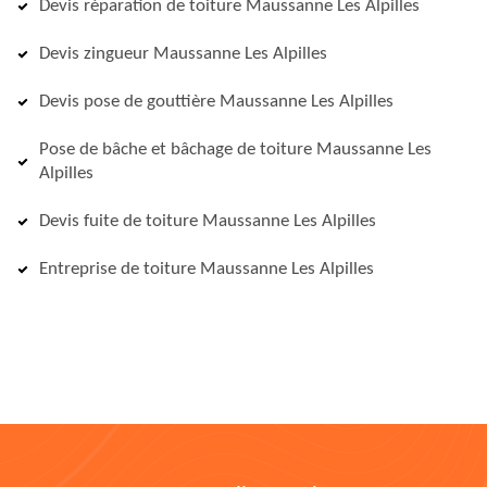
Devis réparation de toiture Maussanne Les Alpilles
Devis zingueur Maussanne Les Alpilles
Devis pose de gouttière Maussanne Les Alpilles
Pose de bâche et bâchage de toiture Maussanne Les
Alpilles
Devis fuite de toiture Maussanne Les Alpilles
Entreprise de toiture Maussanne Les Alpilles