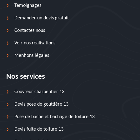
Temoignages
Demander un devis gratuit
Contactez nous
Voir nos réalisations
Mentions légales
Nos services
Couvreur charpentier 13
Devis pose de gouttière 13
Pose de bâche et bâchage de toiture 13
Devis fuite de toiture 13