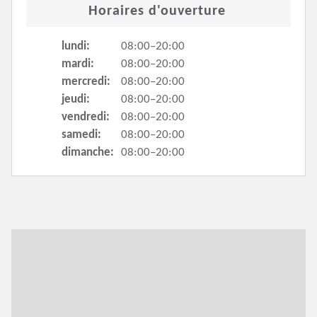
Horaires d'ouverture
lundi:
08:00–20:00
mardi:
08:00–20:00
mercredi:
08:00–20:00
jeudi:
08:00–20:00
vendredi:
08:00–20:00
samedi:
08:00–20:00
dimanche:
08:00–20:00