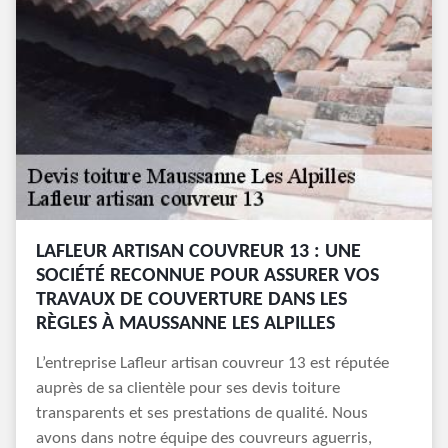
LAFLEUR ARTISAN COUVREUR 13 : UNE
SOCIÉTÉ RECONNUE POUR ASSURER VOS
TRAVAUX DE COUVERTURE DANS LES
RÈGLES À MAUSSANNE LES ALPILLES
L’entreprise Lafleur artisan couvreur 13 est réputée
auprès de sa clientèle pour ses devis toiture
transparents et ses prestations de qualité. Nous
avons dans notre équipe des couvreurs aguerris,