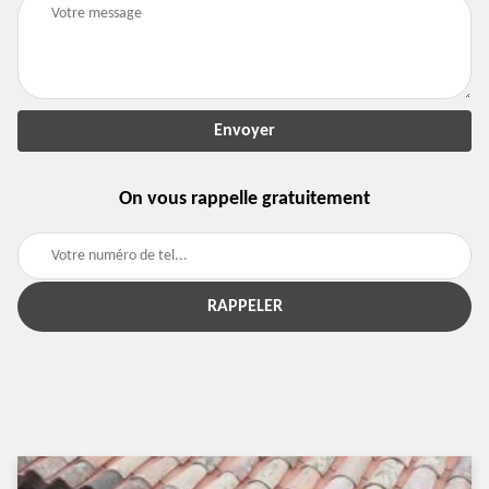
On vous rappelle gratuitement