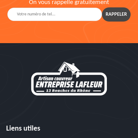
On vous rappelle gratuitement
Liens utiles