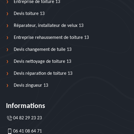
Entreprise de toiture 13
Devis toiture 13
Réparateur, installateur de velux 13
Entreprise rehaussement de toiture 13
Devis changement de tuile 13
Devis nettoyage de toiture 13
Devis réparation de toiture 13
Devis zingueur 13
Informations
04 82 29 23 23
06 41 08 64 71