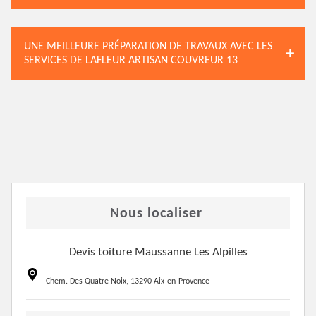
UNE MEILLEURE PRÉPARATION DE TRAVAUX AVEC LES
SERVICES DE LAFLEUR ARTISAN COUVREUR 13
Nous localiser
Devis toiture Maussanne Les Alpilles
Chem. Des Quatre Noix, 13290 Aix-en-Provence