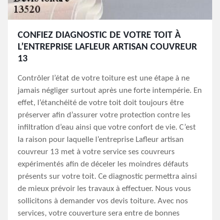
CONFIEZ DIAGNOSTIC DE VOTRE TOIT À
L’ENTREPRISE LAFLEUR ARTISAN COUVREUR
13
Contrôler l’état de votre toiture est une étape à ne
jamais négliger surtout après une forte intempérie. En
effet, l’étanchéité de votre toit doit toujours être
préserver afin d’assurer votre protection contre les
infiltration d’eau ainsi que votre confort de vie. C’est
la raison pour laquelle l’entreprise Lafleur artisan
couvreur 13 met à votre service ses couvreurs
expérimentés afin de déceler les moindres défauts
présents sur votre toit. Ce diagnostic permettra ainsi
de mieux prévoir les travaux à effectuer. Nous vous
sollicitons à demander vos devis toiture. Avec nos
services, votre couverture sera entre de bonnes