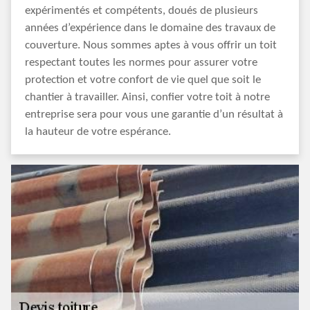
expérimentés et compétents, doués de plusieurs
années d’expérience dans le domaine des travaux de
couverture. Nous sommes aptes à vous offrir un toit
respectant toutes les normes pour assurer votre
protection et votre confort de vie quel que soit le
chantier à travailler. Ainsi, confier votre toit à notre
entreprise sera pour vous une garantie d’un résultat à
la hauteur de votre espérance.