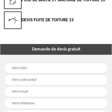
POSE DE BÂCHE ET BÂCHAGE DE TOITURE 13
DEVIS FUITE DE TOITURE 13
Demande de devis gratuit