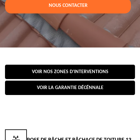
NOUS CONTACTER
VOIR NOS ZONES D'INTERVENTIONS
VOIR LA GARANTIE DÉCÉNNALE