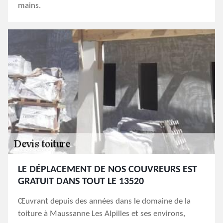
mains.
LE DÉPLACEMENT DE NOS COUVREURS EST
GRATUIT DANS TOUT LE 13520
Œuvrant depuis des années dans le domaine de la
toiture à Maussanne Les Alpilles et ses environs,