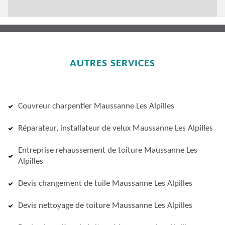
AUTRES SERVICES
Couvreur charpentier Maussanne Les Alpilles
Réparateur, installateur de velux Maussanne Les Alpilles
Entreprise rehaussement de toiture Maussanne Les
Alpilles
Devis changement de tuile Maussanne Les Alpilles
Devis nettoyage de toiture Maussanne Les Alpilles