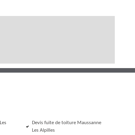
Les
Devis fuite de toiture Maussanne
Les Alpilles