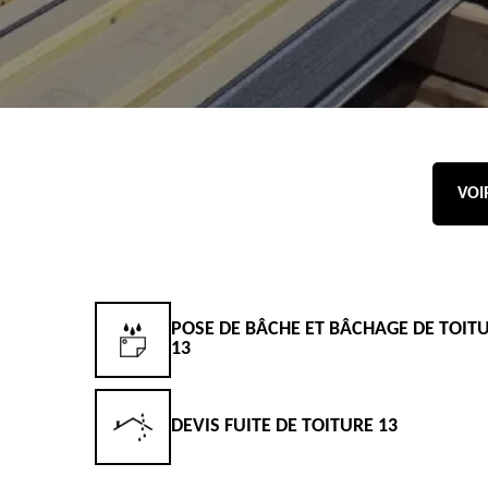
VOI
POSE DE BÂCHE ET BÂCHAGE DE TOIT
13
DEVIS FUITE DE TOITURE 13