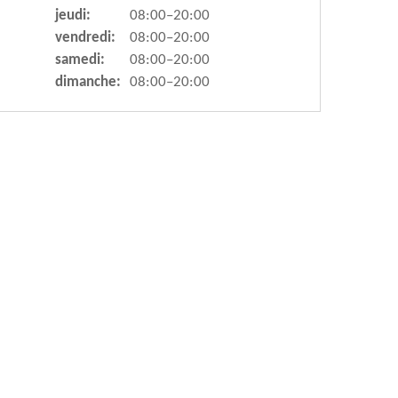
jeudi:
08:00–20:00
vendredi:
08:00–20:00
samedi:
08:00–20:00
dimanche:
08:00–20:00