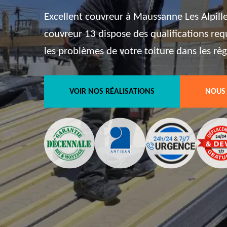
Excellent couvreur à Maussanne Les Alpille
couvreur 13 dispose des qualifications req
les problèmes de votre toiture dans les règl
VOIR NOS RÉALISATIONS
NOUS