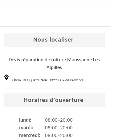
Nous localiser
Devis réparation de toiture Maussanne Les
Alpilles
Chem. Des Quatre Noix, 13290 Aix-en-Provence
Horaires d'ouverture
lundi:
08:00–20:00
mardi:
08:00–20:00
mercredi:
08:00–20:00