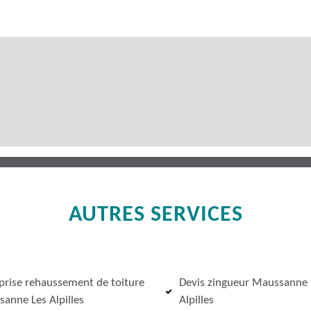
AUTRES SERVICES
prise rehaussement de toiture
Devis zingueur Maussanne 
anne Les Alpilles
Alpilles