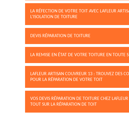
LA RÉFECTION DE VOTRE TOIT AVEC LAFLEUR ARTIS
L’ISOLATION DE TOITURE
DEVIS RÉPARATION DE TOITURE
LA REMISE EN ÉTAT DE VOTRE TOITURE EN TOUTE S
LAFLEUR ARTISAN COUVREUR 13 : TROUVEZ DES CO
POUR LA RÉPARATION DE VOTRE TOIT
VOS DEVIS RÉPARATION DE TOITURE CHEZ LAFLEUR
TOUT SUR LA RÉPARATION DE TOIT