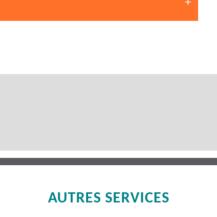
AUTRES SERVICES