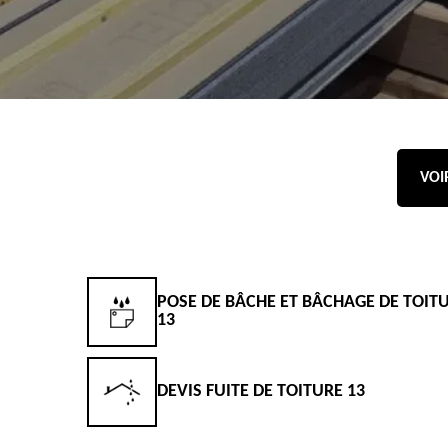
VOI
POSE DE BÂCHE ET BÂCHAGE DE TOIT
13
DEVIS FUITE DE TOITURE 13