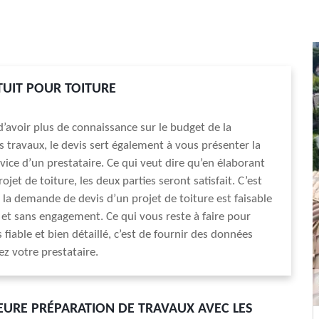
TUIT POUR TOITURE
 d’avoir plus de connaissance sur le budget de la
es travaux, le devis sert également à vous présenter la
rvice d’un prestataire. Ce qui veut dire qu’en élaborant
ojet de toiture, les deux parties seront satisfait. C’est
 la demande de devis d’un projet de toiture est faisable
et sans engagement. Ce qui vous reste à faire pour
 fiable et bien détaillé, c’est de fournir des données
z votre prestataire.
EURE PRÉPARATION DE TRAVAUX AVEC LES