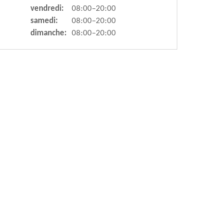
vendredi:
08:00–20:00
samedi:
08:00–20:00
dimanche:
08:00–20:00