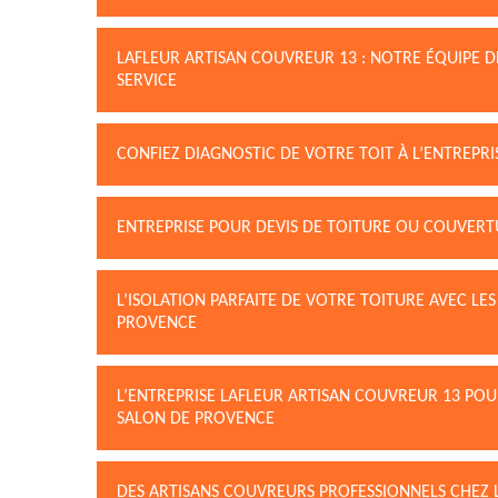
LAFLEUR ARTISAN COUVREUR 13 : NOTRE ÉQUIPE 
SERVICE
CONFIEZ DIAGNOSTIC DE VOTRE TOIT À L’ENTREPR
ENTREPRISE POUR DEVIS DE TOITURE OU COUVER
L’ISOLATION PARFAITE DE VOTRE TOITURE AVEC LE
PROVENCE
L’ENTREPRISE LAFLEUR ARTISAN COUVREUR 13 POU
SALON DE PROVENCE
DES ARTISANS COUVREURS PROFESSIONNELS CHEZ 