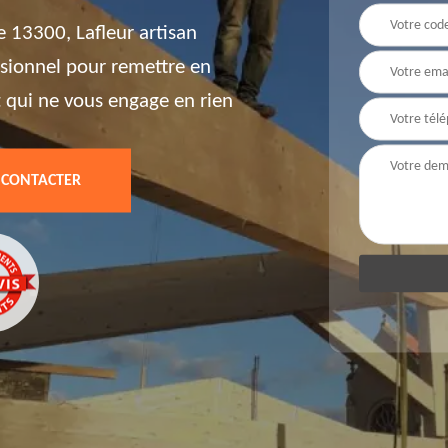
 13300, Lafleur artisan
ssionnel pour remettre en
t qui ne vous engage en rien
 CONTACTER