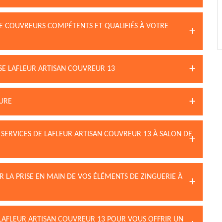
DE COUVREURS COMPÉTENTS ET QUALIFIÉS À VOTRE
ISE LAFLEUR ARTISAN COUVREUR 13
TURE
S SERVICES DE LAFLEUR ARTISAN COUVREUR 13 À SALON DE
R LA PRISE EN MAIN DE VOS ÉLÉMENTS DE ZINGUERIE À
LAFLEUR ARTISAN COUVREUR 13 POUR VOUS OFFRIR UN