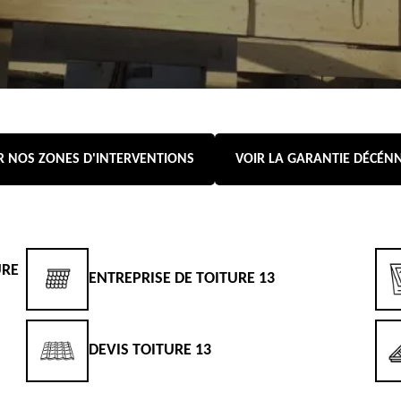
R NOS ZONES D'INTERVENTIONS
VOIR LA GARANTIE DÉCÉN
URE
ENTREPRISE DE TOITURE 13
DEVIS TOITURE 13