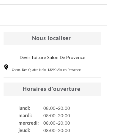
Nous localiser
Devis toiture Salon De Provence
Chem. Des Quatre Noix, 13290 Aix-en-Provence
Horaires d'ouverture
lundi:
08:00–20:00
mardi:
08:00–20:00
mercredi:
08:00–20:00
jeudi:
08:00–20:00