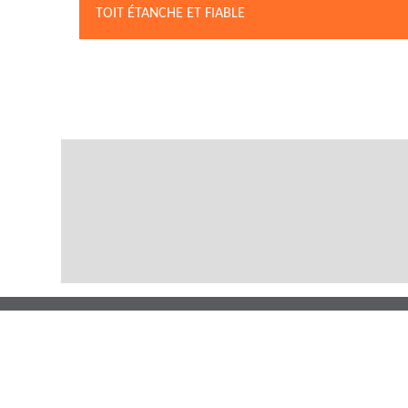
TOIT ÉTANCHE ET FIABLE