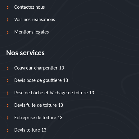
Contactez nous
Voir nos réalisations
Mentions légales
Nos services
Couvreur charpentier 13
Devis pose de gouttière 13
Pose de bâche et bâchage de toiture 13
Devis fuite de toiture 13
Entreprise de toiture 13
Devis toiture 13