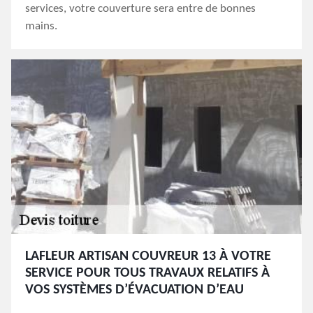
services, votre couverture sera entre de bonnes
mains.
LAFLEUR ARTISAN COUVREUR 13 À VOTRE
SERVICE POUR TOUS TRAVAUX RELATIFS À
VOS SYSTÈMES D’ÉVACUATION D’EAU