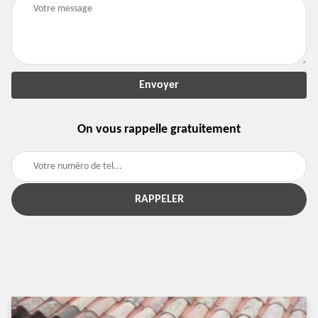
On vous rappelle gratuitement