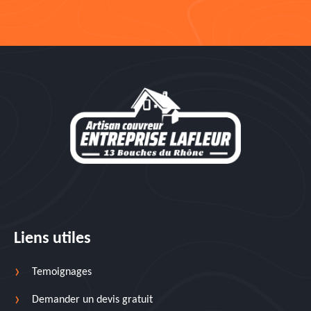
Liens utiles
Temoignages
Demander un devis gratuit