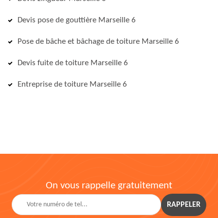
Devis pose de gouttière Marseille 6
Pose de bâche et bâchage de toiture Marseille 6
Devis fuite de toiture Marseille 6
Entreprise de toiture Marseille 6
On vous rappelle gratuitement