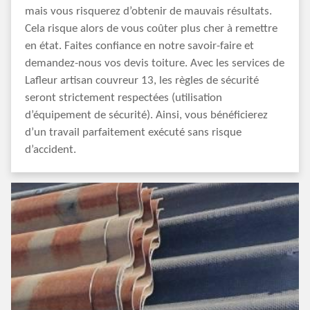
mais vous risquerez d’obtenir de mauvais résultats.
Cela risque alors de vous coûter plus cher à remettre
en état. Faites confiance en notre savoir-faire et
demandez-nous vos devis toiture. Avec les services de
Lafleur artisan couvreur 13, les règles de sécurité
seront strictement respectées (utilisation
d’équipement de sécurité). Ainsi, vous bénéficierez
d’un travail parfaitement exécuté sans risque
d’accident.