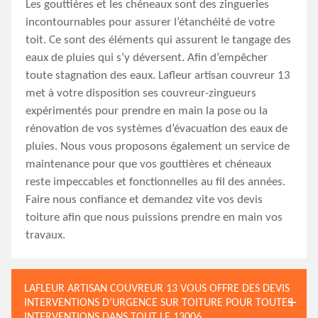
Les gouttières et les chéneaux sont des zingueries
incontournables pour assurer l’étanchéité de votre
toit. Ce sont des éléments qui assurent le tangage des
eaux de pluies qui s’y déversent. Afin d’empêcher
toute stagnation des eaux. Lafleur artisan couvreur 13
met à votre disposition ses couvreur-zingueurs
expérimentés pour prendre en main la pose ou la
rénovation de vos systèmes d’évacuation des eaux de
pluies. Nous vous proposons également un service de
maintenance pour que vos gouttières et chéneaux
reste impeccables et fonctionnelles au fil des années.
Faire nous confiance et demandez vite vos devis
toiture afin que nous puissions prendre en main vos
travaux.
LAFLEUR ARTISAN COUVREUR 13 VOUS OFFRE DES DEVIS
INTERVENTIONS D’URGENCE SUR TOITURE POUR TOUTES
INTERVENTIONS DANS TOUT LE 13006