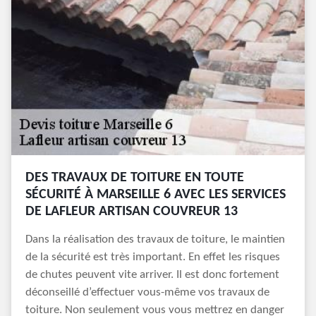
DES TRAVAUX DE TOITURE EN TOUTE
SÉCURITÉ À MARSEILLE 6 AVEC LES SERVICES
DE LAFLEUR ARTISAN COUVREUR 13
Dans la réalisation des travaux de toiture, le maintien
de la sécurité est très important. En effet les risques
de chutes peuvent vite arriver. Il est donc fortement
déconseillé d’effectuer vous-même vos travaux de
toiture. Non seulement vous vous mettrez en danger