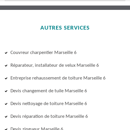
AUTRES SERVICES
Couvreur charpentier Marseille 6
Réparateur, installateur de velux Marseille 6
Entreprise rehaussement de toiture Marseille 6
Devis changement de tuile Marseille 6
Devis nettoyage de toiture Marseille 6
Devis réparation de toiture Marseille 6
Devis zingueur Marseille 6