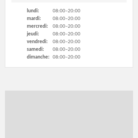
lundi:
08:00–20:00
mardi:
08:00–20:00
mercredi:
08:00–20:00
jeudi:
08:00–20:00
vendredi:
08:00–20:00
samedi:
08:00–20:00
dimanche:
08:00–20:00