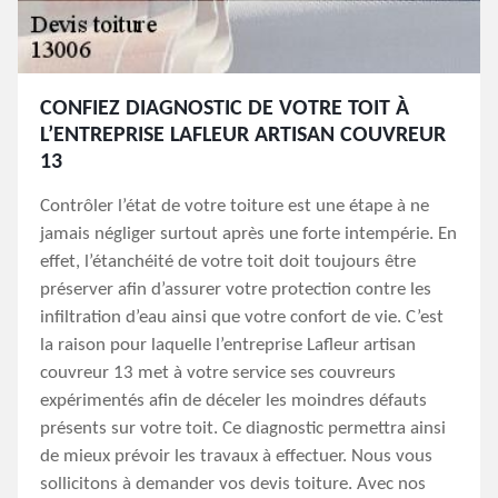
CONFIEZ DIAGNOSTIC DE VOTRE TOIT À
L’ENTREPRISE LAFLEUR ARTISAN COUVREUR
13
Contrôler l’état de votre toiture est une étape à ne
jamais négliger surtout après une forte intempérie. En
effet, l’étanchéité de votre toit doit toujours être
préserver afin d’assurer votre protection contre les
infiltration d’eau ainsi que votre confort de vie. C’est
la raison pour laquelle l’entreprise Lafleur artisan
couvreur 13 met à votre service ses couvreurs
expérimentés afin de déceler les moindres défauts
présents sur votre toit. Ce diagnostic permettra ainsi
de mieux prévoir les travaux à effectuer. Nous vous
sollicitons à demander vos devis toiture. Avec nos