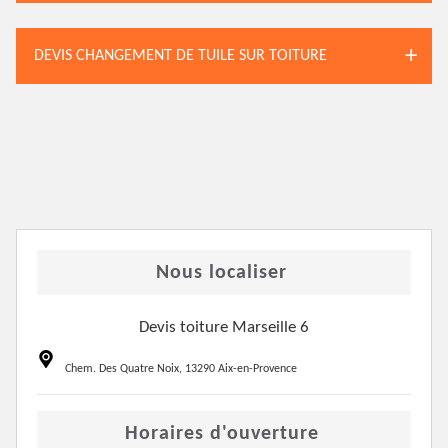
DEVIS CHANGEMENT DE TUILE SUR TOITURE
Nous localiser
Devis toiture Marseille 6
Chem. Des Quatre Noix, 13290 Aix-en-Provence
Horaires d'ouverture