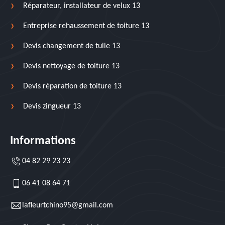
Réparateur, installateur de velux 13
Entreprise rehaussement de toiture 13
Devis changement de tuile 13
Devis nettoyage de toiture 13
Devis réparation de toiture 13
Devis zingueur 13
Informations
04 82 29 23 23
06 41 08 64 71
lafleurtchino95@gmail.com