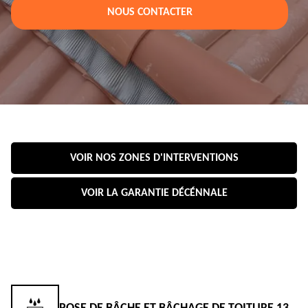
NOUS CONTACTER
VOIR NOS ZONES D'INTERVENTIONS
VOIR LA GARANTIE DÉCÉNNALE