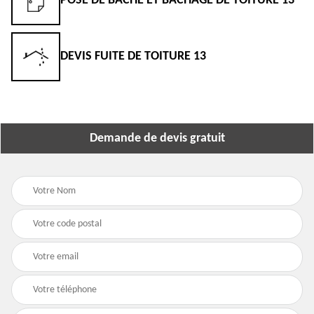
POSE DE BÂCHE ET BÂCHAGE DE TOITURE 13
DEVIS FUITE DE TOITURE 13
Demande de devis gratuit