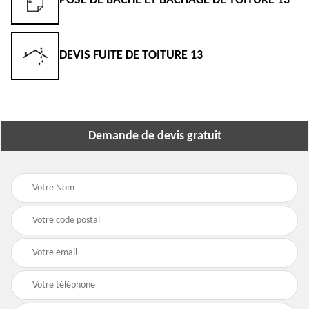
POSE DE BÂCHE ET BÂCHAGE DE TOITURE 13
DEVIS FUITE DE TOITURE 13
Demande de devis gratuit