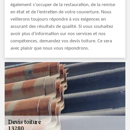
également s'occuper de la restauration, de la remise
en état et de l’entretien de votre couverture. Nous
veillerons toujours répondre à vos exigences en
assurant des résultats de qualité. Si vous souhaitez
avoir plus d’information sur nos services et nos
compétences, demandez vos devis toiture. Ce sera
avec plaisir que nous vous répondrons.