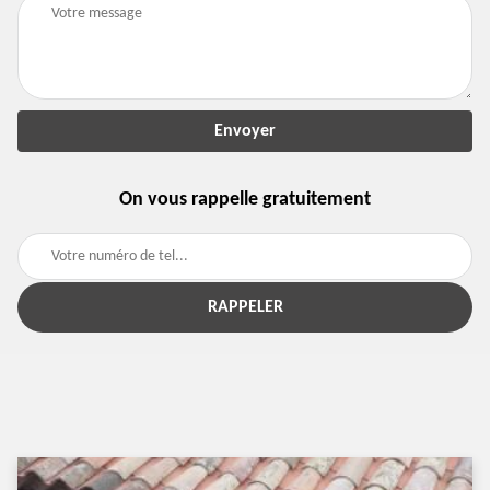
On vous rappelle gratuitement