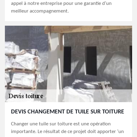
appel à notre entreprise pour une garantie d’un
meilleur accompagnement.
DEVIS CHANGEMENT DE TUILE SUR TOITURE
Changer une tuile sur toiture est une opération
importante. Le résultat de ce projet doit apporter ’un