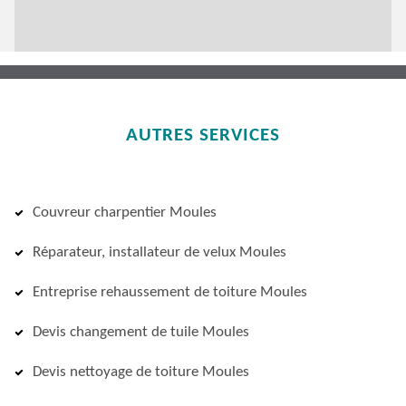
AUTRES SERVICES
Couvreur charpentier Moules
Réparateur, installateur de velux Moules
Entreprise rehaussement de toiture Moules
Devis changement de tuile Moules
Devis nettoyage de toiture Moules