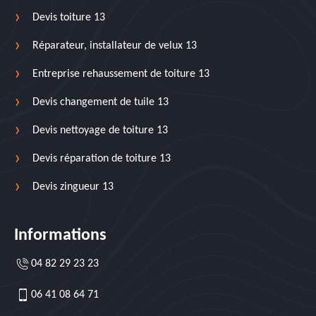
Devis toiture 13
Réparateur, installateur de velux 13
Entreprise rehaussement de toiture 13
Devis changement de tuile 13
Devis nettoyage de toiture 13
Devis réparation de toiture 13
Devis zingueur 13
Informations
04 82 29 23 23
06 41 08 64 71