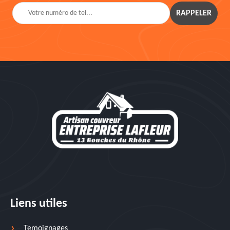
Liens utiles
Temoignages