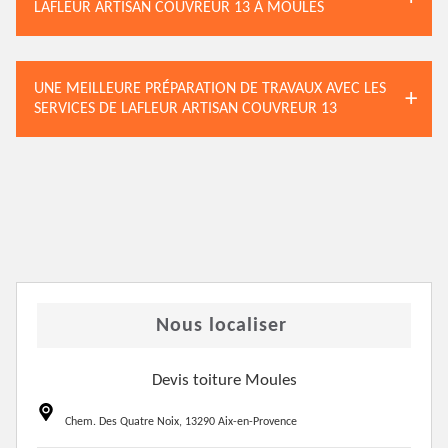
LAFLEUR ARTISAN COUVREUR 13 À MOULES
UNE MEILLEURE PRÉPARATION DE TRAVAUX AVEC LES
SERVICES DE LAFLEUR ARTISAN COUVREUR 13
Nous localiser
Devis toiture Moules
Chem. Des Quatre Noix, 13290 Aix-en-Provence