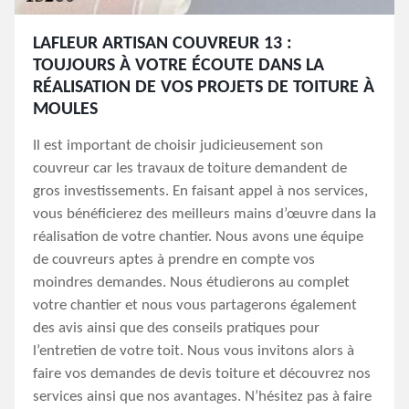
LAFLEUR ARTISAN COUVREUR 13 :
TOUJOURS À VOTRE ÉCOUTE DANS LA
RÉALISATION DE VOS PROJETS DE TOITURE À
MOULES
Il est important de choisir judicieusement son
couvreur car les travaux de toiture demandent de
gros investissements. En faisant appel à nos services,
vous bénéficierez des meilleurs mains d’œuvre dans la
réalisation de votre chantier. Nous avons une équipe
de couvreurs aptes à prendre en compte vos
moindres demandes. Nous étudierons au complet
votre chantier et nous vous partagerons également
des avis ainsi que des conseils pratiques pour
l’entretien de votre toit. Nous vous invitons alors à
faire vos demandes de devis toiture et découvrez nos
services ainsi que nos avantages. N’hésitez pas à faire