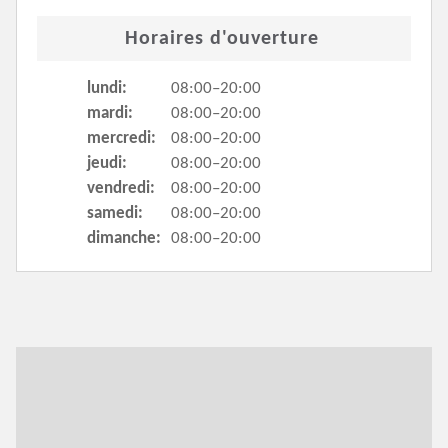
Horaires d'ouverture
lundi:
08:00–20:00
mardi:
08:00–20:00
mercredi:
08:00–20:00
jeudi:
08:00–20:00
vendredi:
08:00–20:00
samedi:
08:00–20:00
dimanche:
08:00–20:00