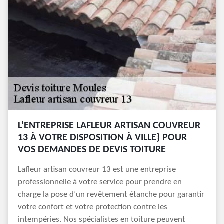
L’ENTREPRISE LAFLEUR ARTISAN COUVREUR
13 À VOTRE DISPOSITION À VILLE} POUR
VOS DEMANDES DE DEVIS TOITURE
Lafleur artisan couvreur 13 est une entreprise
professionnelle à votre service pour prendre en
charge la pose d’un revêtement étanche pour garantir
votre confort et votre protection contre les
intempéries. Nos spécialistes en toiture peuvent