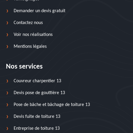
Demander un devis gratuit
Contactez nous
Voir nos réalisations
Mentions légales
Nos services
Couvreur charpentier 13
Devis pose de gouttière 13
Pose de bâche et bâchage de toiture 13
Devis fuite de toiture 13
Entreprise de toiture 13