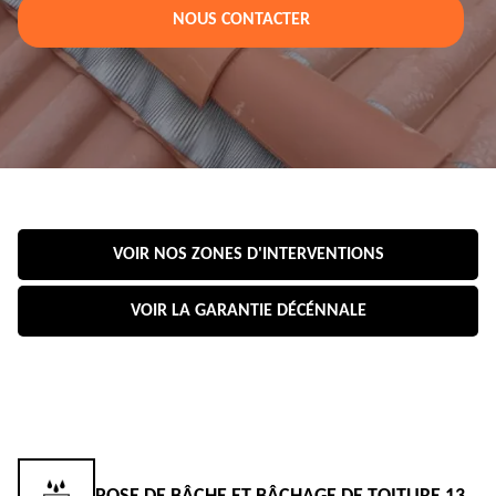
NOUS CONTACTER
VOIR NOS ZONES D'INTERVENTIONS
VOIR LA GARANTIE DÉCÉNNALE