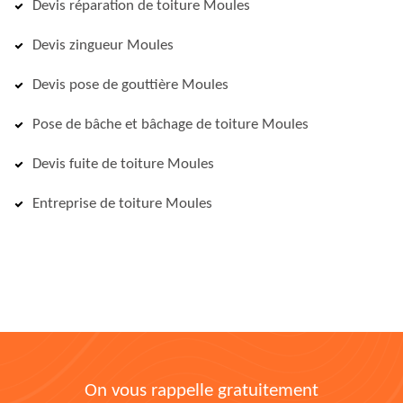
Devis réparation de toiture Moules
Devis zingueur Moules
Devis pose de gouttière Moules
Pose de bâche et bâchage de toiture Moules
Devis fuite de toiture Moules
Entreprise de toiture Moules
On vous rappelle gratuitement