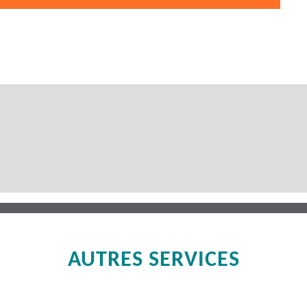
AUTRES SERVICES