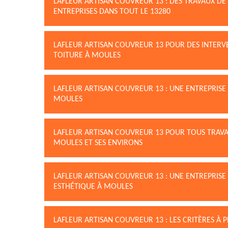
LAFLEUR ARTISAN COUVREUR 13 : DES TRAVAUX DE
ENTREPRISES DANS TOUT LE 13280
LAFLEUR ARTISAN COUVREUR 13 POUR DES INTERV
TOITURE À MOULES
LAFLEUR ARTISAN COUVREUR 13 : UNE ENTREPRISE
MOULES
LAFLEUR ARTISAN COUVREUR 13 POUR TOUS TRAV
MOULES ET SES ENVIRONS
LAFLEUR ARTISAN COUVREUR 13 : UNE ENTREPRISE
ESTHÉTIQUE À MOULES
LAFLEUR ARTISAN COUVREUR 13 : LES CRITÈRES À