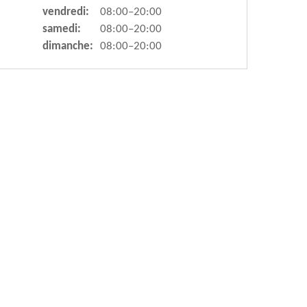
vendredi:
08:00–20:00
samedi:
08:00–20:00
dimanche:
08:00–20:00