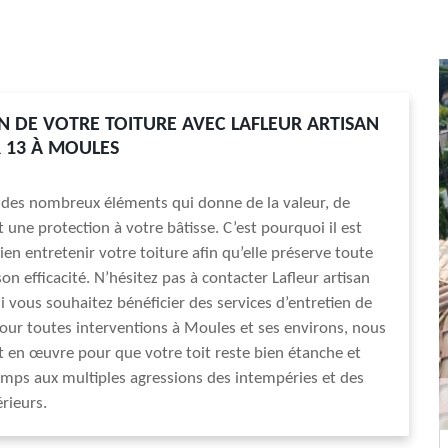
EN DE VOTRE TOITURE AVEC LAFLEUR ARTISAN
 13 À MOULES
n des nombreux éléments qui donne de la valeur, de
t une protection à votre bâtisse. C’est pourquoi il est
ien entretenir votre toiture afin qu’elle préserve toute
on efficacité. N’hésitez pas à contacter Lafleur artisan
i vous souhaitez bénéficier des services d’entretien de
our toutes interventions à Moules et ses environs, nous
 en œuvre pour que votre toit reste bien étanche et
emps aux multiples agressions des intempéries et des
rieurs.