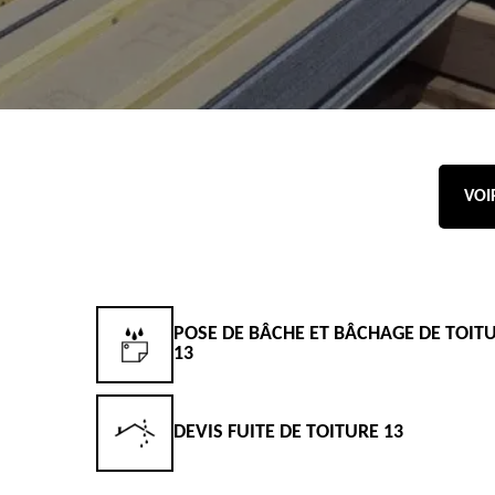
VOI
POSE DE BÂCHE ET BÂCHAGE DE TOIT
13
DEVIS FUITE DE TOITURE 13