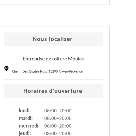
Nous localiser
Entreprise de toiture Moules
Chem. Des Quatre Noix, 13290 Aix-en-Provence
Horaires d'ouverture
lundi:
08:00–20:00
mardi:
08:00–20:00
mercredi:
08:00–20:00
jeudi:
08:00–20:00