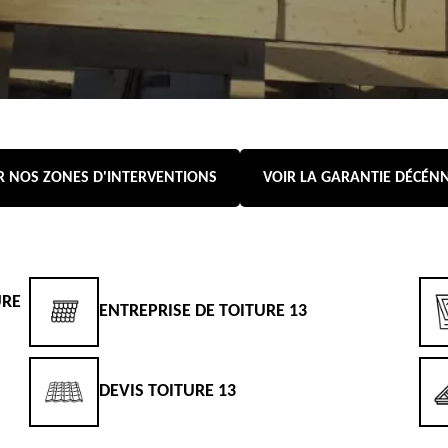
R NOS ZONES D'INTERVENTIONS
VOIR LA GARANTIE DÉCÉN
URE
ENTREPRISE DE TOITURE 13
DEVIS TOITURE 13