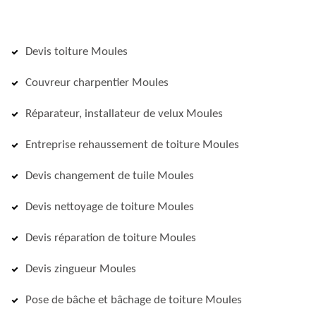
Devis toiture Moules
Couvreur charpentier Moules
Réparateur, installateur de velux Moules
Entreprise rehaussement de toiture Moules
Devis changement de tuile Moules
Devis nettoyage de toiture Moules
Devis réparation de toiture Moules
Devis zingueur Moules
Pose de bâche et bâchage de toiture Moules