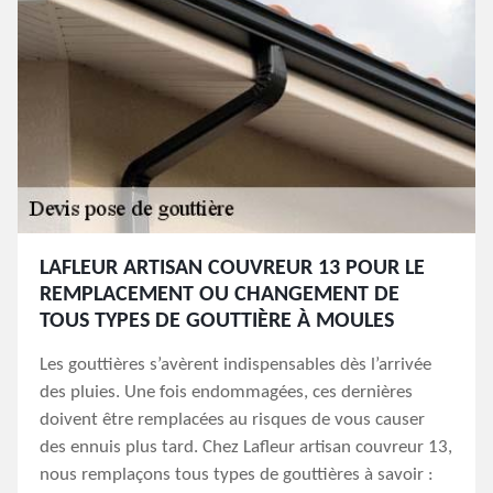
LAFLEUR ARTISAN COUVREUR 13 POUR LE
REMPLACEMENT OU CHANGEMENT DE
TOUS TYPES DE GOUTTIÈRE À MOULES
Les gouttières s’avèrent indispensables dès l’arrivée
des pluies. Une fois endommagées, ces dernières
doivent être remplacées au risques de vous causer
des ennuis plus tard. Chez Lafleur artisan couvreur 13,
nous remplaçons tous types de gouttières à savoir :