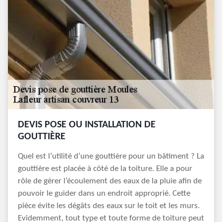
DEVIS POSE OU INSTALLATION DE
GOUTTIÈRE
Quel est l’utilité d’une gouttière pour un bâtiment ? La
gouttière est placée à côté de la toiture. Elle a pour
rôle de gérer l’écoulement des eaux de la pluie afin de
pouvoir le guider dans un endroit approprié. Cette
pièce évite les dégâts des eaux sur le toit et les murs.
Evidemment, tout type et toute forme de toiture peut