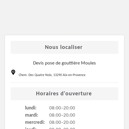
Nous localiser
Devis pose de gouttière Moules
Chem. Des Quatre Noix, 13290 Aix-en-Provence
Horaires d'ouverture
lundi:
08:00–20:00
mardi:
08:00–20:00
mercredi:
08:00–20:00