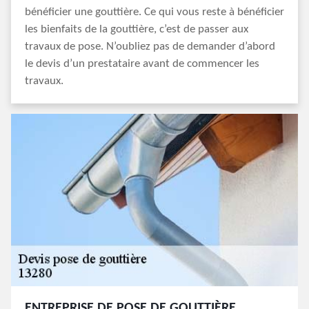
bénéficier une gouttière. Ce qui vous reste à bénéficier
les bienfaits de la gouttière, c’est de passer aux
travaux de pose. N’oubliez pas de demander d’abord
le devis d’un prestataire avant de commencer les
travaux.
ENTREPRISE DE POSE DE GOUTTIÈRE