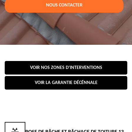
NOUS CONTACTER
VOIR NOS ZONES D'INTERVENTIONS
VOIR LA GARANTIE DÉCÉNNALE