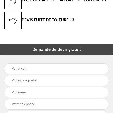
POSE DE BÂCHE ET BÂCHAGE DE TOITURE 13
DEVIS FUITE DE TOITURE 13
Demande de devis gratuit