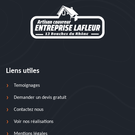
Liens utiles
Temoignages
Demander un devis gratuit
Contactez nous
Voir nos réalisations
Mentions légales