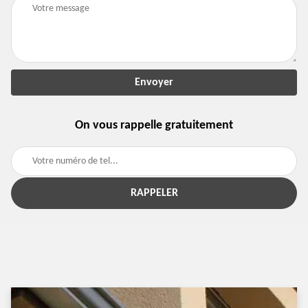
On vous rappelle gratuitement