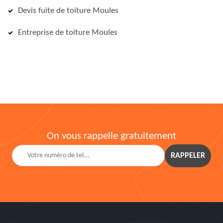
Devis fuite de toiture Moules
Entreprise de toiture Moules
On vous rappelle gratuitement