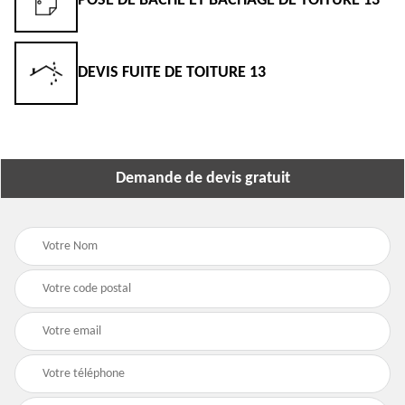
POSE DE BÂCHE ET BÂCHAGE DE TOITURE 13
DEVIS FUITE DE TOITURE 13
Demande de devis gratuit