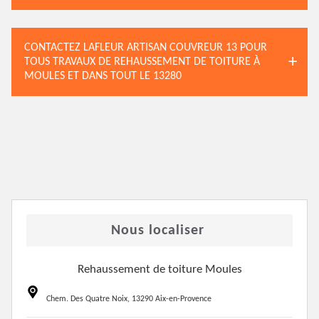
CONTACTEZ LAFLEUR ARTISAN COUVREUR 13 POUR
TOUS TRAVAUX DE REHAUSSEMENT DE TOITURE À
MOULES ET DANS TOUT LE 13280
Nous localiser
Rehaussement de toiture Moules
Chem. Des Quatre Noix, 13290 Aix-en-Provence