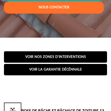
NOUS CONTACTER
VOIR NOS ZONES D'INTERVENTIONS
VOIR LA GARANTIE DÉCÉNNALE