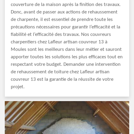
couverture de la maison après la finition des travaux.
Donc, avant de passer aux actions de rehaussement
de charpente, il est essentiel de prendre toute les
précautions nécessaires pour garantir l’efficacité et la
fiabilité et l’efficacité des travaux. Nos couvreurs
charpentiers chez Lafleur artisan couvreur 13 à
Moules sont les meilleurs dans leur métier et sauront
apporter toutes les solutions les plus efficaces tout en
respectant votre budget. Demander une intervention
de rehaussement de toiture chez Lafleur artisan
couvreur 13 est la garantie de la réussite de votre
projet.