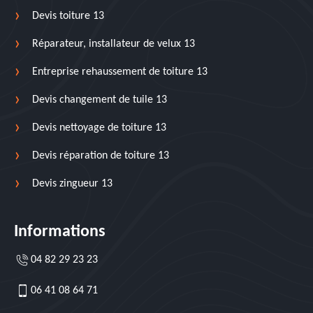
Devis toiture 13
Réparateur, installateur de velux 13
Entreprise rehaussement de toiture 13
Devis changement de tuile 13
Devis nettoyage de toiture 13
Devis réparation de toiture 13
Devis zingueur 13
Informations
04 82 29 23 23
06 41 08 64 71