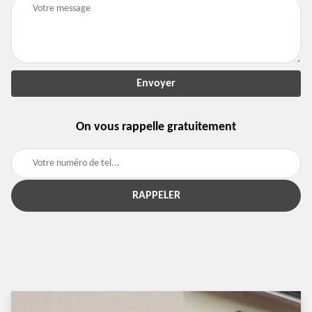
On vous rappelle gratuitement