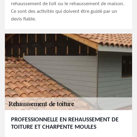
rehaussement de toit ou le rehaussement de maison.
Ce sont des activités qui doivent être guidé par un
devis fiable.
PROFESSIONNELLE EN REHAUSSEMENT DE
TOITURE ET CHARPENTE MOULES