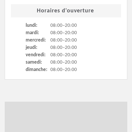
Horaires d'ouverture
lundi:
08:00–20:00
mardi:
08:00–20:00
mercredi:
08:00–20:00
jeudi:
08:00–20:00
vendredi:
08:00–20:00
samedi:
08:00–20:00
dimanche:
08:00–20:00