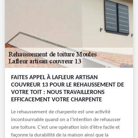
FAITES APPEL À LAFLEUR ARTISAN
COUVREUR 13 POUR LE REHAUSSEMENT DE
VOTRE TOIT : NOUS TRAVAILLERONS
EFFICACEMENT VOTRE CHARPENTE
Le rehaussement de charpente est une activité
incontournable quand on a l’intention de rehausser
une toiture. C’est une opération loin d’être facile et
façonne la durabilité de la maison ainsi que la