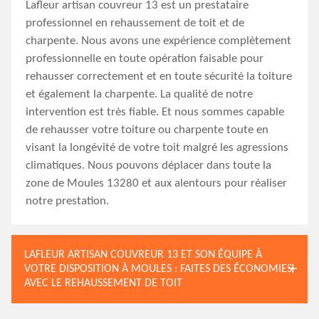
Lafleur artisan couvreur 13 est un prestataire
professionnel en rehaussement de toit et de
charpente. Nous avons une expérience complètement
professionnelle en toute opération faisable pour
rehausser correctement et en toute sécurité la toiture
et également la charpente. La qualité de notre
intervention est très fiable. Et nous sommes capable
de rehausser votre toiture ou charpente toute en
visant la longévité de votre toit malgré les agressions
climatiques. Nous pouvons déplacer dans toute la
zone de Moules 13280 et aux alentours pour réaliser
notre prestation.
LAFLEUR ARTISAN COUVREUR 13 ET SON ÉQUIPE À
VOTRE DISPOSITION À MOULES : FAITES DES ÉCONOMIES
AVEC LE REHAUSSEMENT DE TOIT