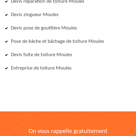
Devis réparation de toiture Moules
Devis zingueur Moules
Devis pose de gouttière Moules
Pose de bâche et bâchage de toiture Moules
Devis fuite de toiture Moules
Entreprise de toiture Moules
On vous rappelle gratuitement