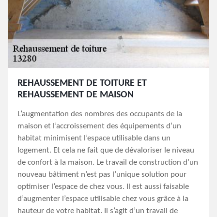
REHAUSSEMENT DE TOITURE ET
REHAUSSEMENT DE MAISON
L’augmentation des nombres des occupants de la
maison et l’accroissement des équipements d’un
habitat minimisent l’espace utilisable dans un
logement. Et cela ne fait que de dévaloriser le niveau
de confort à la maison. Le travail de construction d’un
nouveau bâtiment n’est pas l’unique solution pour
optimiser l’espace de chez vous. Il est aussi faisable
d’augmenter l’espace utilisable chez vous grâce à la
hauteur de votre habitat. Il s’agit d’un travail de