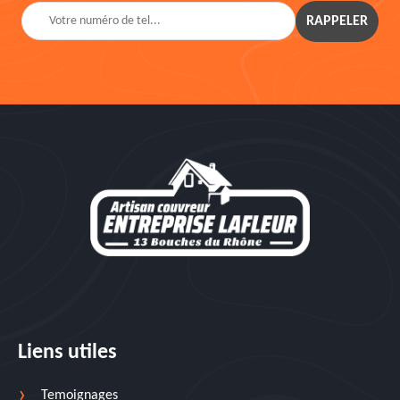
Liens utiles
Temoignages