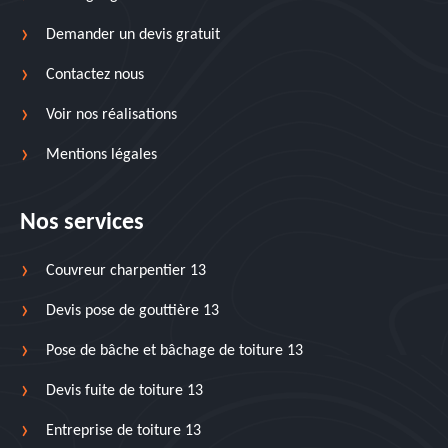
Demander un devis gratuit
Contactez nous
Voir nos réalisations
Mentions légales
Nos services
Couvreur charpentier 13
Devis pose de gouttière 13
Pose de bâche et bâchage de toiture 13
Devis fuite de toiture 13
Entreprise de toiture 13