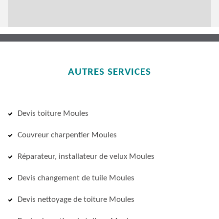
AUTRES SERVICES
Devis toiture Moules
Couvreur charpentier Moules
Réparateur, installateur de velux Moules
Devis changement de tuile Moules
Devis nettoyage de toiture Moules