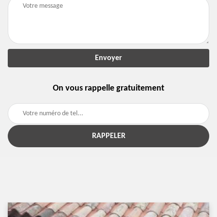
On vous rappelle gratuitement