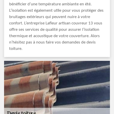
bénéficier d’une température ambiante en été.
L’isolation est également utile pour vous protéger des
bruitages extérieurs qui peuvent nuire à votre
confort. L’entreprise Lafleur artisan couvreur 13 vous
offre ses services de qualité pour assurer l’isolation
thermique et acoustique de votre couverture. Alors
n’hésitez pas à nous faire vos demandes de devis
toiture.