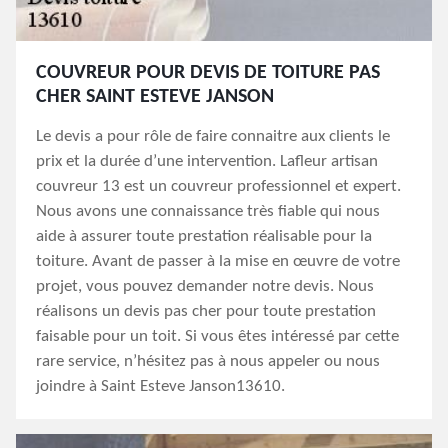
COUVREUR POUR DEVIS DE TOITURE PAS
CHER SAINT ESTEVE JANSON
Le devis a pour rôle de faire connaitre aux clients le
prix et la durée d’une intervention. Lafleur artisan
couvreur 13 est un couvreur professionnel et expert.
Nous avons une connaissance très fiable qui nous
aide à assurer toute prestation réalisable pour la
toiture. Avant de passer à la mise en œuvre de votre
projet, vous pouvez demander notre devis. Nous
réalisons un devis pas cher pour toute prestation
faisable pour un toit. Si vous êtes intéressé par cette
rare service, n’hésitez pas à nous appeler ou nous
joindre à Saint Esteve Janson13610.