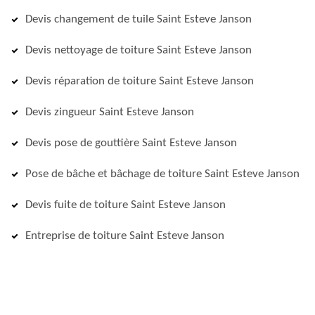
Devis changement de tuile Saint Esteve Janson
Devis nettoyage de toiture Saint Esteve Janson
Devis réparation de toiture Saint Esteve Janson
Devis zingueur Saint Esteve Janson
Devis pose de gouttière Saint Esteve Janson
Pose de bâche et bâchage de toiture Saint Esteve Janson
Devis fuite de toiture Saint Esteve Janson
Entreprise de toiture Saint Esteve Janson