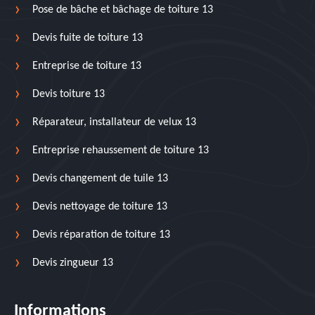
Pose de bâche et bâchage de toiture 13
Devis fuite de toiture 13
Entreprise de toiture 13
Devis toiture 13
Réparateur, installateur de velux 13
Entreprise rehaussement de toiture 13
Devis changement de tuile 13
Devis nettoyage de toiture 13
Devis réparation de toiture 13
Devis zingueur 13
Informations