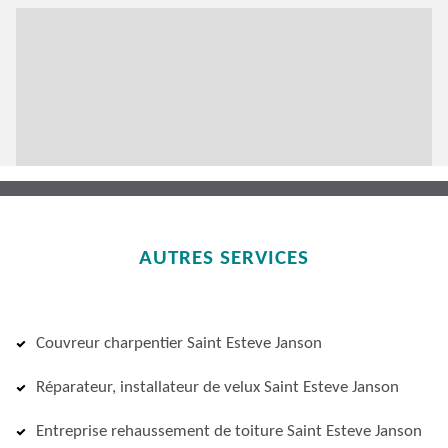
AUTRES SERVICES
Couvreur charpentier Saint Esteve Janson
Réparateur, installateur de velux Saint Esteve Janson
Entreprise rehaussement de toiture Saint Esteve Janson