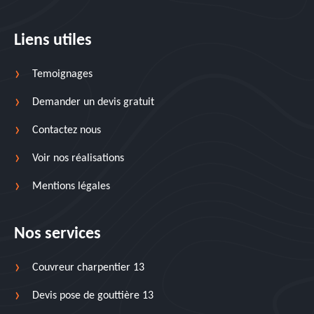
Liens utiles
Temoignages
Demander un devis gratuit
Contactez nous
Voir nos réalisations
Mentions légales
Nos services
Couvreur charpentier 13
Devis pose de gouttière 13