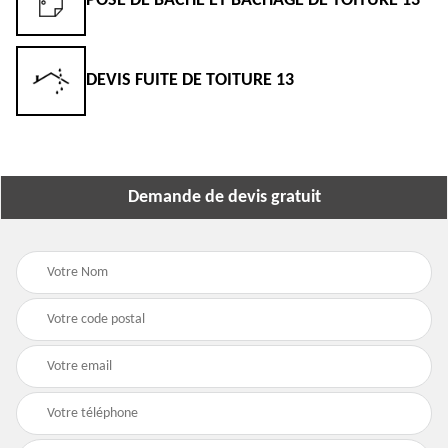
POSE DE BÂCHE ET BÂCHAGE DE TOITURE 13
DEVIS FUITE DE TOITURE 13
Demande de devis gratuit