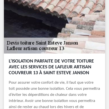
L’ISOLATION PARFAITE DE VOTRE TOITURE
AVEC LES SERVICES DE LAFLEUR ARTISAN
COUVREUR 13 À SAINT ESTEVE JANSON
Pour assurer votre confort de vie, il faut que votre
toit possède une bonne isolation. Cela vous permettra
d’éviter les déperditions de chaleur dans votre
intérieur. Avoir une bonne isolation vous permettra
ainsi de rester au chaud lors des hivers et de