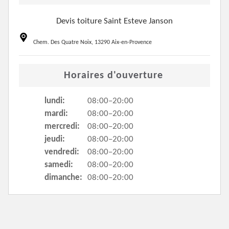
Devis toiture Saint Esteve Janson
Chem. Des Quatre Noix, 13290 Aix-en-Provence
Horaires d'ouverture
lundi:
08:00–20:00
mardi:
08:00–20:00
mercredi:
08:00–20:00
jeudi:
08:00–20:00
vendredi:
08:00–20:00
samedi:
08:00–20:00
dimanche:
08:00–20:00