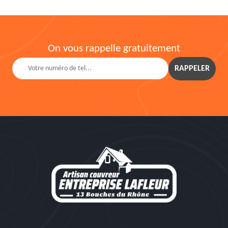
On vous rappelle gratuitement