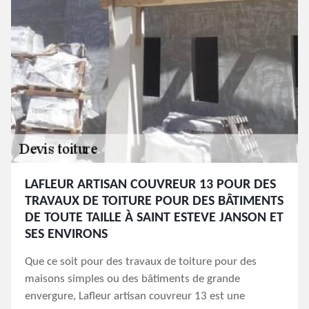
LAFLEUR ARTISAN COUVREUR 13 POUR DES
TRAVAUX DE TOITURE POUR DES BÂTIMENTS
DE TOUTE TAILLE À SAINT ESTEVE JANSON ET
SES ENVIRONS
Que ce soit pour des travaux de toiture pour des
maisons simples ou des bâtiments de grande
envergure, Lafleur artisan couvreur 13 est une