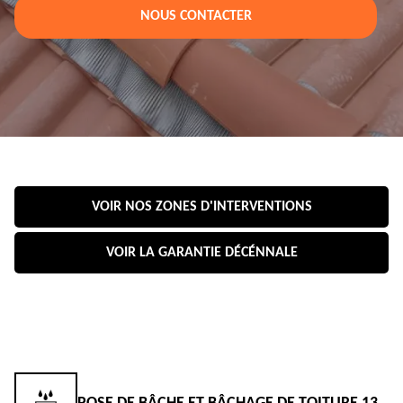
NOUS CONTACTER
VOIR NOS ZONES D'INTERVENTIONS
VOIR LA GARANTIE DÉCÉNNALE