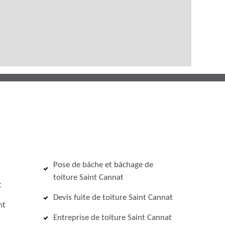
Pose de bâche et bâchage de
toiture Saint Cannat
t
Devis fuite de toiture Saint Cannat
nt
Entreprise de toiture Saint Cannat