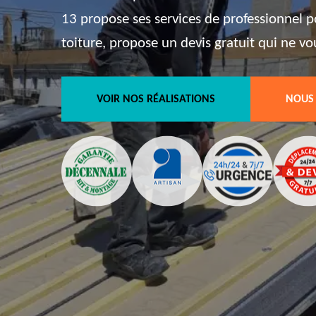
13 propose ses services de professionnel p
toiture, propose un devis gratuit qui ne v
VOIR NOS RÉALISATIONS
NOUS