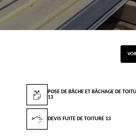
VOI
POSE DE BÂCHE ET BÂCHAGE DE TOIT
13
DEVIS FUITE DE TOITURE 13