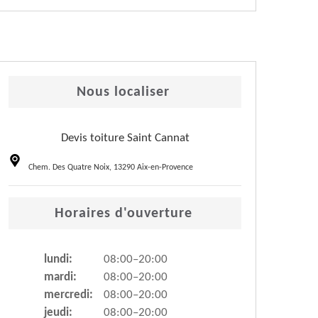
Nous localiser
Devis toiture Saint Cannat
Chem. Des Quatre Noix, 13290 Aix-en-Provence
Horaires d'ouverture
lundi:
08:00–20:00
mardi:
08:00–20:00
mercredi:
08:00–20:00
jeudi:
08:00–20:00