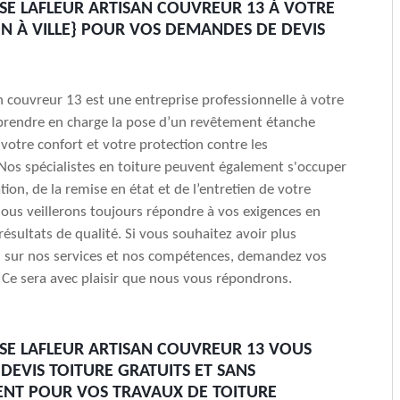
ISE LAFLEUR ARTISAN COUVREUR 13 À VOTRE
ON À VILLE} POUR VOS DEMANDES DE DEVIS
an couvreur 13 est une entreprise professionnelle à votre
prendre en charge la pose d’un revêtement étanche
 votre confort et votre protection contre les
Nos spécialistes en toiture peuvent également s'occuper
tion, de la remise en état et de l’entretien de votre
ous veillerons toujours répondre à vos exigences en
résultats de qualité. Si vous souhaitez avoir plus
n sur nos services et nos compétences, demandez vos
. Ce sera avec plaisir que nous vous répondrons.
ISE LAFLEUR ARTISAN COUVREUR 13 VOUS
 DEVIS TOITURE GRATUITS ET SANS
NT POUR VOS TRAVAUX DE TOITURE