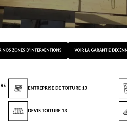
R NOS ZONES D'INTERVENTIONS
VOIR LA GARANTIE DÉCÉN
URE
ENTREPRISE DE TOITURE 13
DEVIS TOITURE 13