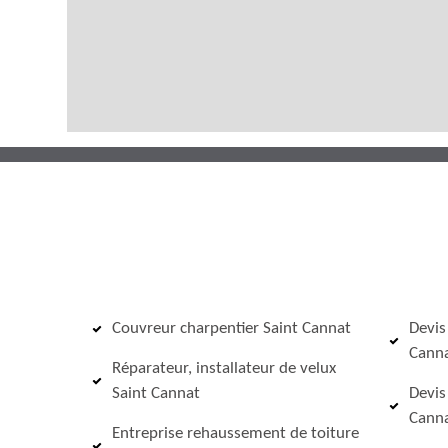
Couvreur charpentier Saint Cannat
Devis
Cann
Réparateur, installateur de velux
Saint Cannat
Devis
Cann
Entreprise rehaussement de toiture