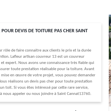
POUR DEVIS DE TOITURE PAS CHER SAINT
r rôle de faire connaitre aux clients le prix et la durée
ntion. Lafleur artisan couvreur 13 est un couvreur
 et expert. Nous avons une connaissance très fiable qui
ssurer toute prestation réalisable pour la toiture. Avant
la mise en œuvre de votre projet, vous pouvez demander
Nous réalisons un devis pas cher pour toute prestation
un toit. Si vous êtes intéressé par cette rare service,
 à nous appeler ou nous joindre à Saint Cannat13760.