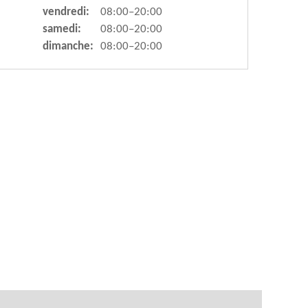
vendredi:
08:00–20:00
samedi:
08:00–20:00
dimanche:
08:00–20:00