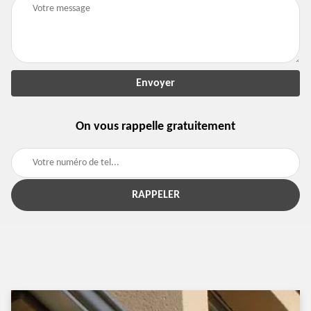
On vous rappelle gratuitement