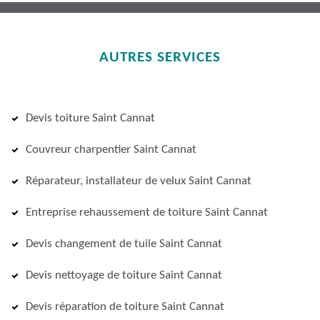
AUTRES SERVICES
Devis toiture Saint Cannat
Couvreur charpentier Saint Cannat
Réparateur, installateur de velux Saint Cannat
Entreprise rehaussement de toiture Saint Cannat
Devis changement de tuile Saint Cannat
Devis nettoyage de toiture Saint Cannat
Devis réparation de toiture Saint Cannat