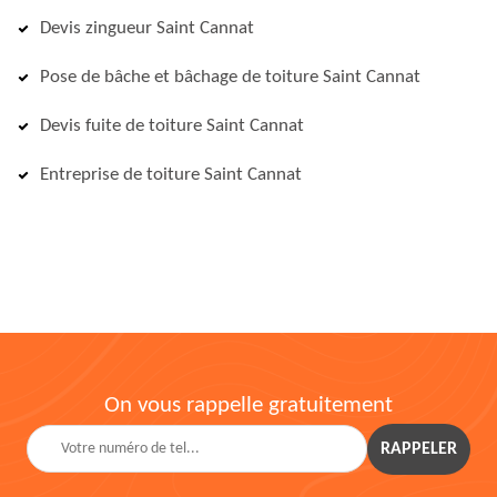
Devis zingueur Saint Cannat
Pose de bâche et bâchage de toiture Saint Cannat
Devis fuite de toiture Saint Cannat
Entreprise de toiture Saint Cannat
On vous rappelle gratuitement