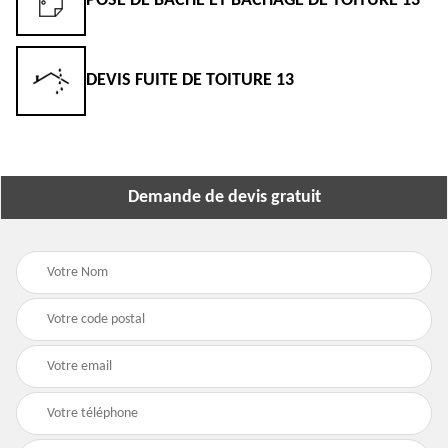
POSE DE BÂCHE ET BÂCHAGE DE TOITURE 13
DEVIS FUITE DE TOITURE 13
Demande de devis gratuit