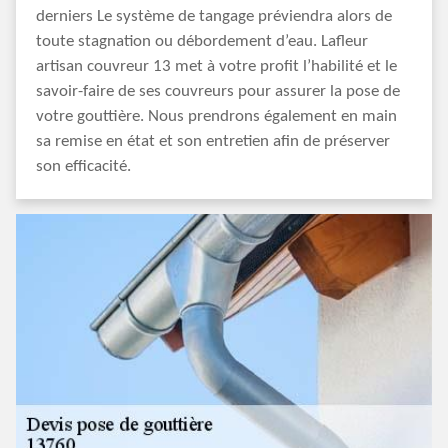
derniers Le système de tangage préviendra alors de
toute stagnation ou débordement d’eau. Lafleur
artisan couvreur 13 met à votre profit l’habilité et le
savoir-faire de ses couvreurs pour assurer la pose de
votre gouttière. Nous prendrons également en main
sa remise en état et son entretien afin de préserver
son efficacité.