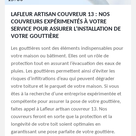
LAFLEUR ARTISAN COUVREUR 13 : NOS
COUVREURS EXPÉRIMENTÉS À VOTRE
SERVICE POUR ASSURER L’INSTALLATION DE
VOTRE GOUTTIÈRE
Les gouttières sont des éléments indispensables pour
votre maison ou bâtiment. Elles ont un rôle de
protection tout en assurant l’évacuation des eaux de
pluies. Les gouttières permettent ainsi d’éviter les
risques d’infiltrations d’eau qui peuvent dégrader
votre toiture et le parquet de votre maison. Si vous
êtes à la recherche d’une entreprise expérimentée et
compétente pour assurer la pose de votre gouttière,
faites appel à Lafleur artisan couvreur 13. Nos
couvreurs feront en sorte que la protection et la
longévité de votre toit soient optimales en
garantissant une pose parfaite de votre gouttière.