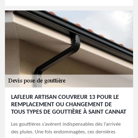
LAFLEUR ARTISAN COUVREUR 13 POUR LE
REMPLACEMENT OU CHANGEMENT DE
TOUS TYPES DE GOUTTIÈRE À SAINT CANNAT
Les gouttières s’avèrent indispensables dès l’arrivée
des pluies. Une fois endommagées, ces dernières