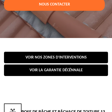
NOUS CONTACTER
VOIR NOS ZONES D'INTERVENTIONS
VOIR LA GARANTIE DÉCÉNNALE