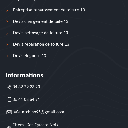
Entreprise rehaussement de toiture 13
Devis changement de tuile 13
Devis nettoyage de toiture 13
Devis réparation de toiture 13
Devis zingueur 13
Informations
04 82 29 23 23
06 41 08 64 71
lafleurtchino95@gmail.com
Chem. Des Quatre Noix