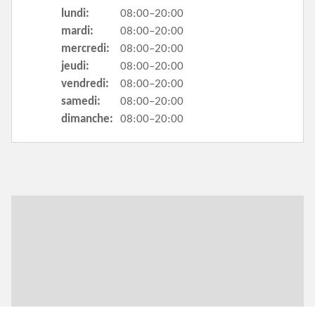
lundi:
08:00–20:00
mardi:
08:00–20:00
mercredi:
08:00–20:00
jeudi:
08:00–20:00
vendredi:
08:00–20:00
samedi:
08:00–20:00
dimanche:
08:00–20:00