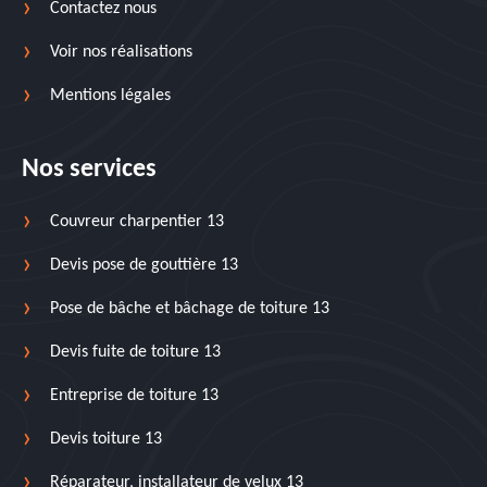
Contactez nous
Voir nos réalisations
Mentions légales
Nos services
Couvreur charpentier 13
Devis pose de gouttière 13
Pose de bâche et bâchage de toiture 13
Devis fuite de toiture 13
Entreprise de toiture 13
Devis toiture 13
Réparateur, installateur de velux 13