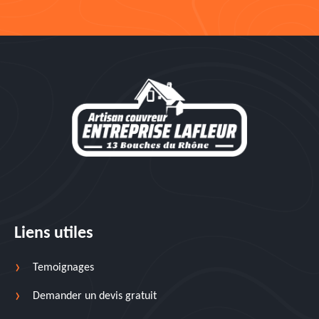
Liens utiles
Temoignages
Demander un devis gratuit