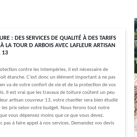
URE : DES SERVICES DE QUALITÉ À DES TARIFS
 À LA TOUR D ARBOIS AVEC LAFLEUR ARTISAN
 13
otection contre les intempéries, il est nécessaire de
oit étanche. C’est donc un élément important à ne pas
 en va de votre confort de vie et de la protection de vos
s. Il est vrai que les travaux de toiture coûtent un peu
fleur artisan couvreur 13, votre chantier sera bien étudié
r les prix selon votre budget. Nous ferons tout notre
 que vous dépensez moins que ce que vous devez.
c pas à faire appel à nos services. Demandez vos devis