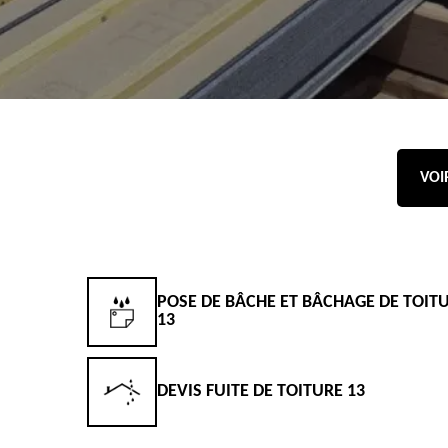
VOI
POSE DE BÂCHE ET BÂCHAGE DE TOIT
13
DEVIS FUITE DE TOITURE 13