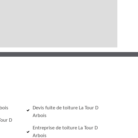
bois
Devis fuite de toiture La Tour D
Arbois
Tour D
Entreprise de toiture La Tour D
Arbois