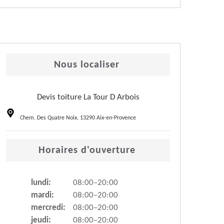
Nous localiser
Devis toiture La Tour D Arbois
Chem. Des Quatre Noix, 13290 Aix-en-Provence
Horaires d'ouverture
lundi:
08:00–20:00
mardi:
08:00–20:00
mercredi:
08:00–20:00
jeudi:
08:00–20:00