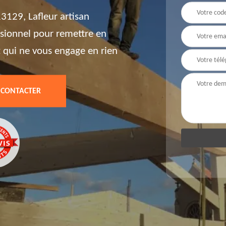
3129, Lafleur artisan
ssionnel pour remettre en
t qui ne vous engage en rien
 CONTACTER