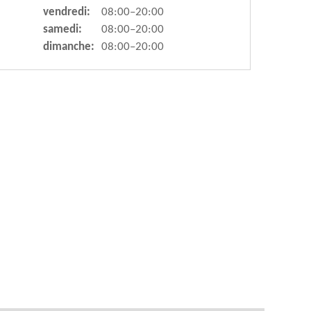
vendredi:
08:00–20:00
samedi:
08:00–20:00
dimanche:
08:00–20:00