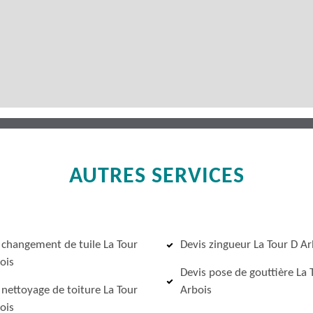
AUTRES SERVICES
 changement de tuile La Tour
Devis zingueur La Tour D Ar
ois
Devis pose de gouttière La 
 nettoyage de toiture La Tour
Arbois
ois