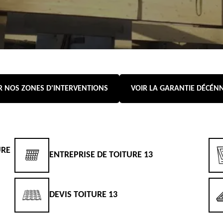
R NOS ZONES D'INTERVENTIONS
VOIR LA GARANTIE DÉCÉN
URE
ENTREPRISE DE TOITURE 13
DEVIS TOITURE 13