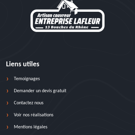
Liens utiles
Temoignages
Demander un devis gratuit
Contactez nous
Voir nos réalisations
Mentions légales