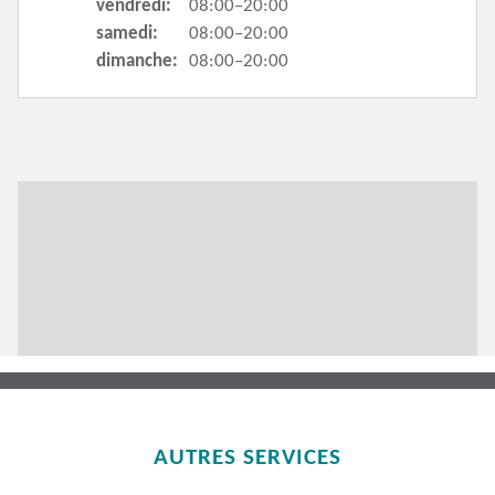
vendredi:
08:00–20:00
samedi:
08:00–20:00
dimanche:
08:00–20:00
AUTRES SERVICES