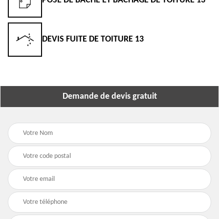
POSE DE BÂCHE ET BÂCHAGE DE TOITURE 13
DEVIS FUITE DE TOITURE 13
Demande de devis gratuit