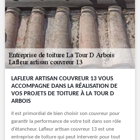
LAFLEUR ARTISAN COUVREUR 13 VOUS
ACCOMPAGNE DANS LA RÉALISATION DE
VOS PROJETS DE TOITURE À LA TOUR D
ARBOIS
Il est primordial de bien choisir son couvreur pour
garantir la performance de votre toit dans son rôle
d’étancheur. Lafleur artisan couvreur 13 est une
entreprise de toiture qui peut intervenir pour tout