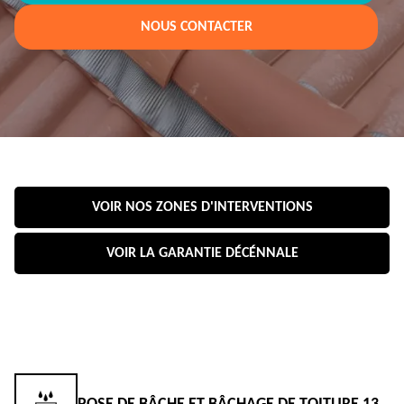
NOUS CONTACTER
VOIR NOS ZONES D'INTERVENTIONS
VOIR LA GARANTIE DÉCÉNNALE