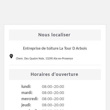
Nous localiser
Entreprise de toiture La Tour D Arbois
Chem. Des Quatre Noix, 13290 Aix-en-Provence
Horaires d'ouverture
lundi:
08:00–20:00
mardi:
08:00–20:00
mercredi:
08:00–20:00
jeudi:
08:00–20:00