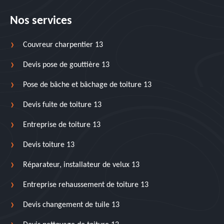
Nos services
Couvreur charpentier 13
Devis pose de gouttière 13
Pose de bâche et bâchage de toiture 13
Devis fuite de toiture 13
Entreprise de toiture 13
Devis toiture 13
Réparateur, installateur de velux 13
Entreprise rehaussement de toiture 13
Devis changement de tuile 13