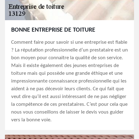
BONNE ENTREPRISE DE TOITURE
Comment faire pour savoir si une entreprise est fiable
? La réputation professionnelle d’un prestataire est un
bon moyen pour connaitre la qualité de son service.
Mais il existe également des jeunes entreprises de
toiture mais qui possède une grande éthique et une
impressionnante connaissance professionnelle qui les
aident à ne pas décevoir leurs clients. Ce qui fait que
veut dire qu’il est aussi intéressant de ne pas négliger
la compétence de ces prestataires. C’est pour cela que
nous vous conseillons de laisser le devis vous guider
vers la bonne voie.