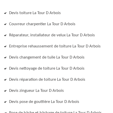
Devis toiture La Tour D Arbois
Couvreur charpentier La Tour D Arbois
Réparateur, installateur de velux La Tour D Arbois
Entreprise rehaussement de toiture La Tour D Arbois
Devis changement de tuile La Tour D Arbois
Devis nettoyage de toiture La Tour D Arbois
Devis réparation de toiture La Tour D Arbois
Devis zingueur La Tour D Arbois
Devis pose de gouttière La Tour D Arbois
Pose de bâche et bâchage de toiture La Tour D Arbois