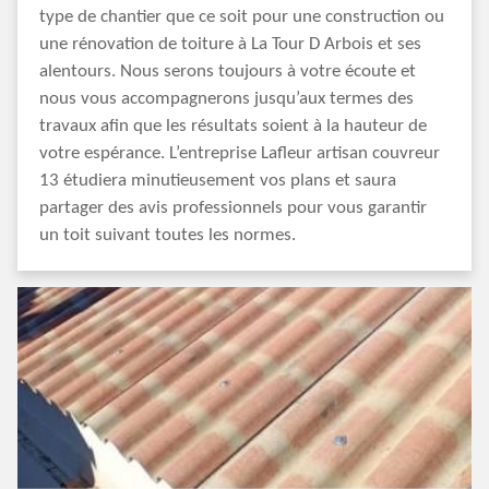
type de chantier que ce soit pour une construction ou
une rénovation de toiture à La Tour D Arbois et ses
alentours. Nous serons toujours à votre écoute et
nous vous accompagnerons jusqu’aux termes des
travaux afin que les résultats soient à la hauteur de
votre espérance. L’entreprise Lafleur artisan couvreur
13 étudiera minutieusement vos plans et saura
partager des avis professionnels pour vous garantir
un toit suivant toutes les normes.