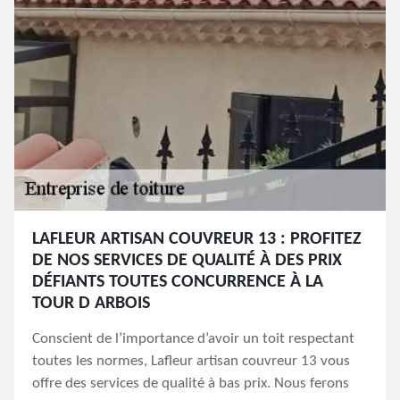
LAFLEUR ARTISAN COUVREUR 13 : PROFITEZ
DE NOS SERVICES DE QUALITÉ À DES PRIX
DÉFIANTS TOUTES CONCURRENCE À LA
TOUR D ARBOIS
Conscient de l’importance d’avoir un toit respectant
toutes les normes, Lafleur artisan couvreur 13 vous
offre des services de qualité à bas prix. Nous ferons