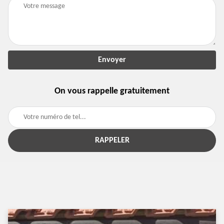
On vous rappelle gratuitement