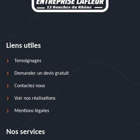
Liens utiles
Temoignages
Demander un devis gratuit
Contactez nous
Voir nos réalisations
Mentions légales
Nos services