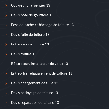
Couvreur charpentier 13
Devis pose de gouttière 13
Pose de bâche et bâchage de toiture 13
Devis fuite de toiture 13
Entreprise de toiture 13
Devis toiture 13
Réparateur, installateur de velux 13
Entreprise rehaussement de toiture 13
Devis changement de tuile 13
Devis nettoyage de toiture 13
Devis réparation de toiture 13