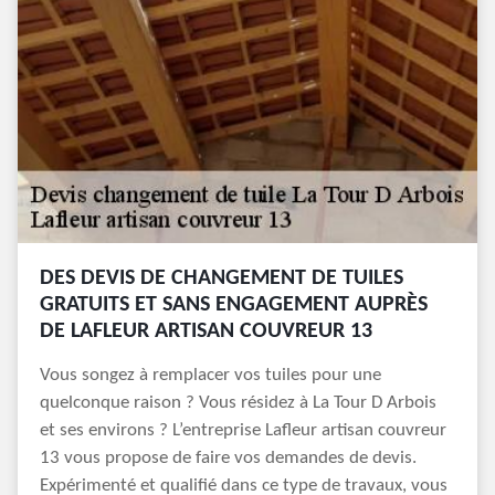
DES DEVIS DE CHANGEMENT DE TUILES
GRATUITS ET SANS ENGAGEMENT AUPRÈS
DE LAFLEUR ARTISAN COUVREUR 13
Vous songez à remplacer vos tuiles pour une
quelconque raison ? Vous résidez à La Tour D Arbois
et ses environs ? L’entreprise Lafleur artisan couvreur
13 vous propose de faire vos demandes de devis.
Expérimenté et qualifié dans ce type de travaux, vous