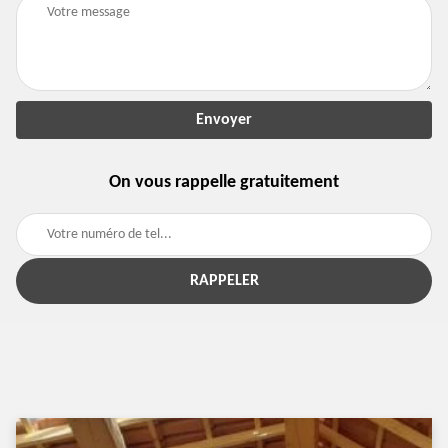
On vous rappelle gratuitement