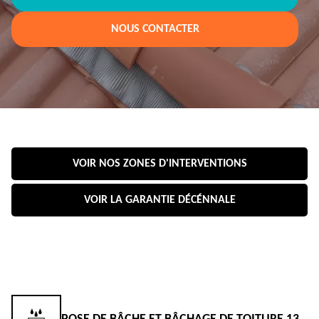
NOUS CONTACTER
VOIR NOS ZONES D'INTERVENTIONS
VOIR LA GARANTIE DÉCÉNNALE