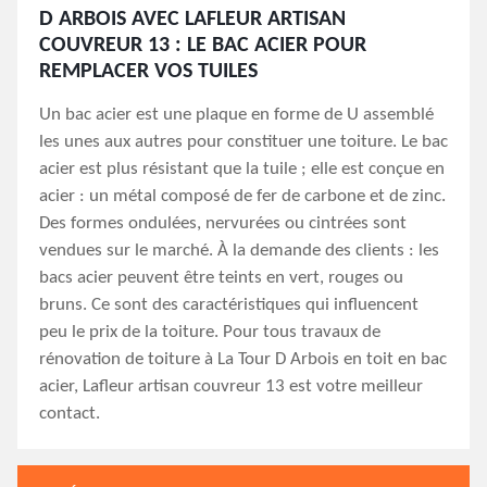
D ARBOIS AVEC LAFLEUR ARTISAN
COUVREUR 13 : LE BAC ACIER POUR
REMPLACER VOS TUILES
Un bac acier est une plaque en forme de U assemblé
les unes aux autres pour constituer une toiture. Le bac
acier est plus résistant que la tuile ; elle est conçue en
acier : un métal composé de fer de carbone et de zinc.
Des formes ondulées, nervurées ou cintrées sont
vendues sur le marché. À la demande des clients : les
bacs acier peuvent être teints en vert, rouges ou
bruns. Ce sont des caractéristiques qui influencent
peu le prix de la toiture. Pour tous travaux de
rénovation de toiture à La Tour D Arbois en toit en bac
acier, Lafleur artisan couvreur 13 est votre meilleur
contact.