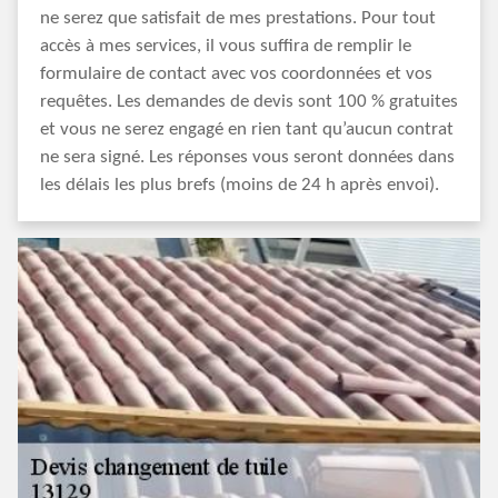
ne serez que satisfait de mes prestations. Pour tout
accès à mes services, il vous suffira de remplir le
formulaire de contact avec vos coordonnées et vos
requêtes. Les demandes de devis sont 100 % gratuites
et vous ne serez engagé en rien tant qu’aucun contrat
ne sera signé. Les réponses vous seront données dans
les délais les plus brefs (moins de 24 h après envoi).