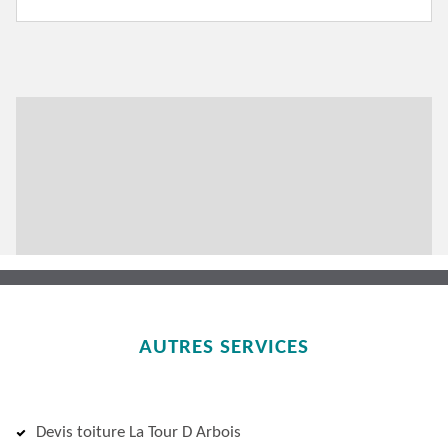
AUTRES SERVICES
Devis toiture La Tour D Arbois