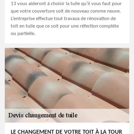
13 vous aideront à choisir la tuile qu’il vous faut pour
que votre couverture soit de nouveau comme neuve.
L’entreprise effectue tout travaux de rénovation de
toit en tuile que ce soit pour une réfection complète
ou partielle.
LE CHANGEMENT DE VOTRE TOIT À LA TOUR