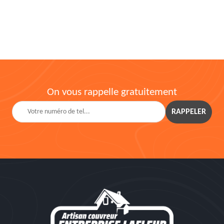
On vous rappelle gratuitement