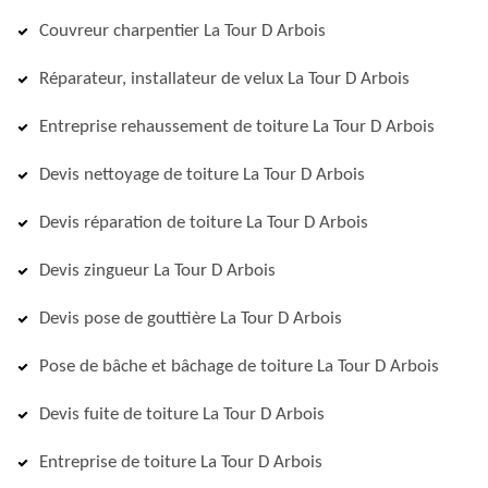
Couvreur charpentier La Tour D Arbois
Réparateur, installateur de velux La Tour D Arbois
Entreprise rehaussement de toiture La Tour D Arbois
Devis nettoyage de toiture La Tour D Arbois
Devis réparation de toiture La Tour D Arbois
Devis zingueur La Tour D Arbois
Devis pose de gouttière La Tour D Arbois
Pose de bâche et bâchage de toiture La Tour D Arbois
Devis fuite de toiture La Tour D Arbois
Entreprise de toiture La Tour D Arbois