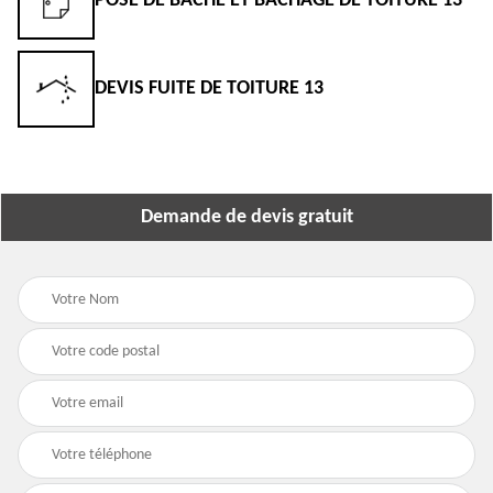
POSE DE BÂCHE ET BÂCHAGE DE TOITURE 13
DEVIS FUITE DE TOITURE 13
Demande de devis gratuit