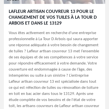
LAFLEUR ARTISAN COUVREUR 13 POUR LE
CHANGEMENT DE VOS TUILES À LA TOUR D
ARBOIS ET DANS LE 13129
Vous êtes activement en recherche d'une entreprise
professionnelle à La Tour D Arbois qui saura apporter
une réponse adéquate à votre besoin de changement
de tuiles ? Lafleur artisan couvreur 13 met l’ensemble
de ses équipes et de ses compétences à votre service
pour répondre efficacement à votre demande. Votre
couverture est endommagée à cause de l’âge, des
intempéries ou suite à un sinistre ? L’entreprise
Lafleur artisan couvreur 13 est spécialisée dans tout
ce qui est réfection de tuiles ou rénovation de toiture
en toit en bac acier dans tous le 13129. Après une
étude complète de vos besoins et de l'état de votre
toit, les artisans couvreurs de Lafleur artisan couvreur