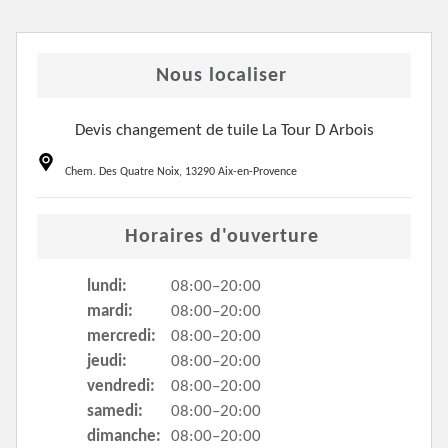
Nous localiser
Devis changement de tuile La Tour D Arbois
Chem. Des Quatre Noix, 13290 Aix-en-Provence
Horaires d'ouverture
lundi:
08:00–20:00
mardi:
08:00–20:00
mercredi:
08:00–20:00
jeudi:
08:00–20:00
vendredi:
08:00–20:00
samedi:
08:00–20:00
dimanche:
08:00–20:00