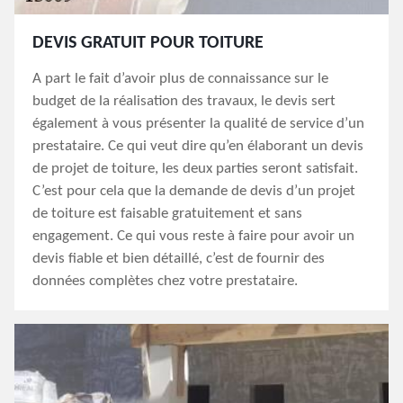
DEVIS GRATUIT POUR TOITURE
A part le fait d’avoir plus de connaissance sur le
budget de la réalisation des travaux, le devis sert
également à vous présenter la qualité de service d’un
prestataire. Ce qui veut dire qu’en élaborant un devis
de projet de toiture, les deux parties seront satisfait.
C’est pour cela que la demande de devis d’un projet
de toiture est faisable gratuitement et sans
engagement. Ce qui vous reste à faire pour avoir un
devis fiable et bien détaillé, c’est de fournir des
données complètes chez votre prestataire.