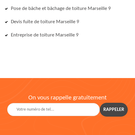
Pose de bâche et bâchage de toiture Marseille 9
Devis fuite de toiture Marseille 9
Entreprise de toiture Marseille 9
On vous rappelle gratuitement