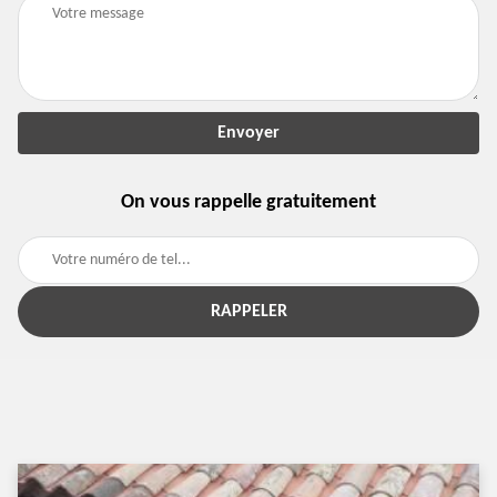
On vous rappelle gratuitement