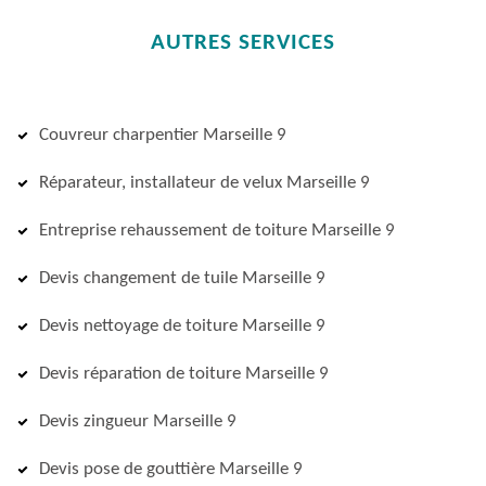
AUTRES SERVICES
Couvreur charpentier Marseille 9
Réparateur, installateur de velux Marseille 9
Entreprise rehaussement de toiture Marseille 9
Devis changement de tuile Marseille 9
Devis nettoyage de toiture Marseille 9
Devis réparation de toiture Marseille 9
Devis zingueur Marseille 9
Devis pose de gouttière Marseille 9