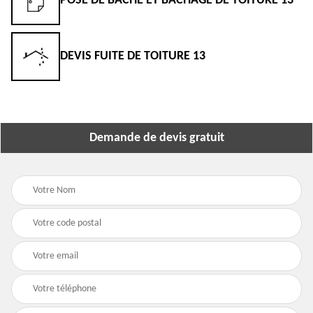
POSE DE BÂCHE ET BÂCHAGE DE TOITURE 13
DEVIS FUITE DE TOITURE 13
Demande de devis gratuit