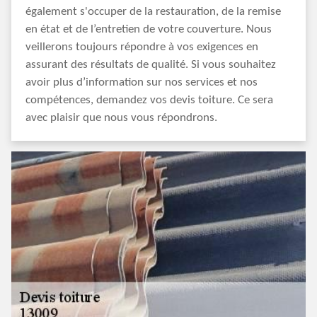
également s'occuper de la restauration, de la remise
en état et de l’entretien de votre couverture. Nous
veillerons toujours répondre à vos exigences en
assurant des résultats de qualité. Si vous souhaitez
avoir plus d’information sur nos services et nos
compétences, demandez vos devis toiture. Ce sera
avec plaisir que nous vous répondrons.