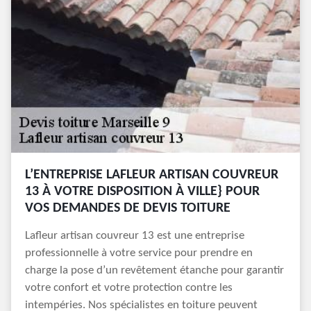
L’ENTREPRISE LAFLEUR ARTISAN COUVREUR
13 À VOTRE DISPOSITION À VILLE} POUR
VOS DEMANDES DE DEVIS TOITURE
Lafleur artisan couvreur 13 est une entreprise
professionnelle à votre service pour prendre en
charge la pose d’un revêtement étanche pour garantir
votre confort et votre protection contre les
intempéries. Nos spécialistes en toiture peuvent