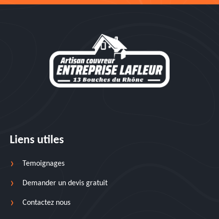
Liens utiles
Temoignages
Demander un devis gratuit
Contactez nous