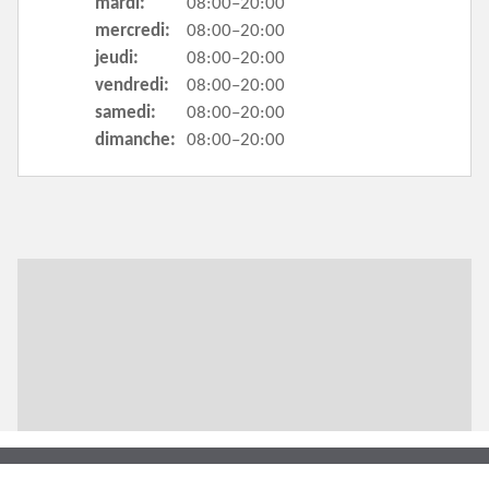
mardi:
08:00–20:00
mercredi:
08:00–20:00
jeudi:
08:00–20:00
vendredi:
08:00–20:00
samedi:
08:00–20:00
dimanche:
08:00–20:00