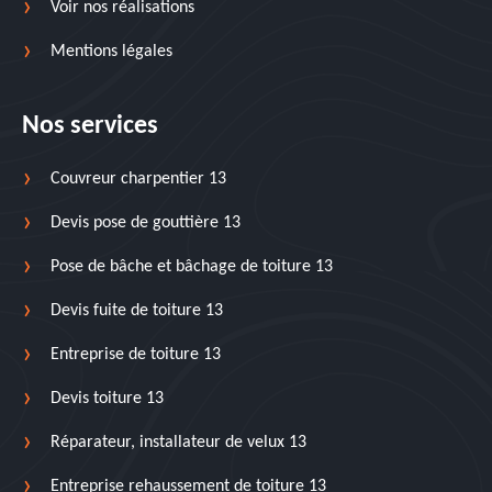
Voir nos réalisations
Mentions légales
Nos services
Couvreur charpentier 13
Devis pose de gouttière 13
Pose de bâche et bâchage de toiture 13
Devis fuite de toiture 13
Entreprise de toiture 13
Devis toiture 13
Réparateur, installateur de velux 13
Entreprise rehaussement de toiture 13