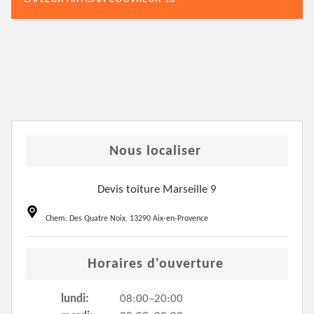
Nous localiser
Devis toiture Marseille 9
Chem. Des Quatre Noix, 13290 Aix-en-Provence
Horaires d'ouverture
lundi:
08:00–20:00