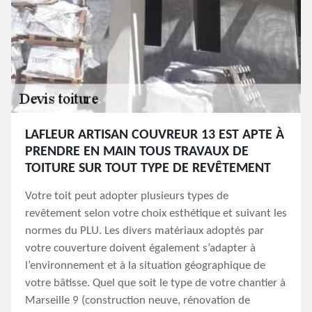
LAFLEUR ARTISAN COUVREUR 13 EST APTE À
PRENDRE EN MAIN TOUS TRAVAUX DE
TOITURE SUR TOUT TYPE DE REVÊTEMENT
Votre toit peut adopter plusieurs types de
revêtement selon votre choix esthétique et suivant les
normes du PLU. Les divers matériaux adoptés par
votre couverture doivent également s’adapter à
l’environnement et à la situation géographique de
votre bâtisse. Quel que soit le type de votre chantier à
Marseille 9 (construction neuve, rénovation de