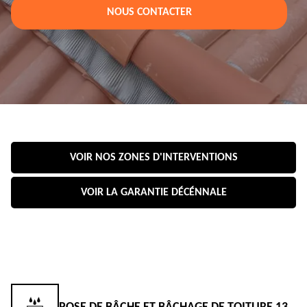
NOUS CONTACTER
VOIR NOS ZONES D'INTERVENTIONS
VOIR LA GARANTIE DÉCÉNNALE