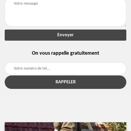
On vous rappelle gratuitement