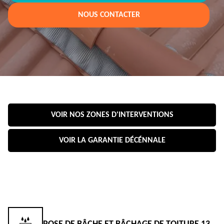
NOUS CONTACTER
VOIR NOS ZONES D'INTERVENTIONS
VOIR LA GARANTIE DÉCÉNNALE