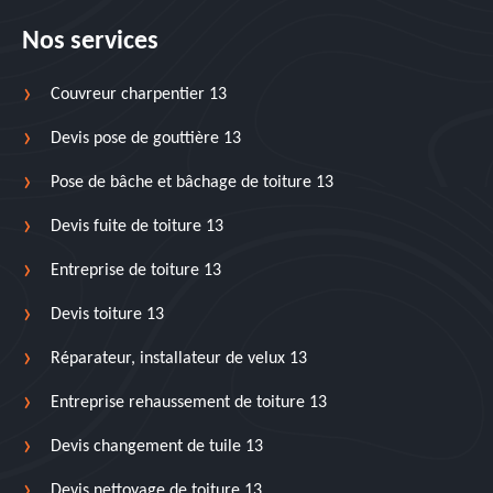
Nos services
Couvreur charpentier 13
Devis pose de gouttière 13
Pose de bâche et bâchage de toiture 13
Devis fuite de toiture 13
Entreprise de toiture 13
Devis toiture 13
Réparateur, installateur de velux 13
Entreprise rehaussement de toiture 13
Devis changement de tuile 13
Devis nettoyage de toiture 13