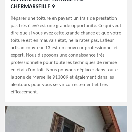
CHERMARSEILLE 9
Réparer une toiture en payant un frais de prestation
pas très élevé est une grande opportunité. Ce qui veut
dire que si vous avez cette grande chance et que votre
toiture est en mauvais état, ne la ratez pas. Lafleur
artisan couvreur 13 est un couvreur professionnel et
expert. Nous disposons une connaissance très
professionnelle pour toute les techniques de remise
en état d’un toit. Nous pouvons déplacer dans toute
la zone de Marseille 913009 et également dans les
alentours pour vous servir correctement et très
efficacement.