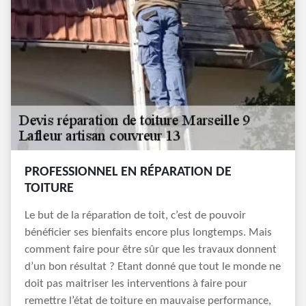
PROFESSIONNEL EN RÉPARATION DE
TOITURE
Le but de la réparation de toit, c’est de pouvoir
bénéficier ses bienfaits encore plus longtemps. Mais
comment faire pour être sûr que les travaux donnent
d’un bon résultat ? Etant donné que tout le monde ne
doit pas maitriser les interventions à faire pour
remettre l’état de toiture en mauvaise performance,