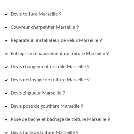
Devis toiture Marseille 9
Couvreur charpentier Marseille 9
Réparateur, installateur de velux Marseille 9
Entreprise rehaussement de toiture Marseille 9
Devis changement de tuile Marseille 9
Devis nettoyage de toiture Marseille 9
Devis zingueur Marseille 9
Devis pose de gouttière Marseille 9
Pose de bâche et bâchage de toiture Marseille 9
Devis fuite de toiture Marseille 9