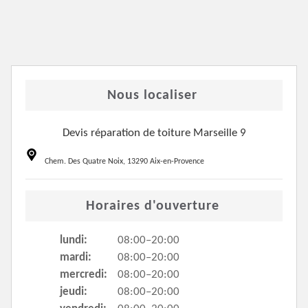
Nous localiser
Devis réparation de toiture Marseille 9
Chem. Des Quatre Noix, 13290 Aix-en-Provence
Horaires d'ouverture
lundi:
08:00–20:00
mardi:
08:00–20:00
mercredi:
08:00–20:00
jeudi:
08:00–20:00