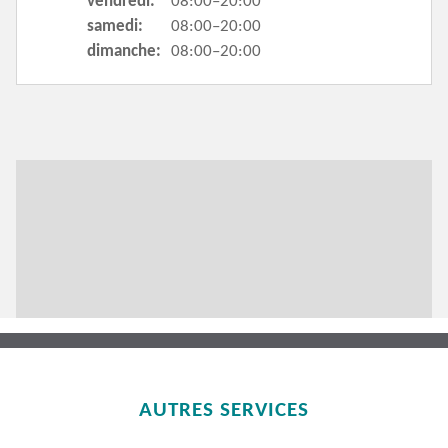
vendredi:
08:00–20:00
samedi:
08:00–20:00
dimanche:
08:00–20:00
AUTRES SERVICES