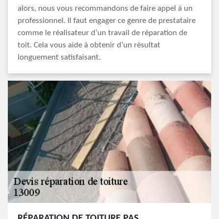
alors, nous vous recommandons de faire appel à un
professionnel. Il faut engager ce genre de prestataire
comme le réalisateur d’un travail de réparation de
toit. Cela vous aide à obtenir d’un résultat
longuement satisfaisant.
RÉPARATION DE TOITURE PAS