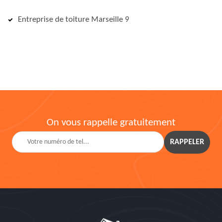
Entreprise de toiture Marseille 9
On vous rappelle gratuitement