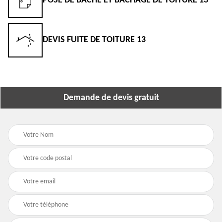
POSE DE BÂCHE ET BÂCHAGE DE TOITURE 13
DEVIS FUITE DE TOITURE 13
Demande de devis gratuit