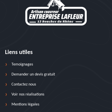
Liens utiles
Temoignages
Demander un devis gratuit
Contactez nous
Voir nos réalisations
Mentions légales