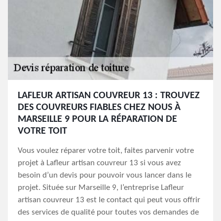
LAFLEUR ARTISAN COUVREUR 13 : TROUVEZ
DES COUVREURS FIABLES CHEZ NOUS À
MARSEILLE 9 POUR LA RÉPARATION DE
VOTRE TOIT
Vous voulez réparer votre toit, faites parvenir votre
projet à Lafleur artisan couvreur 13 si vous avez
besoin d’un devis pour pouvoir vous lancer dans le
projet. Située sur Marseille 9, l’entreprise Lafleur
artisan couvreur 13 est le contact qui peut vous offrir
des services de qualité pour toutes vos demandes de