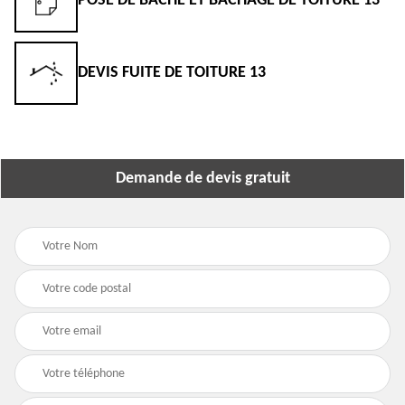
POSE DE BÂCHE ET BÂCHAGE DE TOITURE 13
DEVIS FUITE DE TOITURE 13
Demande de devis gratuit