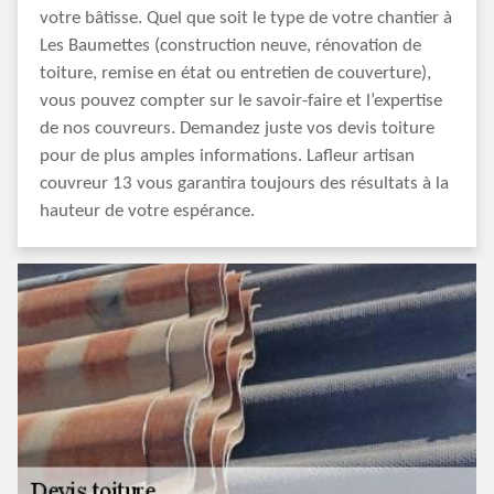
votre bâtisse. Quel que soit le type de votre chantier à
Les Baumettes (construction neuve, rénovation de
toiture, remise en état ou entretien de couverture),
vous pouvez compter sur le savoir-faire et l’expertise
de nos couvreurs. Demandez juste vos devis toiture
pour de plus amples informations. Lafleur artisan
couvreur 13 vous garantira toujours des résultats à la
hauteur de votre espérance.