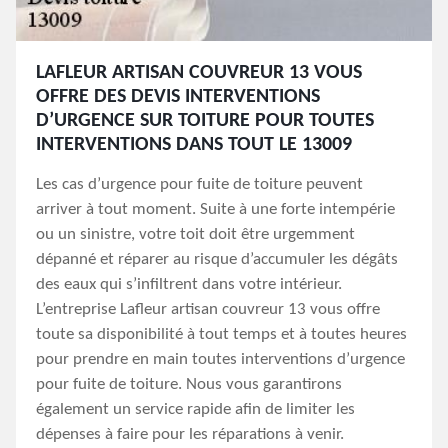
LAFLEUR ARTISAN COUVREUR 13 VOUS
OFFRE DES DEVIS INTERVENTIONS
D’URGENCE SUR TOITURE POUR TOUTES
INTERVENTIONS DANS TOUT LE 13009
Les cas d’urgence pour fuite de toiture peuvent
arriver à tout moment. Suite à une forte intempérie
ou un sinistre, votre toit doit être urgemment
dépanné et réparer au risque d’accumuler les dégâts
des eaux qui s’infiltrent dans votre intérieur.
L’entreprise Lafleur artisan couvreur 13 vous offre
toute sa disponibilité à tout temps et à toutes heures
pour prendre en main toutes interventions d’urgence
pour fuite de toiture. Nous vous garantirons
également un service rapide afin de limiter les
dépenses à faire pour les réparations à venir.