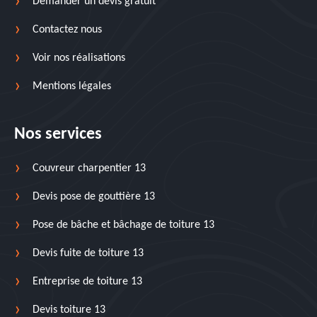
Demander un devis gratuit
Contactez nous
Voir nos réalisations
Mentions légales
Nos services
Couvreur charpentier 13
Devis pose de gouttière 13
Pose de bâche et bâchage de toiture 13
Devis fuite de toiture 13
Entreprise de toiture 13
Devis toiture 13