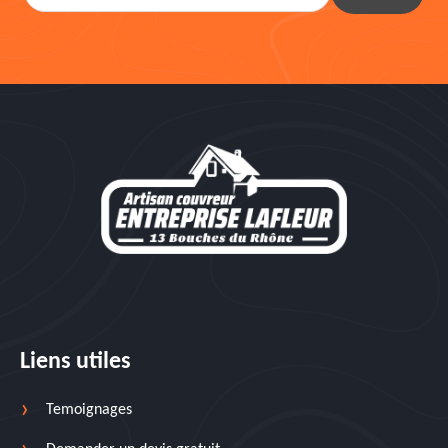
Liens utiles
Temoignages