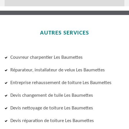
AUTRES SERVICES
Couvreur charpentier Les Baumettes
Réparateur, installateur de velux Les Baumettes
Entreprise rehaussement de toiture Les Baumettes
Devis changement de tuile Les Baumettes
Devis nettoyage de toiture Les Baumettes
Devis réparation de toiture Les Baumettes