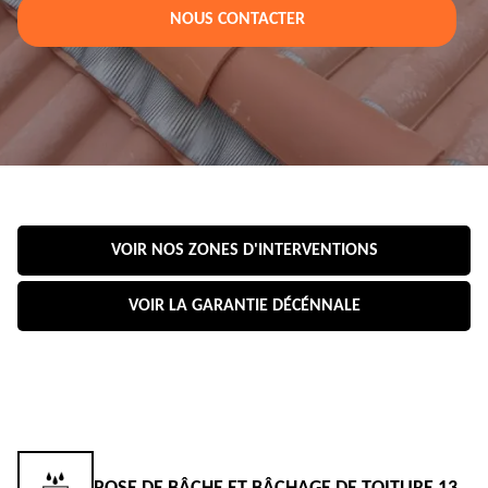
NOUS CONTACTER
VOIR NOS ZONES D'INTERVENTIONS
VOIR LA GARANTIE DÉCÉNNALE