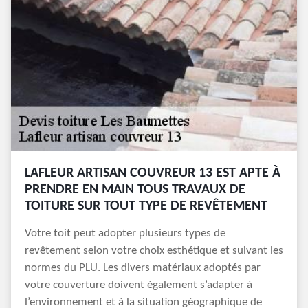
LAFLEUR ARTISAN COUVREUR 13 EST APTE À
PRENDRE EN MAIN TOUS TRAVAUX DE
TOITURE SUR TOUT TYPE DE REVÊTEMENT
Votre toit peut adopter plusieurs types de
revêtement selon votre choix esthétique et suivant les
normes du PLU. Les divers matériaux adoptés par
votre couverture doivent également s’adapter à
l’environnement et à la situation géographique de