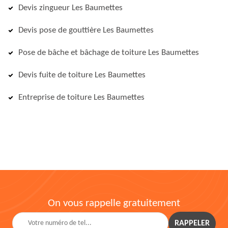
Devis zingueur Les Baumettes
Devis pose de gouttière Les Baumettes
Pose de bâche et bâchage de toiture Les Baumettes
Devis fuite de toiture Les Baumettes
Entreprise de toiture Les Baumettes
On vous rappelle gratuitement