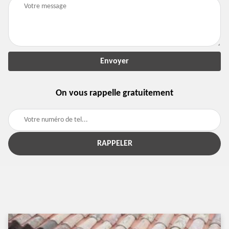
On vous rappelle gratuitement