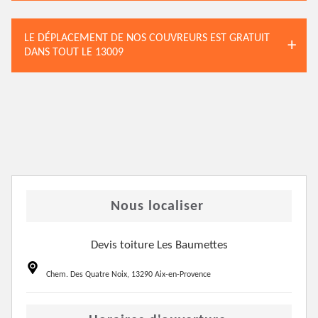
LE DÉPLACEMENT DE NOS COUVREURS EST GRATUIT
DANS TOUT LE 13009
Nous localiser
Devis toiture Les Baumettes
Chem. Des Quatre Noix, 13290 Aix-en-Provence