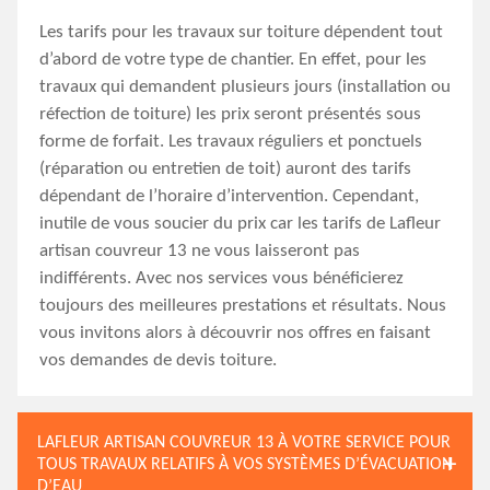
Les tarifs pour les travaux sur toiture dépendent tout
d’abord de votre type de chantier. En effet, pour les
travaux qui demandent plusieurs jours (installation ou
réfection de toiture) les prix seront présentés sous
forme de forfait. Les travaux réguliers et ponctuels
(réparation ou entretien de toit) auront des tarifs
dépendant de l’horaire d’intervention. Cependant,
inutile de vous soucier du prix car les tarifs de Lafleur
artisan couvreur 13 ne vous laisseront pas
indifférents. Avec nos services vous bénéficierez
toujours des meilleures prestations et résultats. Nous
vous invitons alors à découvrir nos offres en faisant
vos demandes de devis toiture.
LAFLEUR ARTISAN COUVREUR 13 À VOTRE SERVICE POUR
TOUS TRAVAUX RELATIFS À VOS SYSTÈMES D’ÉVACUATION
D’EAU