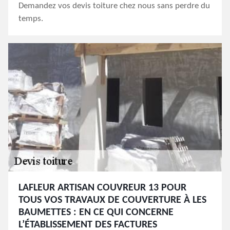
Demandez vos devis toiture chez nous sans perdre du
temps.
LAFLEUR ARTISAN COUVREUR 13 POUR
TOUS VOS TRAVAUX DE COUVERTURE À LES
BAUMETTES : EN CE QUI CONCERNE
L’ÉTABLISSEMENT DES FACTURES