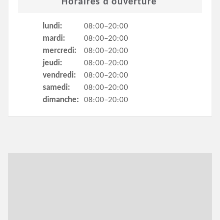
Horaires d'ouverture
lundi:
08:00–20:00
mardi:
08:00–20:00
mercredi:
08:00–20:00
jeudi:
08:00–20:00
vendredi:
08:00–20:00
samedi:
08:00–20:00
dimanche:
08:00–20:00