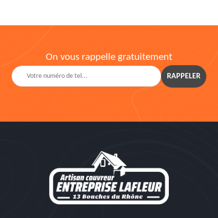
On vous rappelle gratuitement