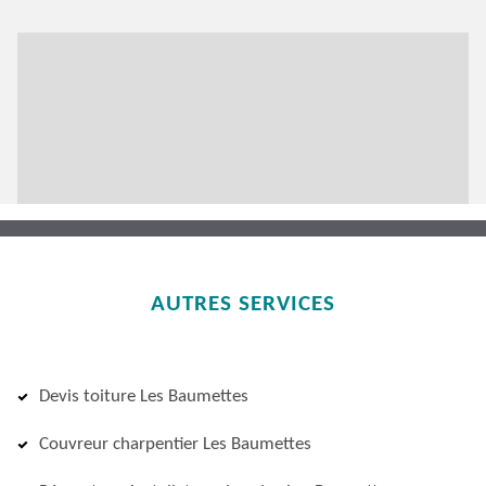
AUTRES SERVICES
Devis toiture Les Baumettes
Couvreur charpentier Les Baumettes