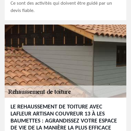
Ce sont des activités qui doivent être guidé par un
devis fiable.
LE REHAUSSEMENT DE TOITURE AVEC
LAFLEUR ARTISAN COUVREUR 13 À LES
BAUMETTES : AGRANDISSEZ VOTRE ESPACE
DE VIE DE LA MANIÈRE LA PLUS EFFICACE