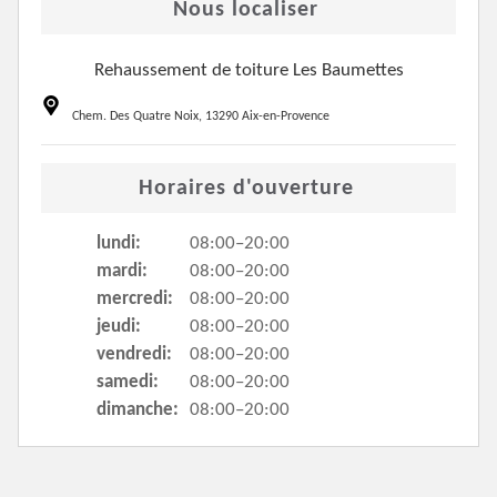
Nous localiser
Rehaussement de toiture Les Baumettes
Chem. Des Quatre Noix, 13290 Aix-en-Provence
Horaires d'ouverture
lundi:
08:00–20:00
mardi:
08:00–20:00
mercredi:
08:00–20:00
jeudi:
08:00–20:00
vendredi:
08:00–20:00
samedi:
08:00–20:00
dimanche:
08:00–20:00