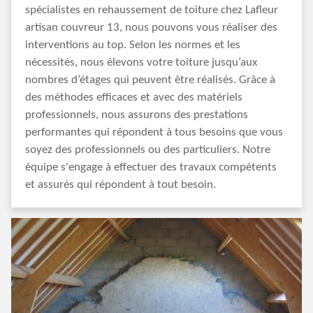
spécialistes en rehaussement de toiture chez Lafleur
artisan couvreur 13, nous pouvons vous réaliser des
interventions au top. Selon les normes et les
nécessités, nous élevons votre toiture jusqu’aux
nombres d’étages qui peuvent être réalisés. Grâce à
des méthodes efficaces et avec des matériels
professionnels, nous assurons des prestations
performantes qui répondent à tous besoins que vous
soyez des professionnels ou des particuliers. Notre
équipe s'engage à effectuer des travaux compétents
et assurés qui répondent à tout besoin.