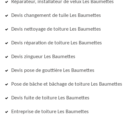
Réparateur, installateur de velux Les Baumettes
Devis changement de tuile Les Baumettes
Devis nettoyage de toiture Les Baumettes
Devis réparation de toiture Les Baumettes
Devis zingueur Les Baumettes
Devis pose de gouttière Les Baumettes
Pose de bâche et bâchage de toiture Les Baumettes
Devis fuite de toiture Les Baumettes
Entreprise de toiture Les Baumettes