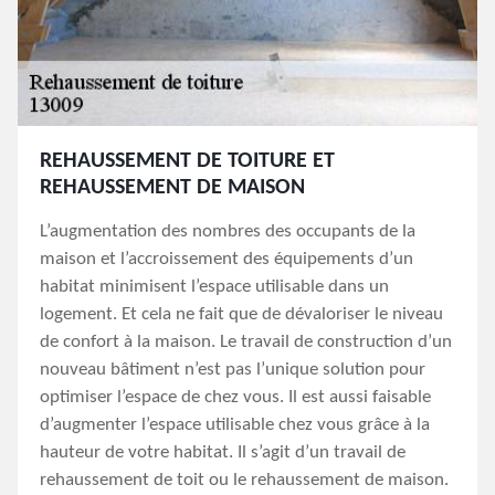
REHAUSSEMENT DE TOITURE ET
REHAUSSEMENT DE MAISON
L’augmentation des nombres des occupants de la
maison et l’accroissement des équipements d’un
habitat minimisent l’espace utilisable dans un
logement. Et cela ne fait que de dévaloriser le niveau
de confort à la maison. Le travail de construction d’un
nouveau bâtiment n’est pas l’unique solution pour
optimiser l’espace de chez vous. Il est aussi faisable
d’augmenter l’espace utilisable chez vous grâce à la
hauteur de votre habitat. Il s’agit d’un travail de
rehaussement de toit ou le rehaussement de maison.