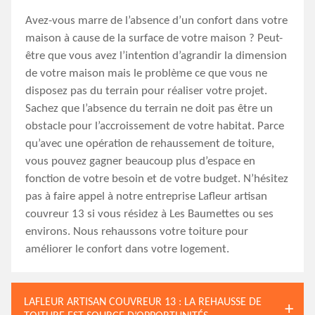
Avez-vous marre de l’absence d’un confort dans votre
maison à cause de la surface de votre maison ? Peut-
être que vous avez l’intention d’agrandir la dimension
de votre maison mais le problème ce que vous ne
disposez pas du terrain pour réaliser votre projet.
Sachez que l’absence du terrain ne doit pas être un
obstacle pour l’accroissement de votre habitat. Parce
qu’avec une opération de rehaussement de toiture,
vous pouvez gagner beaucoup plus d’espace en
fonction de votre besoin et de votre budget. N’hésitez
pas à faire appel à notre entreprise Lafleur artisan
couvreur 13 si vous résidez à Les Baumettes ou ses
environs. Nous rehaussons votre toiture pour
améliorer le confort dans votre logement.
LAFLEUR ARTISAN COUVREUR 13 : LA REHAUSSE DE