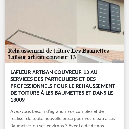
LAFLEUR ARTISAN COUVREUR 13 AU
SERVICES DES PARTICULIERS ET DES
PROFESSIONNELS POUR LE REHAUSSEMENT
DE TOITURE À LES BAUMETTES ET DANS LE
13009
Avez-vous besoin d’agrandir vos combles et de
réaliser de toute nouvelle pièce pour votre bâti à Les
Baumettes ou ses environs ? Avec l’aide de nos