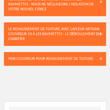
BAUMETTES : NOUS NE NÉGLIGEONS L’ISOLATION DE
VOTRE NOUVEL ESPACE
LE REHAUSSEMENT DE TOITURE AVEC LAFLEUR ARTISAN
COUVREUR 13 À LES BAUMETTES : LE DÉROULEMENT DU
CHANTIER
PRIX COUVREUR POUR REHAUSSEMENT DE TOITURE