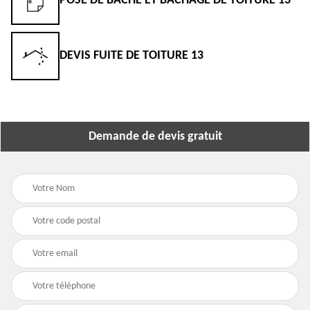
POSE DE BÂCHE ET BÂCHAGE DE TOITURE 13
DEVIS FUITE DE TOITURE 13
Demande de devis gratuit