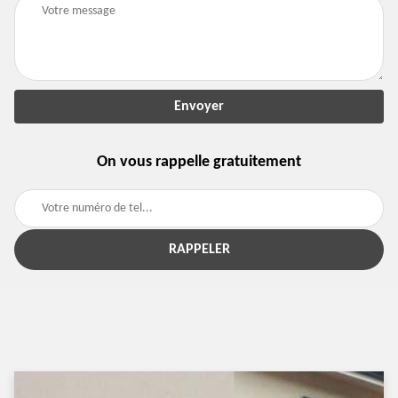
On vous rappelle gratuitement