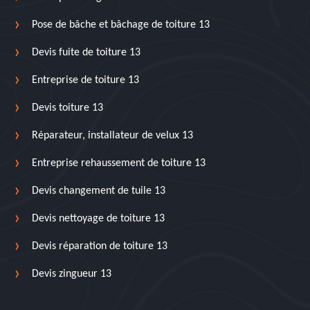
Pose de bâche et bâchage de toiture 13
Devis fuite de toiture 13
Entreprise de toiture 13
Devis toiture 13
Réparateur, installateur de velux 13
Entreprise rehaussement de toiture 13
Devis changement de tuile 13
Devis nettoyage de toiture 13
Devis réparation de toiture 13
Devis zingueur 13