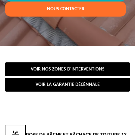
NOUS CONTACTER
VOIR NOS ZONES D'INTERVENTIONS
VOIR LA GARANTIE DÉCÉNNALE