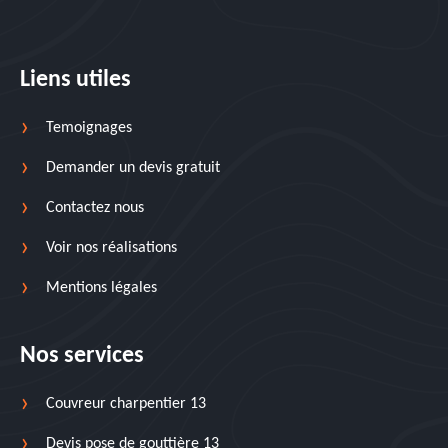
Liens utiles
Temoignages
Demander un devis gratuit
Contactez nous
Voir nos réalisations
Mentions légales
Nos services
Couvreur charpentier 13
Devis pose de gouttière 13