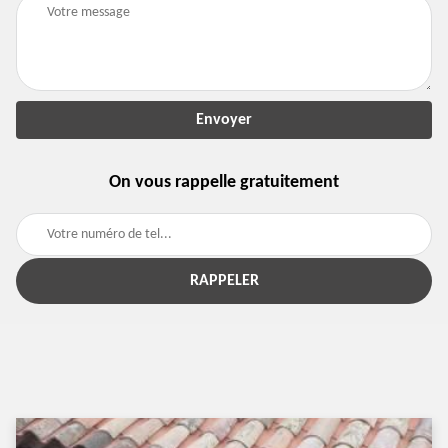
On vous rappelle gratuitement