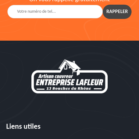
Liens utiles