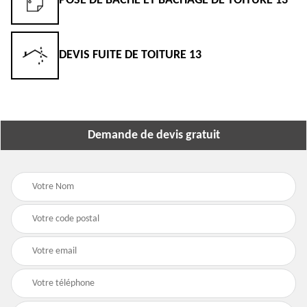
POSE DE BÂCHE ET BÂCHAGE DE TOITURE 13
DEVIS FUITE DE TOITURE 13
Demande de devis gratuit