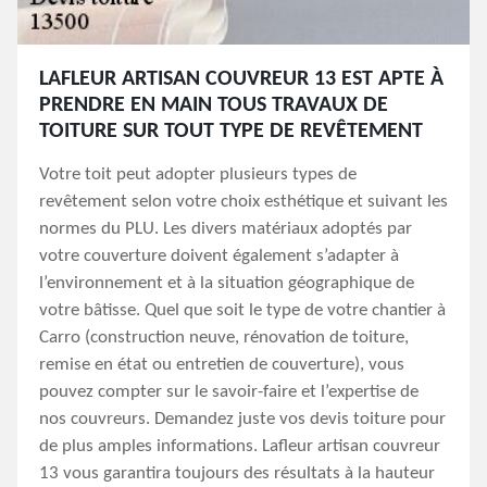
LAFLEUR ARTISAN COUVREUR 13 EST APTE À
PRENDRE EN MAIN TOUS TRAVAUX DE
TOITURE SUR TOUT TYPE DE REVÊTEMENT
Votre toit peut adopter plusieurs types de
revêtement selon votre choix esthétique et suivant les
normes du PLU. Les divers matériaux adoptés par
votre couverture doivent également s’adapter à
l’environnement et à la situation géographique de
votre bâtisse. Quel que soit le type de votre chantier à
Carro (construction neuve, rénovation de toiture,
remise en état ou entretien de couverture), vous
pouvez compter sur le savoir-faire et l’expertise de
nos couvreurs. Demandez juste vos devis toiture pour
de plus amples informations. Lafleur artisan couvreur
13 vous garantira toujours des résultats à la hauteur