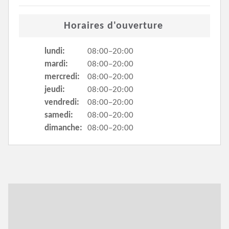
Horaires d'ouverture
lundi:
08:00–20:00
mardi:
08:00–20:00
mercredi:
08:00–20:00
jeudi:
08:00–20:00
vendredi:
08:00–20:00
samedi:
08:00–20:00
dimanche:
08:00–20:00