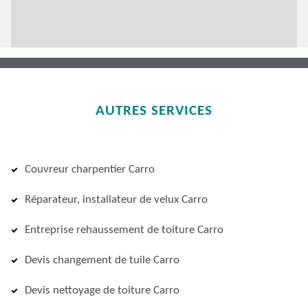
AUTRES SERVICES
Couvreur charpentier Carro
Réparateur, installateur de velux Carro
Entreprise rehaussement de toiture Carro
Devis changement de tuile Carro
Devis nettoyage de toiture Carro