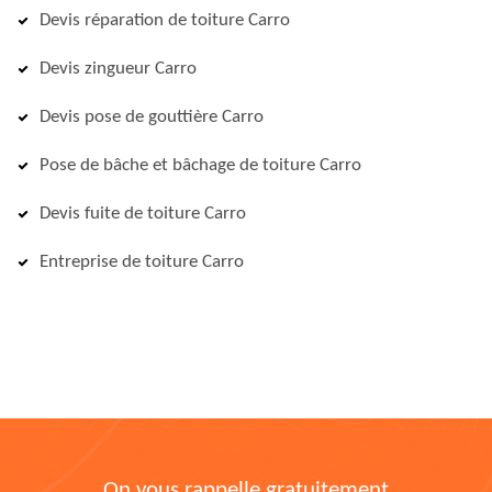
Devis réparation de toiture Carro
Devis zingueur Carro
Devis pose de gouttière Carro
Pose de bâche et bâchage de toiture Carro
Devis fuite de toiture Carro
Entreprise de toiture Carro
On vous rappelle gratuitement