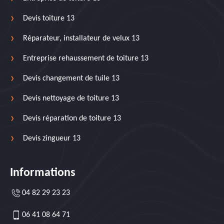
Devis toiture 13
Réparateur, installateur de velux 13
Entreprise rehaussement de toiture 13
Devis changement de tuile 13
Devis nettoyage de toiture 13
Devis réparation de toiture 13
Devis zingueur 13
Informations
04 82 29 23 23
06 41 08 64 71