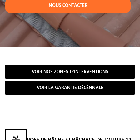
NOUS CONTACTER
VOIR NOS ZONES D'INTERVENTIONS
VOIR LA GARANTIE DÉCÉNNALE