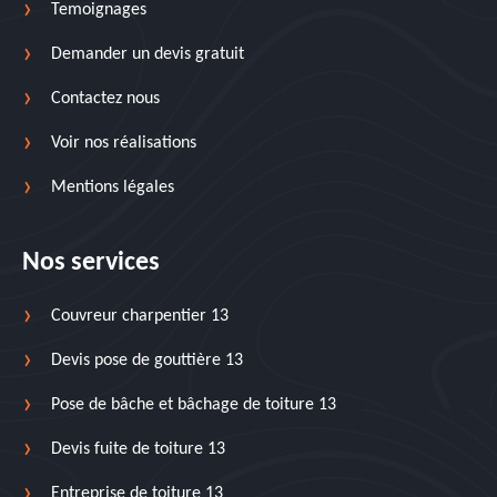
Temoignages
Demander un devis gratuit
Contactez nous
Voir nos réalisations
Mentions légales
Nos services
Couvreur charpentier 13
Devis pose de gouttière 13
Pose de bâche et bâchage de toiture 13
Devis fuite de toiture 13
Entreprise de toiture 13