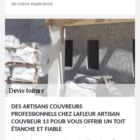
de votre espérance.
DES ARTISANS COUVREURS
PROFESSIONNELS CHEZ LAFLEUR ARTISAN
COUVREUR 13 POUR VOUS OFFRIR UN TOIT
ÉTANCHE ET FIABLE