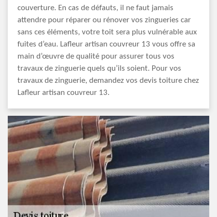
couverture. En cas de défauts, il ne faut jamais
attendre pour réparer ou rénover vos zingueries car
sans ces éléments, votre toit sera plus vulnérable aux
fuites d’eau. Lafleur artisan couvreur 13 vous offre sa
main d’œuvre de qualité pour assurer tous vos
travaux de zinguerie quels qu’ils soient. Pour vos
travaux de zinguerie, demandez vos devis toiture chez
Lafleur artisan couvreur 13.