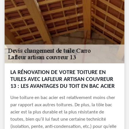
LA RÉNOVATION DE VOTRE TOITURE EN
TUILES AVEC LAFLEUR ARTISAN COUVREUR
13 : LES AVANTAGES DU TOIT EN BAC ACIER
Une toiture en bac acier est relativement moins cher
par rapport aux autres toitures. De plus, la tôle bac
acier est la plus durable et la plus résistante de
toutes, bien qu’il lui faut une certaine technicité
(isolation, pente, anti-condensation, etc.) pour qu’elle