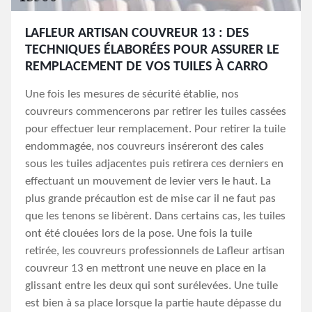
LAFLEUR ARTISAN COUVREUR 13 : DES
TECHNIQUES ÉLABORÉES POUR ASSURER LE
REMPLACEMENT DE VOS TUILES À CARRO
Une fois les mesures de sécurité établie, nos
couvreurs commencerons par retirer les tuiles cassées
pour effectuer leur remplacement. Pour retirer la tuile
endommagée, nos couvreurs inséreront des cales
sous les tuiles adjacentes puis retirera ces derniers en
effectuant un mouvement de levier vers le haut. La
plus grande précaution est de mise car il ne faut pas
que les tenons se libèrent. Dans certains cas, les tuiles
ont été clouées lors de la pose. Une fois la tuile
retirée, les couvreurs professionnels de Lafleur artisan
couvreur 13 en mettront une neuve en place en la
glissant entre les deux qui sont surélevées. Une tuile
est bien à sa place lorsque la partie haute dépasse du