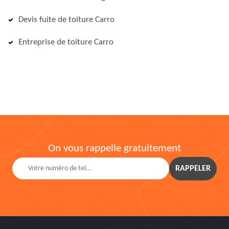
Devis fuite de toiture Carro
Entreprise de toiture Carro
On vous rappelle gratuitement