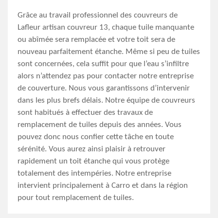
Grâce au travail professionnel des couvreurs de
Lafleur artisan couvreur 13, chaque tuile manquante
ou abîmée sera remplacée et votre toit sera de
nouveau parfaitement étanche. Même si peu de tuiles
sont concernées, cela suffit pour que l’eau s’infiltre
alors n’attendez pas pour contacter notre entreprise
de couverture. Nous vous garantissons d’intervenir
dans les plus brefs délais. Notre équipe de couvreurs
sont habitués à effectuer des travaux de
remplacement de tuiles depuis des années. Vous
pouvez donc nous confier cette tâche en toute
sérénité. Vous aurez ainsi plaisir à retrouver
rapidement un toit étanche qui vous protège
totalement des intempéries. Notre entreprise
intervient principalement à Carro et dans la région
pour tout remplacement de tuiles.