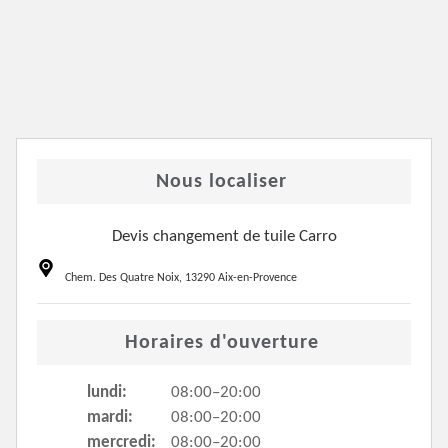
Nous localiser
Devis changement de tuile Carro
Chem. Des Quatre Noix, 13290 Aix-en-Provence
Horaires d'ouverture
lundi:
08:00–20:00
mardi:
08:00–20:00
mercredi:
08:00–20:00