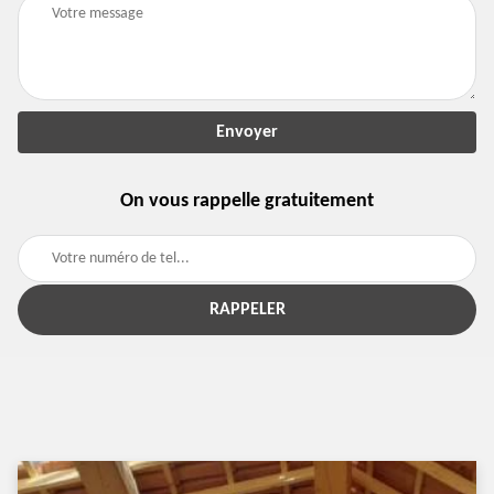
On vous rappelle gratuitement