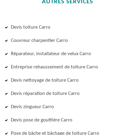
AUTRES SERVICES
Devis toiture Carro
Couvreur charpentier Carro
Réparateur, installateur de velux Carro
Entreprise rehaussement de toiture Carro
Devis nettoyage de toiture Carro
Devis réparation de toiture Carro
Devis zingueur Carro
Devis pose de gouttière Carro
Pose de bâche et bâchage de toiture Carro