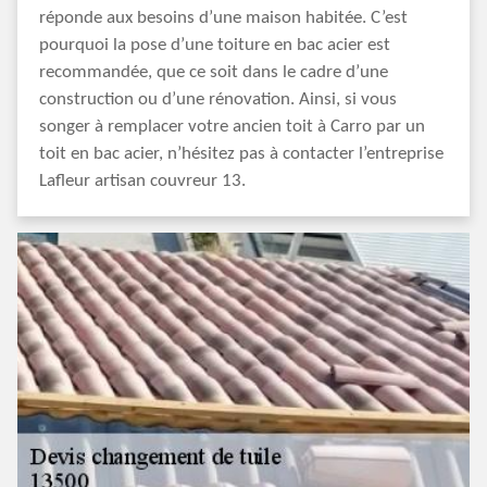
réponde aux besoins d’une maison habitée. C’est
pourquoi la pose d’une toiture en bac acier est
recommandée, que ce soit dans le cadre d’une
construction ou d’une rénovation. Ainsi, si vous
songer à remplacer votre ancien toit à Carro par un
toit en bac acier, n’hésitez pas à contacter l’entreprise
Lafleur artisan couvreur 13.