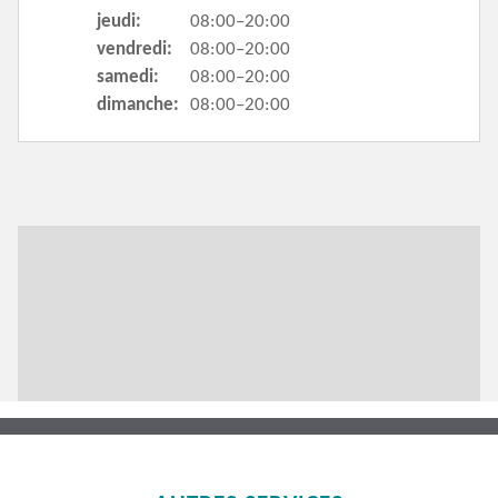
jeudi:
08:00–20:00
vendredi:
08:00–20:00
samedi:
08:00–20:00
dimanche:
08:00–20:00