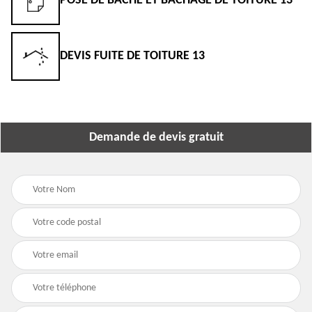
POSE DE BÂCHE ET BÂCHAGE DE TOITURE 13
DEVIS FUITE DE TOITURE 13
Demande de devis gratuit