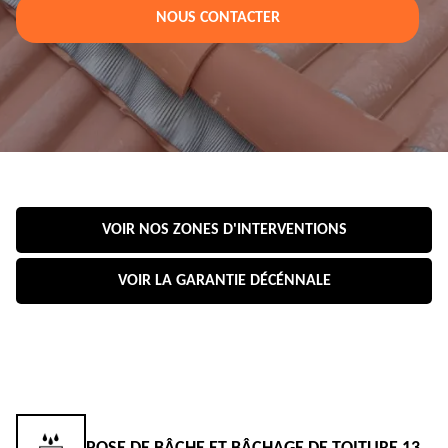
NOUS CONTACTER
VOIR NOS ZONES D'INTERVENTIONS
VOIR LA GARANTIE DÉCÉNNALE