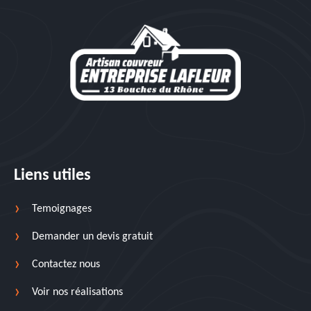
Liens utiles
Temoignages
Demander un devis gratuit
Contactez nous
Voir nos réalisations