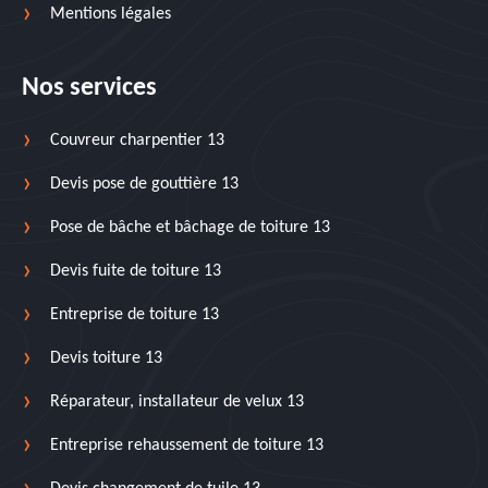
Mentions légales
Nos services
Couvreur charpentier 13
Devis pose de gouttière 13
Pose de bâche et bâchage de toiture 13
Devis fuite de toiture 13
Entreprise de toiture 13
Devis toiture 13
Réparateur, installateur de velux 13
Entreprise rehaussement de toiture 13