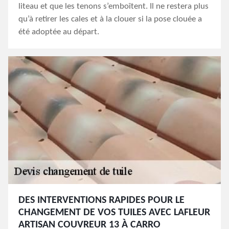
liteau et que les tenons s’emboîtent. Il ne restera plus
qu’à retirer les cales et à la clouer si la pose clouée a
été adoptée au départ.
DES INTERVENTIONS RAPIDES POUR LE
CHANGEMENT DE VOS TUILES AVEC LAFLEUR
ARTISAN COUVREUR 13 À CARRO