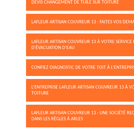
DEVIS CHANGEMENT DE TUILE SUR TOITURE
LAFLEUR ARTISAN COUVREUR 13 : FAITES VOS DEM
LAFLEUR ARTISAN COUVREUR 13 À VOTRE SERVICE 
D’ÉVACUATION D’EAU
CONFIEZ DIAGNOSTIC DE VOTRE TOIT À L’ENTREPR
L’ENTREPRISE LAFLEUR ARTISAN COUVREUR 13 À V
TOITURE
LAFLEUR ARTISAN COUVREUR 13 : UNE SOCIÉTÉ 
DANS LES RÈGLES À ARLES