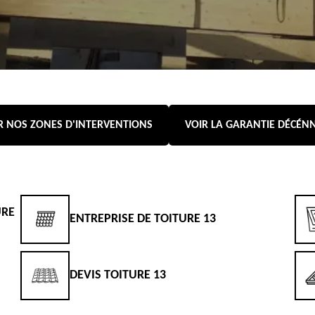
R NOS ZONES D'INTERVENTIONS
VOIR LA GARANTIE DÉCÉN
URE
ENTREPRISE DE TOITURE 13
DEVIS TOITURE 13