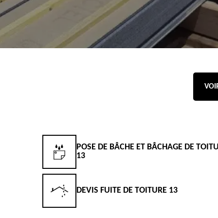
VOI
POSE DE BÂCHE ET BÂCHAGE DE TOIT
13
DEVIS FUITE DE TOITURE 13