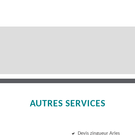
AUTRES SERVICES
Devis zingueur Arles