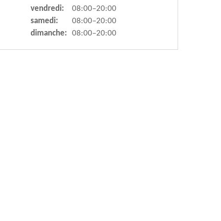
vendredi:
08:00–20:00
samedi:
08:00–20:00
dimanche:
08:00–20:00