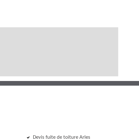
Devis fuite de toiture Arles