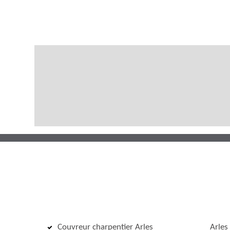
Couvreur charpentier Arles
Arles