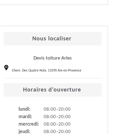
Nous localiser
Devis toiture Arles
Chem. Des Quatre Noix, 13290 Aix-en-Provence
Horaires d'ouverture
lundi:
08:00–20:00
mardi:
08:00–20:00
mercredi:
08:00–20:00
jeudi:
08:00–20:00