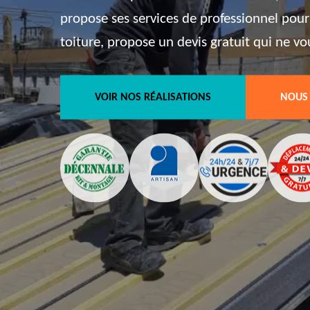
propose ses services de professionnel pour
toiture, propose un devis gratuit qui ne v
VOIR NOS RÉALISATIONS
NOUS