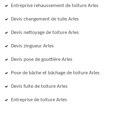
Entreprise rehaussement de toiture Arles
Devis changement de tuile Arles
Devis nettoyage de toiture Arles
Devis zingueur Arles
Devis pose de gouttière Arles
Pose de bâche et bâchage de toiture Arles
Devis fuite de toiture Arles
Entreprise de toiture Arles