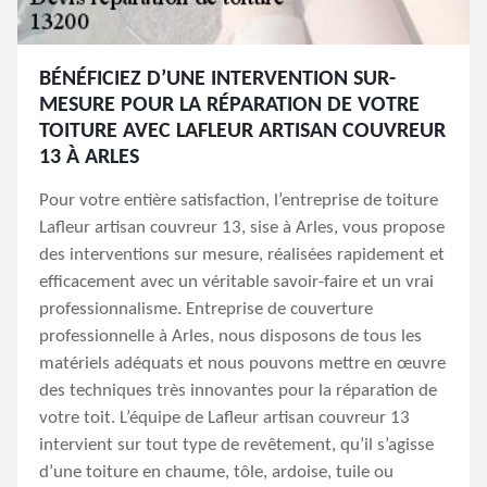
BÉNÉFICIEZ D’UNE INTERVENTION SUR-
MESURE POUR LA RÉPARATION DE VOTRE
TOITURE AVEC LAFLEUR ARTISAN COUVREUR
13 À ARLES
Pour votre entière satisfaction, l’entreprise de toiture
Lafleur artisan couvreur 13, sise à Arles, vous propose
des interventions sur mesure, réalisées rapidement et
efficacement avec un véritable savoir-faire et un vrai
professionnalisme. Entreprise de couverture
professionnelle à Arles, nous disposons de tous les
matériels adéquats et nous pouvons mettre en œuvre
des techniques très innovantes pour la réparation de
votre toit. L’équipe de Lafleur artisan couvreur 13
intervient sur tout type de revêtement, qu’il s’agisse
d’une toiture en chaume, tôle, ardoise, tuile ou