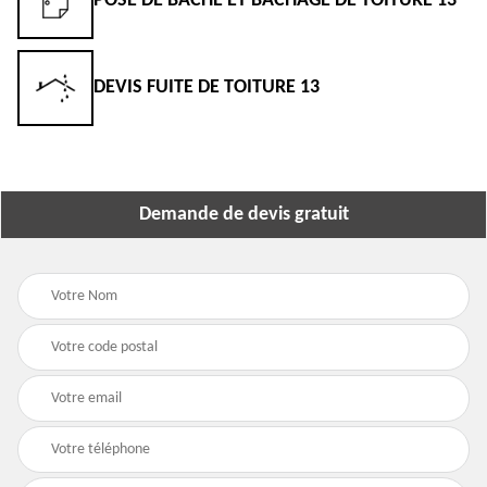
POSE DE BÂCHE ET BÂCHAGE DE TOITURE 13
DEVIS FUITE DE TOITURE 13
Demande de devis gratuit