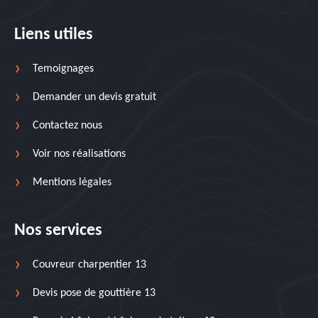
Liens utiles
Temoignages
Demander un devis gratuit
Contactez nous
Voir nos réalisations
Mentions légales
Nos services
Couvreur charpentier 13
Devis pose de gouttière 13