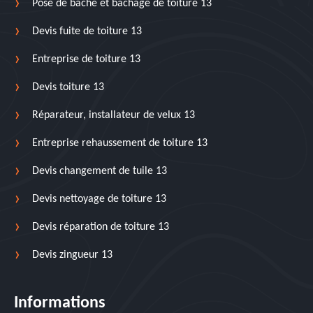
Pose de bâche et bâchage de toiture 13
Devis fuite de toiture 13
Entreprise de toiture 13
Devis toiture 13
Réparateur, installateur de velux 13
Entreprise rehaussement de toiture 13
Devis changement de tuile 13
Devis nettoyage de toiture 13
Devis réparation de toiture 13
Devis zingueur 13
Informations