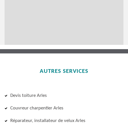
AUTRES SERVICES
Devis toiture Arles
Couvreur charpentier Arles
Réparateur, installateur de velux Arles