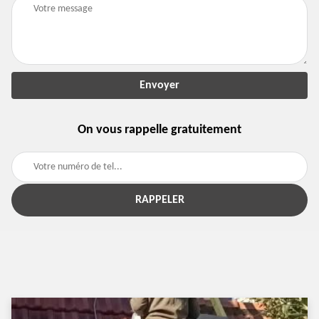
On vous rappelle gratuitement