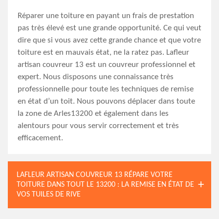
Réparer une toiture en payant un frais de prestation
pas très élevé est une grande opportunité. Ce qui veut
dire que si vous avez cette grande chance et que votre
toiture est en mauvais état, ne la ratez pas. Lafleur
artisan couvreur 13 est un couvreur professionnel et
expert. Nous disposons une connaissance très
professionnelle pour toute les techniques de remise
en état d’un toit. Nous pouvons déplacer dans toute
la zone de Arles13200 et également dans les
alentours pour vous servir correctement et très
efficacement.
LAFLEUR ARTISAN COUVREUR 13 RÉPARE VOTRE
TOITURE DANS TOUT LE 13200 : LA REMISE EN ÉTAT DE
VOS TUILES DE RIVE