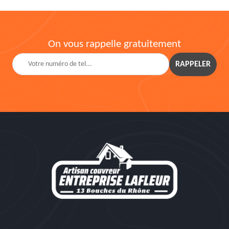
On vous rappelle gratuitement