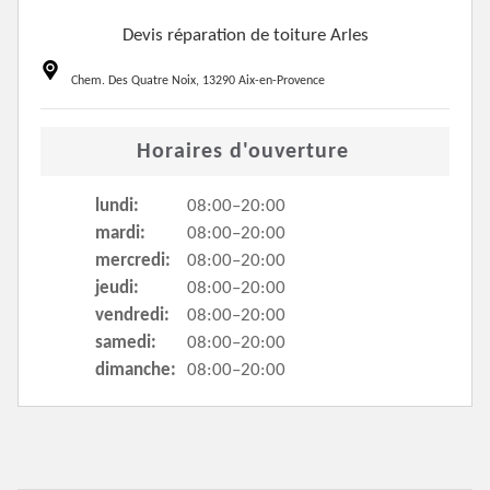
Devis réparation de toiture Arles
Chem. Des Quatre Noix, 13290 Aix-en-Provence
Horaires d'ouverture
lundi:
08:00–20:00
mardi:
08:00–20:00
mercredi:
08:00–20:00
jeudi:
08:00–20:00
vendredi:
08:00–20:00
samedi:
08:00–20:00
dimanche:
08:00–20:00