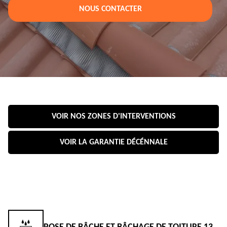
NOUS CONTACTER
VOIR NOS ZONES D'INTERVENTIONS
VOIR LA GARANTIE DÉCÉNNALE