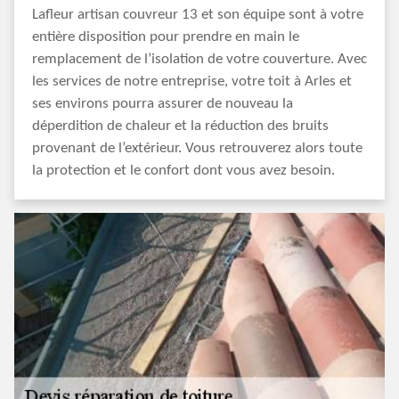
Lafleur artisan couvreur 13 et son équipe sont à votre
entière disposition pour prendre en main le
remplacement de l’isolation de votre couverture. Avec
les services de notre entreprise, votre toit à Arles et
ses environs pourra assurer de nouveau la
déperdition de chaleur et la réduction des bruits
provenant de l’extérieur. Vous retrouverez alors toute
la protection et le confort dont vous avez besoin.