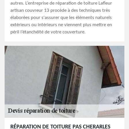
autres. L’entreprise de réparation de toiture Lafleur
artisan couvreur 13 procède à des techniques très
élaborées pour s'assurer que les éléments naturels
extérieurs ou intérieurs ne viennent plus mettre en
péril l’étanchéité de votre couverture.
RÉPARATION DE TOITURE PAS CHERARLES