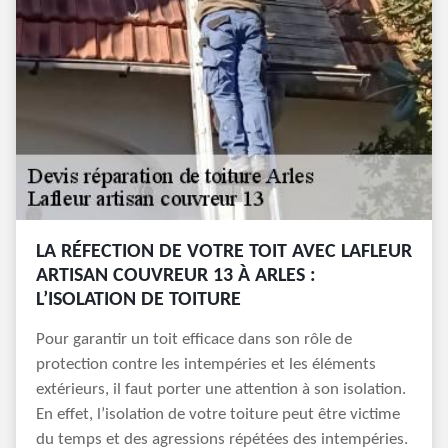
LA RÉFECTION DE VOTRE TOIT AVEC LAFLEUR
ARTISAN COUVREUR 13 À ARLES :
L’ISOLATION DE TOITURE
Pour garantir un toit efficace dans son rôle de
protection contre les intempéries et les éléments
extérieurs, il faut porter une attention à son isolation.
En effet, l’isolation de votre toiture peut être victime
du temps et des agressions répétées des intempéries.