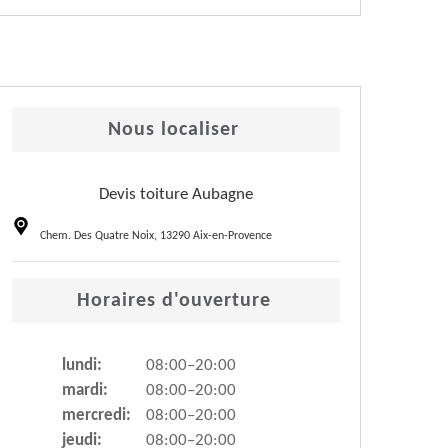
Nous localiser
Devis toiture Aubagne
Chem. Des Quatre Noix, 13290 Aix-en-Provence
Horaires d'ouverture
lundi:
08:00–20:00
mardi:
08:00–20:00
mercredi:
08:00–20:00
jeudi:
08:00–20:00