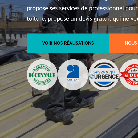
propose ses services de professionnel pour
toiture, propose un devis gratuit qui ne v
VOIR NOS RÉALISATIONS
NOUS