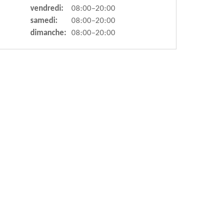
vendredi:
08:00–20:00
samedi:
08:00–20:00
dimanche:
08:00–20:00