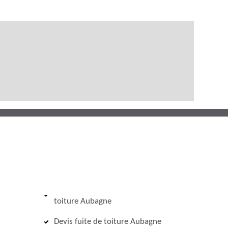
toiture Aubagne
Devis fuite de toiture Aubagne