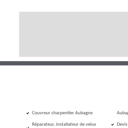
Couvreur charpentier Aubagne
Auba
Réparateur, installateur de velux
Devis