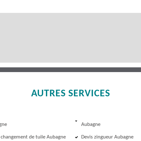
AUTRES SERVICES
gne
Aubagne
 changement de tuile Aubagne
Devis zingueur Aubagne