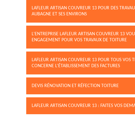
LAFLEUR ARTISAN COUVREUR 13 POUR DES TRAVAUX
AUBAGNE ET SES ENVIRONS
L’ENTREPRISE LAFLEUR ARTISAN COUVREUR 13 VOUS
ENGAGEMENT POUR VOS TRAVAUX DE TOITURE
LAFLEUR ARTISAN COUVREUR 13 POUR TOUS VOS T
CONCERNE L’ÉTABLISSEMENT DES FACTURES
DEVIS RÉNOVATION ET RÉFECTION TOITURE
LAFLEUR ARTISAN COUVREUR 13 : FAITES VOS DEM