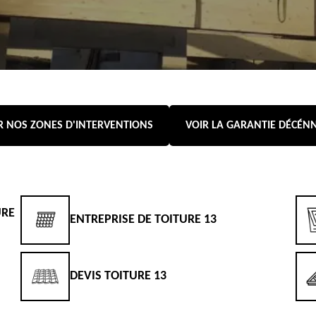
R NOS ZONES D'INTERVENTIONS
VOIR LA GARANTIE DÉCÉN
URE
ENTREPRISE DE TOITURE 13
DEVIS TOITURE 13