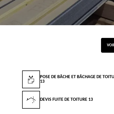
VOI
POSE DE BÂCHE ET BÂCHAGE DE TOIT
13
DEVIS FUITE DE TOITURE 13