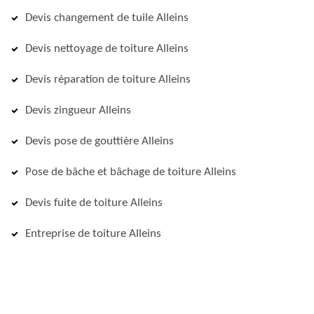
Devis changement de tuile Alleins
Devis nettoyage de toiture Alleins
Devis réparation de toiture Alleins
Devis zingueur Alleins
Devis pose de gouttière Alleins
Pose de bâche et bâchage de toiture Alleins
Devis fuite de toiture Alleins
Entreprise de toiture Alleins