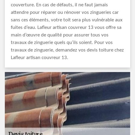
couverture. En cas de défauts, il ne faut jamais
attendre pour réparer ou rénover vos zingueries car
sans ces éléments, votre toit sera plus vulnérable aux
fuites d’eau. Lafleur artisan couvreur 13 vous offre sa
main d’œuvre de qualité pour assurer tous vos
travaux de zinguerie quels qu’ils soient. Pour vos
travaux de zinguerie, demandez vos devis toiture chez
Lafleur artisan couvreur 13.