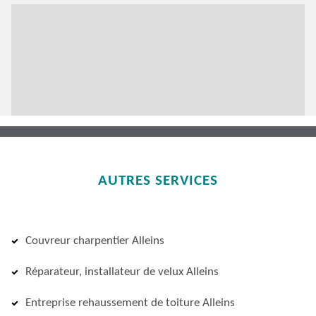
AUTRES SERVICES
Couvreur charpentier Alleins
Réparateur, installateur de velux Alleins
Entreprise rehaussement de toiture Alleins