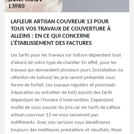
LAFLEUR ARTISAN COUVREUR 13 POUR
TOUS VOS TRAVAUX DE COUVERTURE À
ALLEINS : EN CE QUI CONCERNE
L’ÉTABLISSEMENT DES FACTURES
Les tarifs pour les travaux sur toiture dépendent tout
d’abord de votre type de chantier. En effet, pour les
travaux qui demandent plusieurs jours (installation ou
réfection de toiture) les prix seront présentés sous
forme de forfait. Les travaux réguliers et ponctuels
(réparation ou entretien de toit) auront des tarifs
dépendant de l’horaire d’intervention. Cependant,
inutile de vous soucier du prix car les tarifs de Lafleur
artisan couvreur 13 ne vous laisseront pas
indifférents. Avec nos services vous bénéficierez
toujours des meilleures prestations et résultats. Nous