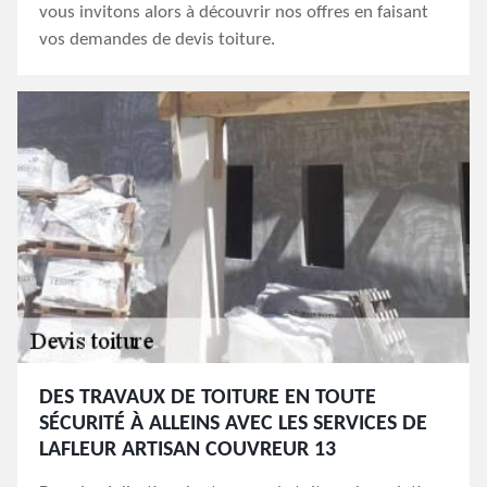
vous invitons alors à découvrir nos offres en faisant
vos demandes de devis toiture.
DES TRAVAUX DE TOITURE EN TOUTE
SÉCURITÉ À ALLEINS AVEC LES SERVICES DE
LAFLEUR ARTISAN COUVREUR 13