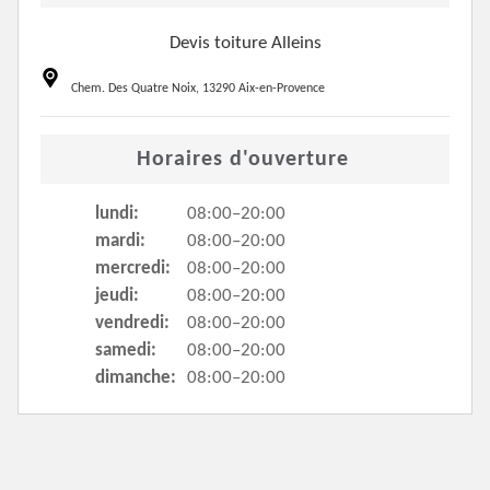
Devis toiture Alleins
Chem. Des Quatre Noix, 13290 Aix-en-Provence
Horaires d'ouverture
lundi:
08:00–20:00
mardi:
08:00–20:00
mercredi:
08:00–20:00
jeudi:
08:00–20:00
vendredi:
08:00–20:00
samedi:
08:00–20:00
dimanche:
08:00–20:00