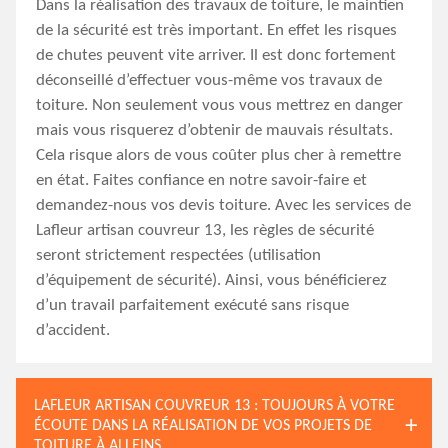
Dans la réalisation des travaux de toiture, le maintien
de la sécurité est très important. En effet les risques
de chutes peuvent vite arriver. Il est donc fortement
déconseillé d’effectuer vous-même vos travaux de
toiture. Non seulement vous vous mettrez en danger
mais vous risquerez d’obtenir de mauvais résultats.
Cela risque alors de vous coûter plus cher à remettre
en état. Faites confiance en notre savoir-faire et
demandez-nous vos devis toiture. Avec les services de
Lafleur artisan couvreur 13, les règles de sécurité
seront strictement respectées (utilisation
d’équipement de sécurité). Ainsi, vous bénéficierez
d’un travail parfaitement exécuté sans risque
d’accident.
LAFLEUR ARTISAN COUVREUR 13 : TOUJOURS À VOTRE
ÉCOUTE DANS LA RÉALISATION DE VOS PROJETS DE
TOITURE À ALLEINS