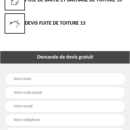
POSE DE BÂCHE ET BÂCHAGE DE TOITURE 13
DEVIS FUITE DE TOITURE 13
Demande de devis gratuit