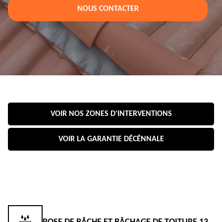
NOUS CONTACTER
VOIR NOS ZONES D'INTERVENTIONS
VOIR LA GARANTIE DÉCÉNNALE