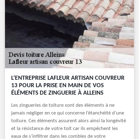
L’ENTREPRISE LAFLEUR ARTISAN COUVREUR
13 POUR LA PRISE EN MAIN DE VOS
ÉLÉMENTS DE ZINGUERIE À ALLEINS
Les zingueries de toiture sont des éléments à ne
jamais négliger en ce qui concerne l’étanchéité d’une
toiture. Ces éléments assurent alors ainsi la longévité
et la résistance de votre toit car ils empêchent les
eaux de s’infiltrer dans les combles de votre