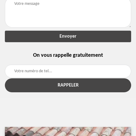
On vous rappelle gratuitement