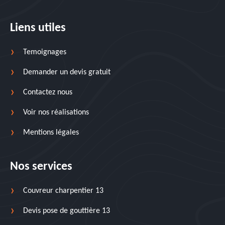
Liens utiles
Temoignages
Demander un devis gratuit
Contactez nous
Voir nos réalisations
Mentions légales
Nos services
Couvreur charpentier 13
Devis pose de gouttière 13