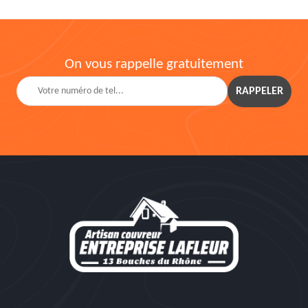
On vous rappelle gratuitement