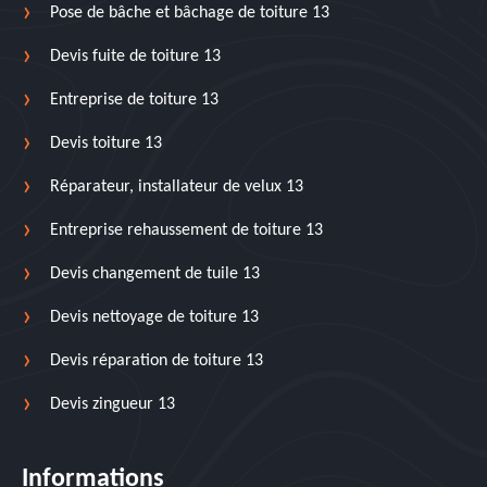
Pose de bâche et bâchage de toiture 13
Devis fuite de toiture 13
Entreprise de toiture 13
Devis toiture 13
Réparateur, installateur de velux 13
Entreprise rehaussement de toiture 13
Devis changement de tuile 13
Devis nettoyage de toiture 13
Devis réparation de toiture 13
Devis zingueur 13
Informations