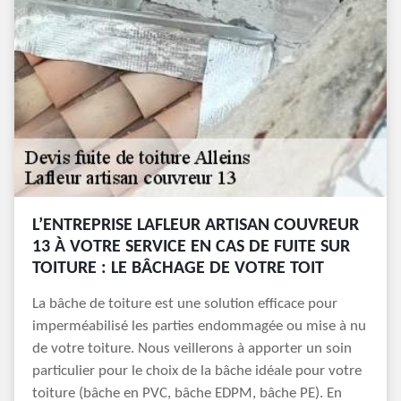
L’ENTREPRISE LAFLEUR ARTISAN COUVREUR
13 À VOTRE SERVICE EN CAS DE FUITE SUR
TOITURE : LE BÂCHAGE DE VOTRE TOIT
La bâche de toiture est une solution efficace pour
imperméabilisé les parties endommagée ou mise à nu
de votre toiture. Nous veillerons à apporter un soin
particulier pour le choix de la bâche idéale pour votre
toiture (bâche en PVC, bâche EDPM, bâche PE). En