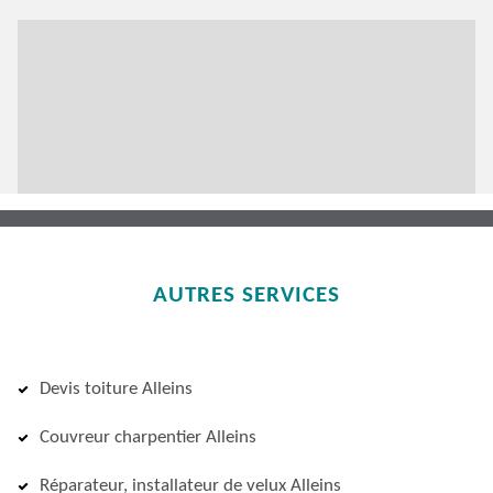
AUTRES SERVICES
Devis toiture Alleins
Couvreur charpentier Alleins
Réparateur, installateur de velux Alleins