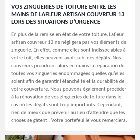
VOS ZINGUERIES DE TOITURE ENTRE LES
MAINS DE LAFLEUR ARTISAN COUVREUR 13
LORS DES SITUATIONS D’URGENCE
En plus de la remise en état de votre toiture, Lafleur
artisan couvreur 13 ne négligera pas vos éléments de
zinguerie. En effet, comme elles sont indissociables à
votre toit, elles peuvent avoir subi des dégâts. Nos
couvreurs prendront alors en mains la réparation de
toutes vos zingueries endommagées quelles qu’elles
soient afin de garantir l’étanchéité et la durabilité de
votre couverture. Nous pouvons également procéder
à la rénovation de vos zingueries de toiture dans le
cas où les dégâts sont trop importants. Cependant,
rien de mieux que prévenir au lieu d’attendre que les
choses se gâtent : Votre portefeuille vous remerciera.