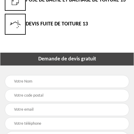
POSE DE BÂCHE ET BÂCHAGE DE TOITURE 13
DEVIS FUITE DE TOITURE 13
Demande de devis gratuit