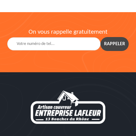
On vous rappelle gratuitement