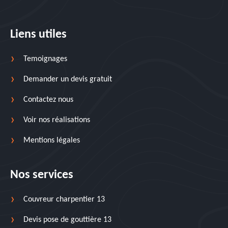
Liens utiles
Temoignages
Demander un devis gratuit
Contactez nous
Voir nos réalisations
Mentions légales
Nos services
Couvreur charpentier 13
Devis pose de gouttière 13