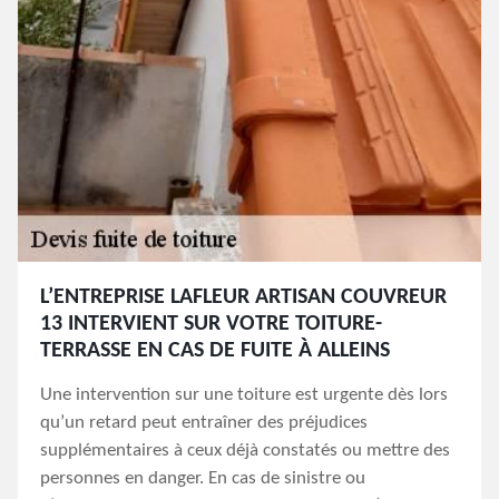
L’ENTREPRISE LAFLEUR ARTISAN COUVREUR
13 INTERVIENT SUR VOTRE TOITURE-
TERRASSE EN CAS DE FUITE À ALLEINS
Une intervention sur une toiture est urgente dès lors
qu’un retard peut entraîner des préjudices
supplémentaires à ceux déjà constatés ou mettre des
personnes en danger. En cas de sinistre ou