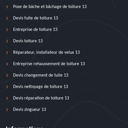
Pose de bâche et bâchage de toiture 13
Devis fuite de toiture 13
Entreprise de toiture 13
Devis toiture 13
Réparateur, installateur de velux 13
Entreprise rehaussement de toiture 13
Devis changement de tuile 13
Devis nettoyage de toiture 13
Devis réparation de toiture 13
Devis zingueur 13