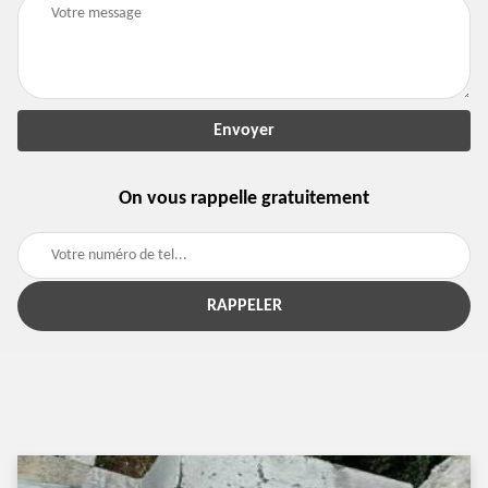
On vous rappelle gratuitement