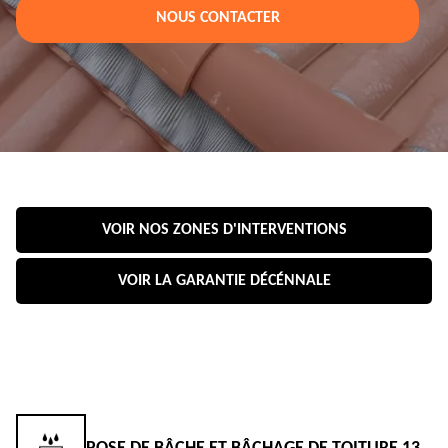
NOUS CONTACTER
VOIR NOS ZONES D'INTERVENTIONS
VOIR LA GARANTIE DÉCÉNNALE