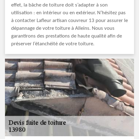
effet, la bâche de toiture doit s’adapter à son
utilisation : en intérieur ou en extérieur. N’hésitez pas
à contacter Lafleur artisan couvreur 13 pour assurer le
dépannage de votre toiture à Alleins. Nous vous
garantirons des prestations de haute qualité afin de
préserver l’étanchéité de votre toiture.