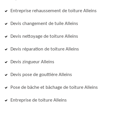
Entreprise rehaussement de toiture Alleins
Devis changement de tuile Alleins
Devis nettoyage de toiture Alleins
Devis réparation de toiture Alleins
Devis zingueur Alleins
Devis pose de gouttière Alleins
Pose de bâche et bâchage de toiture Alleins
Entreprise de toiture Alleins