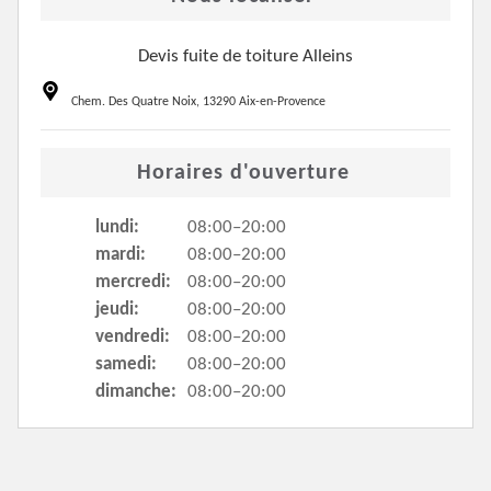
Devis fuite de toiture Alleins
Chem. Des Quatre Noix, 13290 Aix-en-Provence
Horaires d'ouverture
lundi:
08:00–20:00
mardi:
08:00–20:00
mercredi:
08:00–20:00
jeudi:
08:00–20:00
vendredi:
08:00–20:00
samedi:
08:00–20:00
dimanche:
08:00–20:00