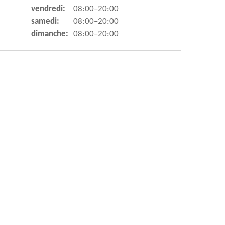
vendredi:
08:00–20:00
samedi:
08:00–20:00
dimanche:
08:00–20:00