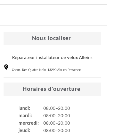
Nous localiser
Réparateur installateur de velux Alleins
Chem. Des Quatre Noix, 13290 Aix-en-Provence
Horaires d'ouverture
lundi:
08:00–20:00
mardi:
08:00–20:00
mercredi:
08:00–20:00
jeudi:
08:00–20:00