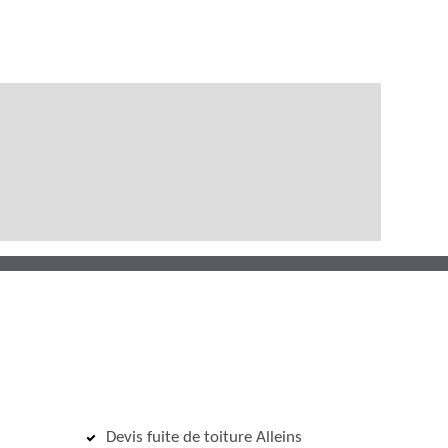
Devis fuite de toiture Alleins