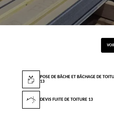
VOI
POSE DE BÂCHE ET BÂCHAGE DE TOIT
13
DEVIS FUITE DE TOITURE 13