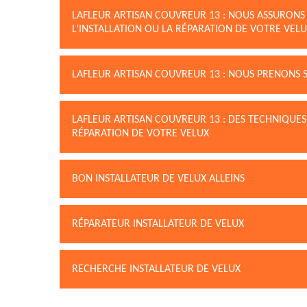
LAFLEUR ARTISAN COUVREUR 13 : NOUS ASSURONS
L’INSTALLATION OU LA RÉPARATION DE VOTRE VEL
LAFLEUR ARTISAN COUVREUR 13 : NOUS PRENONS S
LAFLEUR ARTISAN COUVREUR 13 : DES TECHNIQUES
RÉPARATION DE VOTRE VELUX
BON INSTALLATEUR DE VELUX ALLEINS
RÉPARATEUR INSTALLATEUR DE VELUX
RECHERCHE INSTALLATEUR DE VELUX