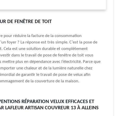
EUR DE FENÊTRE DE TOIT
e pour réduire la facture de la consommation
’un foyer ? La réponse est très simple. C’est la pose de
it. Cela est une solution durable et complètement
vestir dans le travail de pose de fenêtre de toit vous
s mettre plus en dépendance avec l’électricité. Parce que
mporter une chaleur et de la lumière naturelle chez
rimordial de garantir le travail de pose de velux afin
ndommagement de la couverture de la maison.
VENTIONS RÉPARATION VELUX EFFICACES ET
AR LAFLEUR ARTISAN COUVREUR 13 À ALLEINS