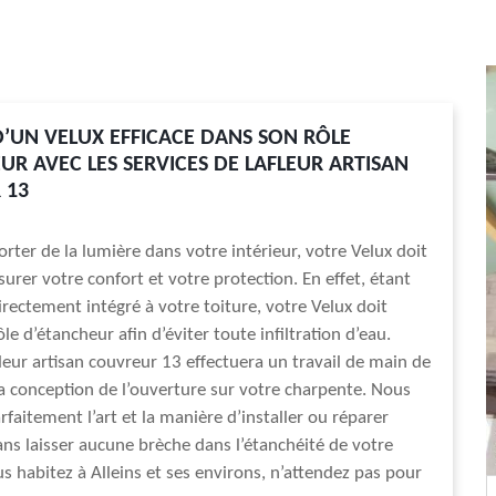
D’UN VELUX EFFICACE DANS SON RÔLE
UR AVEC LES SERVICES DE LAFLEUR ARTISAN
 13
orter de la lumière dans votre intérieur, votre Velux doit
urer votre confort et votre protection. En effet, étant
rectement intégré à votre toiture, votre Velux doit
le d’étancheur afin d’éviter toute infiltration d’eau.
fleur artisan couvreur 13 effectuera un travail de main de
a conception de l’ouverture sur votre charpente. Nous
rfaitement l’art et la manière d’installer ou réparer
ans laisser aucune brèche dans l’étanchéité de votre
us habitez à Alleins et ses environs, n’attendez pas pour