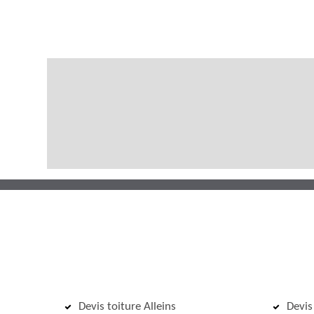
Devis toiture Alleins
Devis