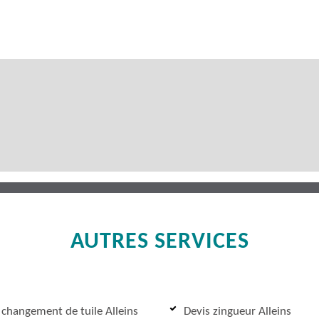
AUTRES SERVICES
 changement de tuile Alleins
Devis zingueur Alleins