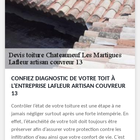
CONFIEZ DIAGNOSTIC DE VOTRE TOIT À
L’ENTREPRISE LAFLEUR ARTISAN COUVREUR
13
Contrôler l’état de votre toiture est une étape à ne
jamais négliger surtout après une forte intempérie. En
effet, l’étanchéité de votre toit doit toujours être
préserver afin d’assurer votre protection contre les
infiltration d’eau ainsi que votre confort de vie. C’est