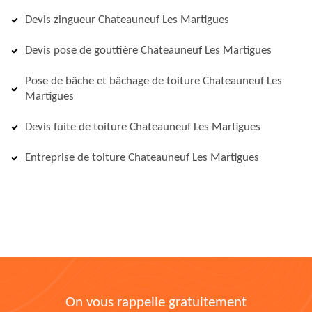
Devis zingueur Chateauneuf Les Martigues
Devis pose de gouttière Chateauneuf Les Martigues
Pose de bâche et bâchage de toiture Chateauneuf Les
Martigues
Devis fuite de toiture Chateauneuf Les Martigues
Entreprise de toiture Chateauneuf Les Martigues
On vous rappelle gratuitement