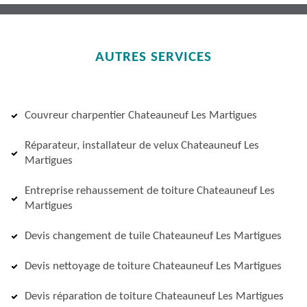
AUTRES SERVICES
Couvreur charpentier Chateauneuf Les Martigues
Réparateur, installateur de velux Chateauneuf Les
Martigues
Entreprise rehaussement de toiture Chateauneuf Les
Martigues
Devis changement de tuile Chateauneuf Les Martigues
Devis nettoyage de toiture Chateauneuf Les Martigues
Devis réparation de toiture Chateauneuf Les Martigues