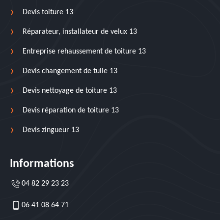
Devis toiture 13
Réparateur, installateur de velux 13
Entreprise rehaussement de toiture 13
Devis changement de tuile 13
Devis nettoyage de toiture 13
Devis réparation de toiture 13
Devis zingueur 13
Informations
04 82 29 23 23
06 41 08 64 71