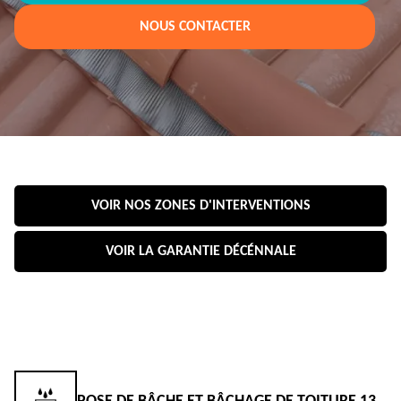
NOUS CONTACTER
VOIR NOS ZONES D'INTERVENTIONS
VOIR LA GARANTIE DÉCÉNNALE