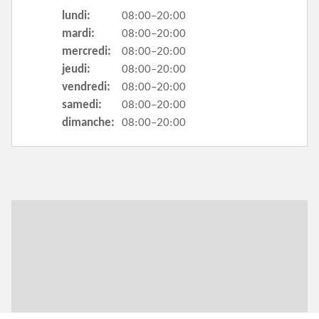
lundi:
08:00–20:00
mardi:
08:00–20:00
mercredi:
08:00–20:00
jeudi:
08:00–20:00
vendredi:
08:00–20:00
samedi:
08:00–20:00
dimanche:
08:00–20:00