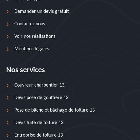
Demander un devis gratuit
Contactez nous
Voir nos réalisations
Mentions légales
Nos services
Couvreur charpentier 13
Devis pose de gouttière 13
Pose de bâche et bâchage de toiture 13
Devis fuite de toiture 13
Entreprise de toiture 13