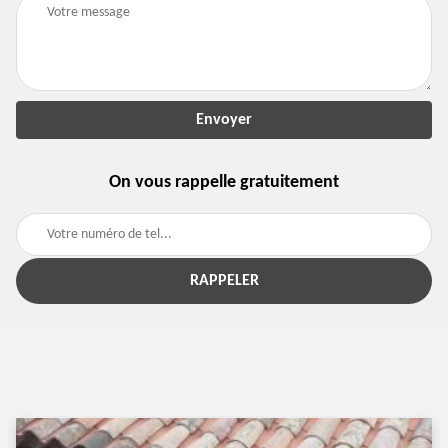
On vous rappelle gratuitement