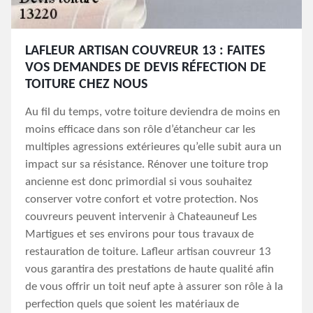
LAFLEUR ARTISAN COUVREUR 13 : FAITES
VOS DEMANDES DE DEVIS RÉFECTION DE
TOITURE CHEZ NOUS
Au fil du temps, votre toiture deviendra de moins en
moins efficace dans son rôle d’étancheur car les
multiples agressions extérieures qu’elle subit aura un
impact sur sa résistance. Rénover une toiture trop
ancienne est donc primordial si vous souhaitez
conserver votre confort et votre protection. Nos
couvreurs peuvent intervenir à Chateauneuf Les
Martigues et ses environs pour tous travaux de
restauration de toiture. Lafleur artisan couvreur 13
vous garantira des prestations de haute qualité afin
de vous offrir un toit neuf apte à assurer son rôle à la
perfection quels que soient les matériaux de