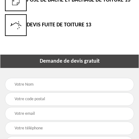
POSE DE BÂCHE ET BÂCHAGE DE TOITURE 13
DEVIS FUITE DE TOITURE 13
Demande de devis gratuit