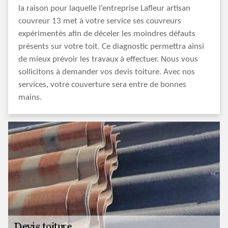
la raison pour laquelle l’entreprise Lafleur artisan
couvreur 13 met à votre service ses couvreurs
expérimentés afin de déceler les moindres défauts
présents sur votre toit. Ce diagnostic permettra ainsi
de mieux prévoir les travaux à effectuer. Nous vous
sollicitons à demander vos devis toiture. Avec nos
services, votre couverture sera entre de bonnes
mains.