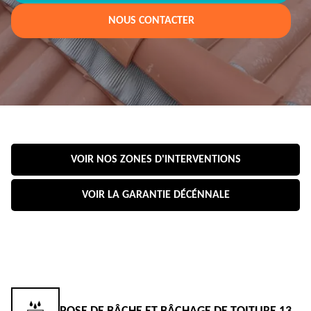
NOUS CONTACTER
VOIR NOS ZONES D'INTERVENTIONS
VOIR LA GARANTIE DÉCÉNNALE