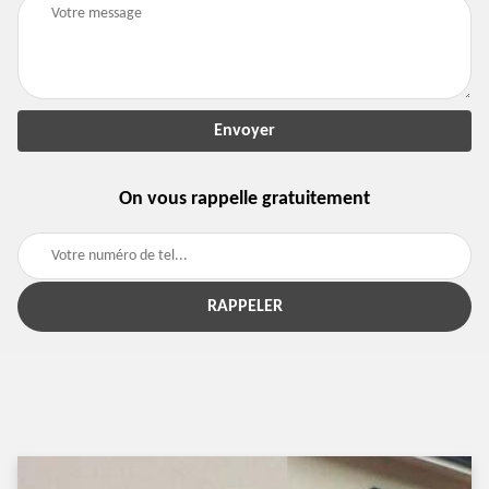
On vous rappelle gratuitement