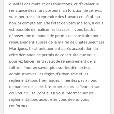
qualités des murs et des fondations, et d’évaluer la
résistance des murs porteurs. En fonction de celle-ci,
vous pourrez entreprendre des travaux en l’état, ou
non. Si compte tenu de l’état de votre maison, il vous
est possible de réaliser les travaux, il vous faudra
déposer une demande de permis de construire pour
rehaussement auprès de la mairie de Chateauneuf Les
Martigues. C’est uniquement après acceptation de
cette demande de permis de construire que vous
pourrez lancer les travaux de rehaussement de la
toiture. Pour en savoir plus sur les démarches
administratives, les règles d’urbanisme et les
réglementations thermiques, n’hésitez pas à nous
demander de l’aide. Nos experts chez Lafleur artisan
couvreur 13 sauront aussi vous informer sur les
règlementations auxquelles vous devrez vous
conformer.