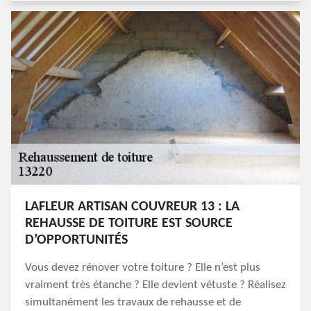
LAFLEUR ARTISAN COUVREUR 13 : LA
REHAUSSE DE TOITURE EST SOURCE
D’OPPORTUNITÉS
Vous devez rénover votre toiture ? Elle n’est plus
vraiment très étanche ? Elle devient vétuste ? Réalisez
simultanément les travaux de rehausse et de