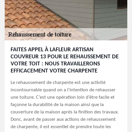
FAITES APPEL À LAFLEUR ARTISAN
COUVREUR 13 POUR LE REHAUSSEMENT DE
VOTRE TOIT : NOUS TRAVAILLERONS
EFFICACEMENT VOTRE CHARPENTE
Le rehaussement de charpente est une activité
incontournable quand on a l’intention de rehausser
une toiture. C’est une opération loin d’être facile et
façonne la durabilité de la maison ainsi que la
couverture de la maison après la finition des travaux.
Donc, avant de passer aux actions de rehaussement
de charpente, il est essentiel de prendre toute les