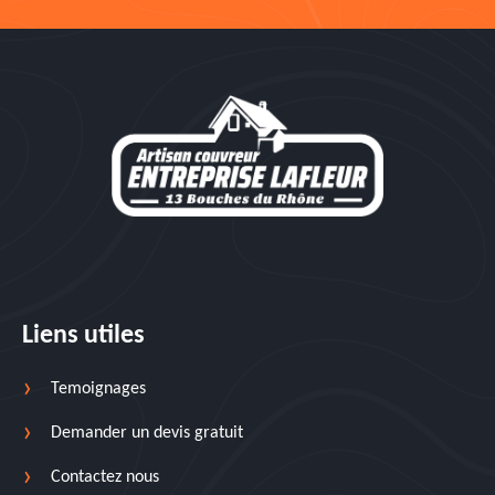
Liens utiles
Temoignages
Demander un devis gratuit
Contactez nous