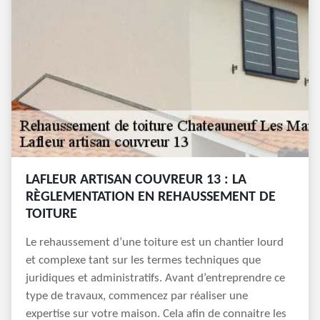
LAFLEUR ARTISAN COUVREUR 13 : LA
RÈGLEMENTATION EN REHAUSSEMENT DE
TOITURE
Le rehaussement d’une toiture est un chantier lourd
et complexe tant sur les termes techniques que
juridiques et administratifs. Avant d’entreprendre ce
type de travaux, commencez par réaliser une
expertise sur votre maison. Cela afin de connaitre les