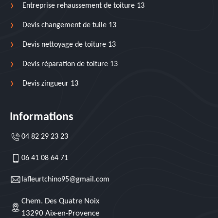
Entreprise rehaussement de toiture 13
Devis changement de tuile 13
Devis nettoyage de toiture 13
Devis réparation de toiture 13
Devis zingueur 13
Informations
04 82 29 23 23
06 41 08 64 71
lafleurtchino95@gmail.com
Chem. Des Quatre Noix
13290 Aix-en-Provence