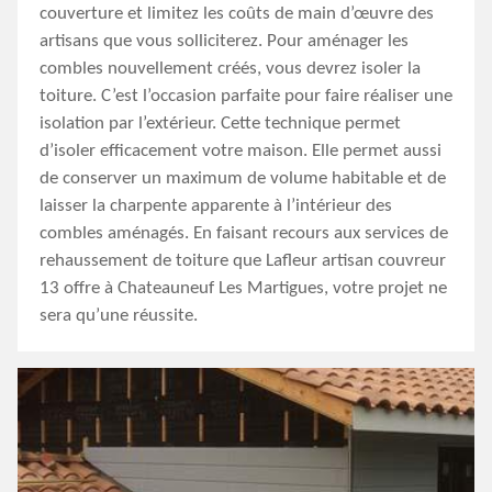
couverture et limitez les coûts de main d’œuvre des
artisans que vous solliciterez. Pour aménager les
combles nouvellement créés, vous devrez isoler la
toiture. C’est l’occasion parfaite pour faire réaliser une
isolation par l’extérieur. Cette technique permet
d’isoler efficacement votre maison. Elle permet aussi
de conserver un maximum de volume habitable et de
laisser la charpente apparente à l’intérieur des
combles aménagés. En faisant recours aux services de
rehaussement de toiture que Lafleur artisan couvreur
13 offre à Chateauneuf Les Martigues, votre projet ne
sera qu’une réussite.