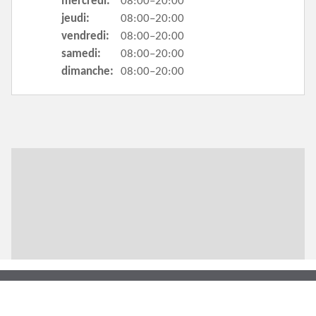
mercredi:
08:00–20:00
jeudi:
08:00–20:00
vendredi:
08:00–20:00
samedi:
08:00–20:00
dimanche:
08:00–20:00