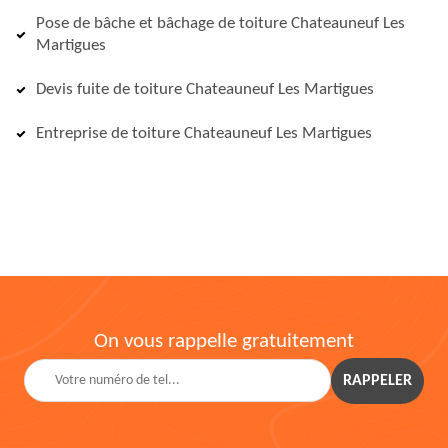
Pose de bâche et bâchage de toiture Chateauneuf Les
Martigues
Devis fuite de toiture Chateauneuf Les Martigues
Entreprise de toiture Chateauneuf Les Martigues
On vous rappelle gratuitement