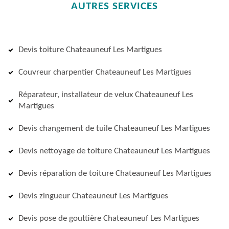
AUTRES SERVICES
Devis toiture Chateauneuf Les Martigues
Couvreur charpentier Chateauneuf Les Martigues
Réparateur, installateur de velux Chateauneuf Les
Martigues
Devis changement de tuile Chateauneuf Les Martigues
Devis nettoyage de toiture Chateauneuf Les Martigues
Devis réparation de toiture Chateauneuf Les Martigues
Devis zingueur Chateauneuf Les Martigues
Devis pose de gouttière Chateauneuf Les Martigues