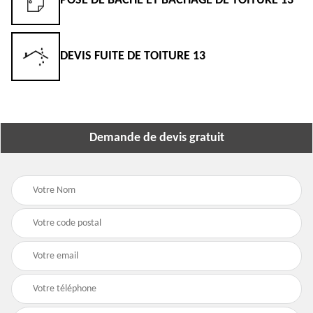
POSE DE BÂCHE ET BÂCHAGE DE TOITURE 13
DEVIS FUITE DE TOITURE 13
Demande de devis gratuit