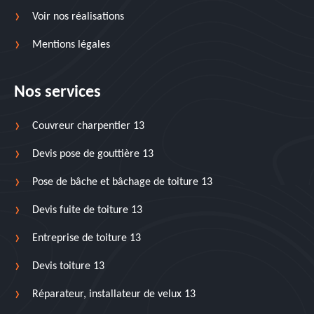
Voir nos réalisations
Mentions légales
Nos services
Couvreur charpentier 13
Devis pose de gouttière 13
Pose de bâche et bâchage de toiture 13
Devis fuite de toiture 13
Entreprise de toiture 13
Devis toiture 13
Réparateur, installateur de velux 13