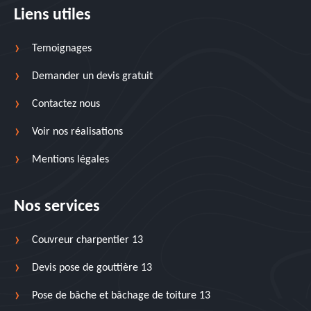
Liens utiles
Temoignages
Demander un devis gratuit
Contactez nous
Voir nos réalisations
Mentions légales
Nos services
Couvreur charpentier 13
Devis pose de gouttière 13
Pose de bâche et bâchage de toiture 13