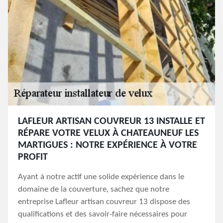
LAFLEUR ARTISAN COUVREUR 13 INSTALLE ET
RÉPARE VOTRE VELUX À CHATEAUNEUF LES
MARTIGUES : NOTRE EXPÉRIENCE À VOTRE
PROFIT
Ayant à notre actif une solide expérience dans le
domaine de la couverture, sachez que notre
entreprise Lafleur artisan couvreur 13 dispose des
qualifications et des savoir-faire nécessaires pour