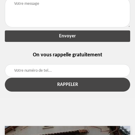
On vous rappelle gratuitement