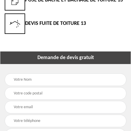
POSE DE BÂCHE ET BÂCHAGE DE TOITURE 13
DEVIS FUITE DE TOITURE 13
Demande de devis gratuit