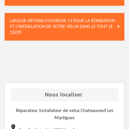
LAFLEUR ARTISAN COUVREUR 13 POUR LA RÉPARATION
ET L’INSTALLATION DE VOTRE VELUX DANS LE TOUT LE
13220
Nous localiser
Réparateur installateur de velux Chateauneuf Les
Martigues