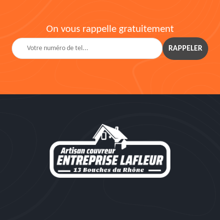
On vous rappelle gratuitement