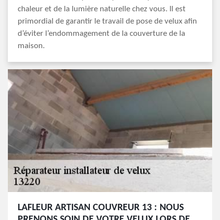
chaleur et de la lumière naturelle chez vous. Il est
primordial de garantir le travail de pose de velux afin
d’éviter l’endommagement de la couverture de la
maison.
LAFLEUR ARTISAN COUVREUR 13 : NOUS
PRENONS SOIN DE VOTRE VELUX LORS DE