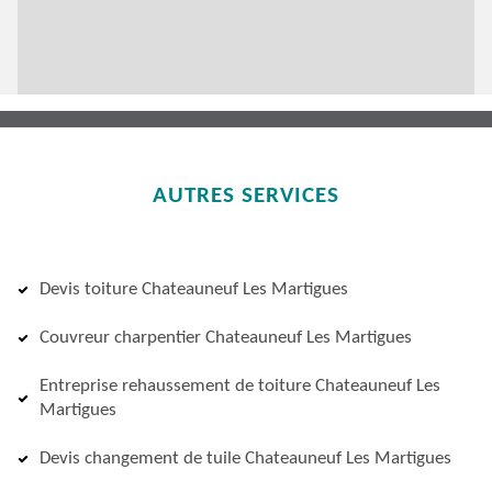
AUTRES SERVICES
Devis toiture Chateauneuf Les Martigues
Couvreur charpentier Chateauneuf Les Martigues
Entreprise rehaussement de toiture Chateauneuf Les
Martigues
Devis changement de tuile Chateauneuf Les Martigues