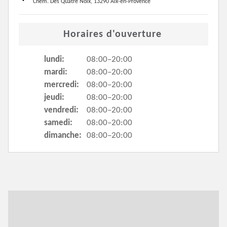
Chem. Des Quatre Noix, 13290 Aix-en-Provence
Horaires d'ouverture
lundi:
08:00–20:00
mardi:
08:00–20:00
mercredi:
08:00–20:00
jeudi:
08:00–20:00
vendredi:
08:00–20:00
samedi:
08:00–20:00
dimanche:
08:00–20:00