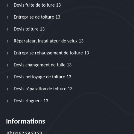
Devis fuite de toiture 13
Entreprise de toiture 13
Devis toiture 13
Réparateur, installateur de velux 13
Entreprise rehaussement de toiture 13
Devis changement de tuile 13
Devis nettoyage de toiture 13
Devis réparation de toiture 13
Devis zingueur 13
Informations
04 82 29 23 23