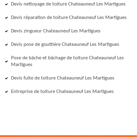
Devis nettoyage de toiture Chateauneuf Les Martigues
Devis réparation de toiture Chateauneuf Les Martigues
Devis zingueur Chateauneuf Les Martigues
Devis pose de gouttière Chateauneuf Les Martigues
Pose de bâche et bâchage de toiture Chateauneuf Les
Martigues
Devis fuite de toiture Chateauneuf Les Martigues
Entreprise de toiture Chateauneuf Les Martigues