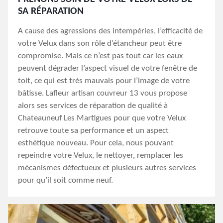
SA RÉPARATION
A cause des agressions des intempéries, l’efficacité de
votre Velux dans son rôle d’étancheur peut être
compromise. Mais ce n’est pas tout car les eaux
peuvent dégrader l’aspect visuel de votre fenêtre de
toit, ce qui est très mauvais pour l’image de votre
bâtisse. Lafleur artisan couvreur 13 vous propose
alors ses services de réparation de qualité à
Chateauneuf Les Martigues pour que votre Velux
retrouve toute sa performance et un aspect
esthétique nouveau. Pour cela, nous pouvant
repeindre votre Velux, le nettoyer, remplacer les
mécanismes défectueux et plusieurs autres services
pour qu’il soit comme neuf.