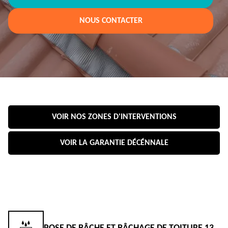
NOUS CONTACTER
VOIR NOS ZONES D'INTERVENTIONS
VOIR LA GARANTIE DÉCÉNNALE