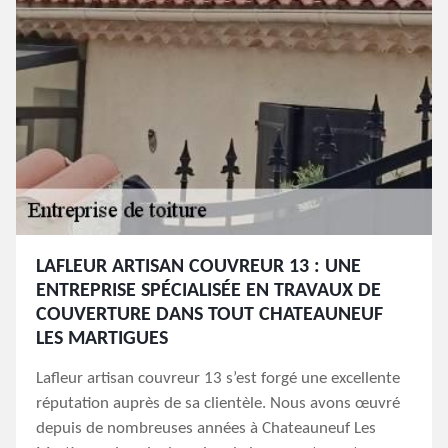
LAFLEUR ARTISAN COUVREUR 13 : UNE
ENTREPRISE SPÉCIALISÉE EN TRAVAUX DE
COUVERTURE DANS TOUT CHATEAUNEUF
LES MARTIGUES
Lafleur artisan couvreur 13 s’est forgé une excellente
réputation auprès de sa clientèle. Nous avons œuvré
depuis de nombreuses années à Chateauneuf Les