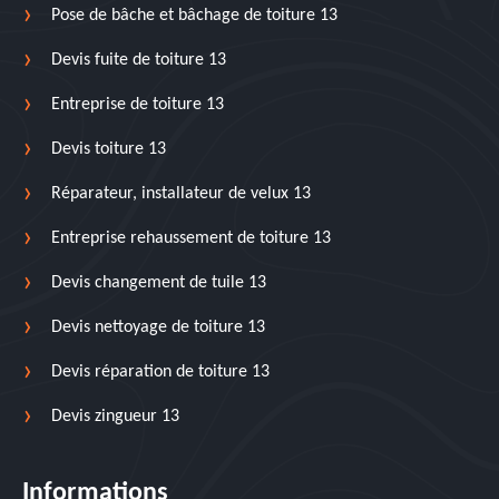
Pose de bâche et bâchage de toiture 13
Devis fuite de toiture 13
Entreprise de toiture 13
Devis toiture 13
Réparateur, installateur de velux 13
Entreprise rehaussement de toiture 13
Devis changement de tuile 13
Devis nettoyage de toiture 13
Devis réparation de toiture 13
Devis zingueur 13
Informations