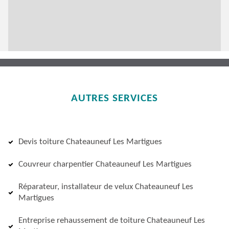
AUTRES SERVICES
Devis toiture Chateauneuf Les Martigues
Couvreur charpentier Chateauneuf Les Martigues
Réparateur, installateur de velux Chateauneuf Les
Martigues
Entreprise rehaussement de toiture Chateauneuf Les