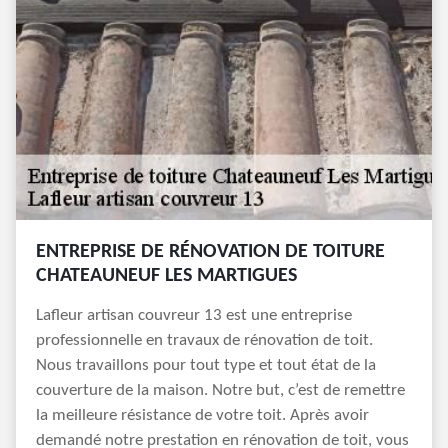
ENTREPRISE DE RÉNOVATION DE TOITURE
CHATEAUNEUF LES MARTIGUES
Lafleur artisan couvreur 13 est une entreprise
professionnelle en travaux de rénovation de toit.
Nous travaillons pour tout type et tout état de la
couverture de la maison. Notre but, c’est de remettre
la meilleure résistance de votre toit. Après avoir
demandé notre prestation en rénovation de toit, vous