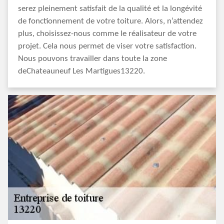
serez pleinement satisfait de la qualité et la longévité
de fonctionnement de votre toiture. Alors, n’attendez
plus, choisissez-nous comme le réalisateur de votre
projet. Cela nous permet de viser votre satisfaction.
Nous pouvons travailler dans toute la zone
deChateauneuf Les Martigues13220.