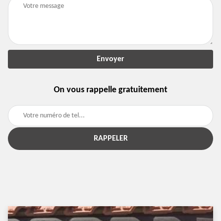
On vous rappelle gratuitement