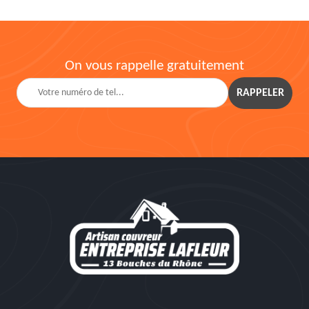
On vous rappelle gratuitement