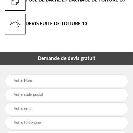
POSE DE BÂCHE ET BÂCHAGE DE TOITURE 13
DEVIS FUITE DE TOITURE 13
Demande de devis gratuit