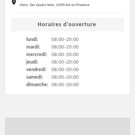
Chem. Des Quatre Noix, 13290 Aix-en-Provence
Horaires d'ouverture
lundi:
08:00–20:00
mardi:
08:00–20:00
mercredi:
08:00–20:00
jeudi:
08:00–20:00
vendredi:
08:00–20:00
samedi:
08:00–20:00
dimanche:
08:00–20:00