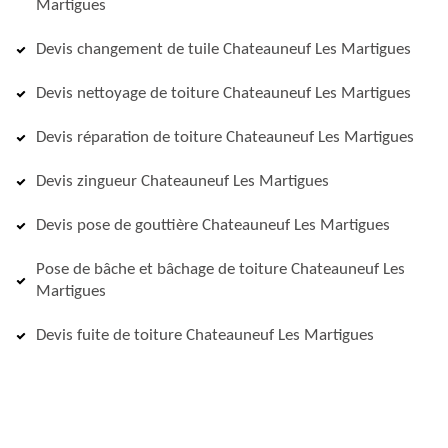
Martigues
Devis changement de tuile Chateauneuf Les Martigues
Devis nettoyage de toiture Chateauneuf Les Martigues
Devis réparation de toiture Chateauneuf Les Martigues
Devis zingueur Chateauneuf Les Martigues
Devis pose de gouttière Chateauneuf Les Martigues
Pose de bâche et bâchage de toiture Chateauneuf Les
Martigues
Devis fuite de toiture Chateauneuf Les Martigues