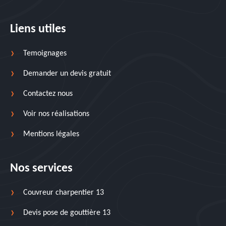
Liens utiles
Temoignages
Demander un devis gratuit
Contactez nous
Voir nos réalisations
Mentions légales
Nos services
Couvreur charpentier 13
Devis pose de gouttière 13