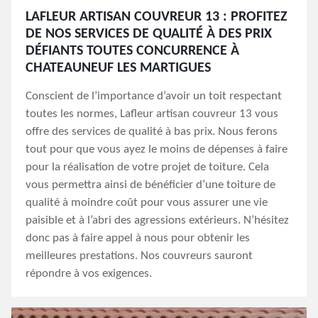
LAFLEUR ARTISAN COUVREUR 13 : PROFITEZ
DE NOS SERVICES DE QUALITÉ À DES PRIX
DÉFIANTS TOUTES CONCURRENCE À
CHATEAUNEUF LES MARTIGUES
Conscient de l’importance d’avoir un toit respectant
toutes les normes, Lafleur artisan couvreur 13 vous
offre des services de qualité à bas prix. Nous ferons
tout pour que vous ayez le moins de dépenses à faire
pour la réalisation de votre projet de toiture. Cela
vous permettra ainsi de bénéficier d’une toiture de
qualité à moindre coût pour vous assurer une vie
paisible et à l’abri des agressions extérieurs. N’hésitez
donc pas à faire appel à nous pour obtenir les
meilleures prestations. Nos couvreurs sauront
répondre à vos exigences.