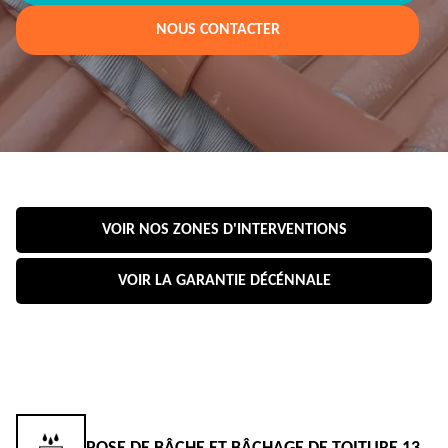
NOUS CONTACTER
VOIR NOS ZONES D'INTERVENTIONS
VOIR LA GARANTIE DÉCÉNNALE