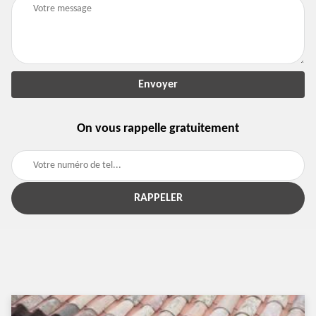
On vous rappelle gratuitement