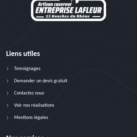
Liens utiles
Temoignages
Demander un devis gratuit
Contactez nous
Voir nos réalisations
Mentions légales