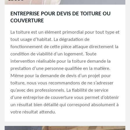
ENTREPRISE POUR DEVIS DE TOITURE OU
COUVERTURE
La toiture est un élément primordial pour tout type et
tout usage d’habitat. La dégradation de
fonctionnement de cette pièce attaque directement la
condition de viabilité d’un logement. Toute
intervention réalisable pour la toiture demande la
prestation d’une personne qualifiée en la matière.
Même pour la demande de devis d’un projet pour
toiture, nous vous recommandons de ne s’adresser
qu’avec des professionnels. La fiabilité de service
d’une entreprise de couverture vous permet d’obtenir
un résultat bien détaillé qui correspond absolument à
votre résultat attendu.