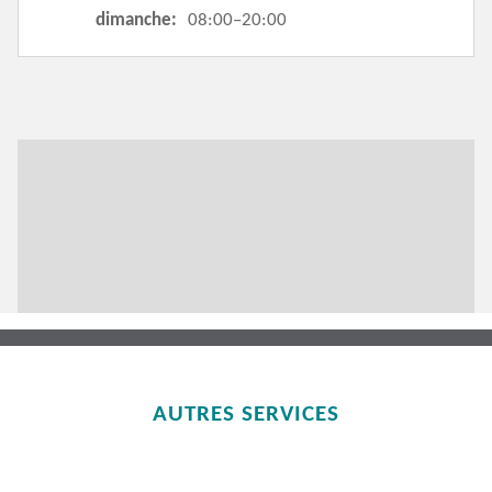
dimanche:
08:00–20:00
AUTRES SERVICES