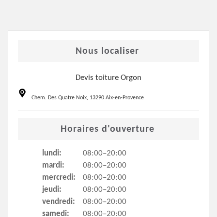
Nous localiser
Devis toiture Orgon
Chem. Des Quatre Noix, 13290 Aix-en-Provence
Horaires d'ouverture
lundi:
08:00–20:00
mardi:
08:00–20:00
mercredi:
08:00–20:00
jeudi:
08:00–20:00
vendredi:
08:00–20:00
samedi:
08:00–20:00