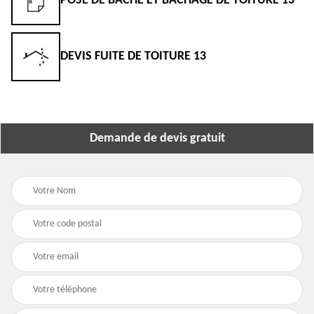
POSE DE BÂCHE ET BÂCHAGE DE TOITURE 13
DEVIS FUITE DE TOITURE 13
Demande de devis gratuit