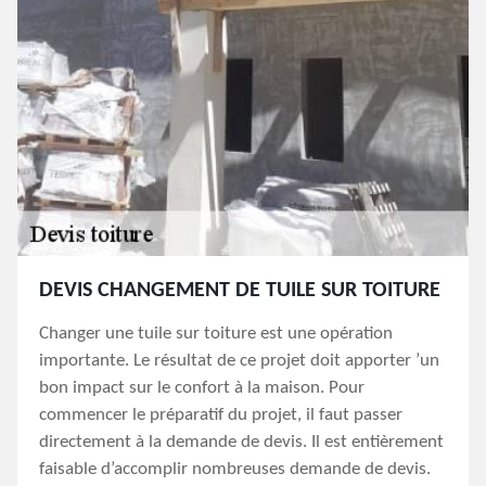
DEVIS CHANGEMENT DE TUILE SUR TOITURE
Changer une tuile sur toiture est une opération
importante. Le résultat de ce projet doit apporter ’un
bon impact sur le confort à la maison. Pour
commencer le préparatif du projet, il faut passer
directement à la demande de devis. Il est entièrement
faisable d’accomplir nombreuses demande de devis.