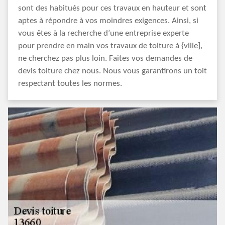
sont des habitués pour ces travaux en hauteur et sont
aptes à répondre à vos moindres exigences. Ainsi, si
vous êtes à la recherche d’une entreprise experte
pour prendre en main vos travaux de toiture à {ville],
ne cherchez pas plus loin. Faites vos demandes de
devis toiture chez nous. Nous vous garantirons un toit
respectant toutes les normes.