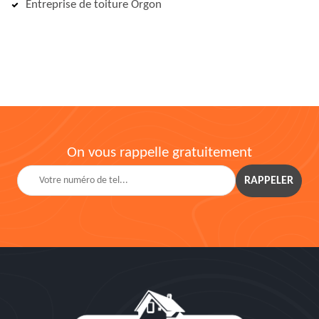
Entreprise de toiture Orgon
On vous rappelle gratuitement