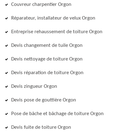
Couvreur charpentier Orgon
Réparateur, installateur de velux Orgon
Entreprise rehaussement de toiture Orgon
Devis changement de tuile Orgon
Devis nettoyage de toiture Orgon
Devis réparation de toiture Orgon
Devis zingueur Orgon
Devis pose de gouttière Orgon
Pose de bâche et bâchage de toiture Orgon
Devis fuite de toiture Orgon