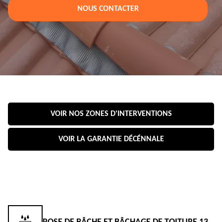
NOUS CONTACTER
VOIR NOS ZONES D'INTERVENTIONS
VOIR LA GARANTIE DÉCÉNNALE