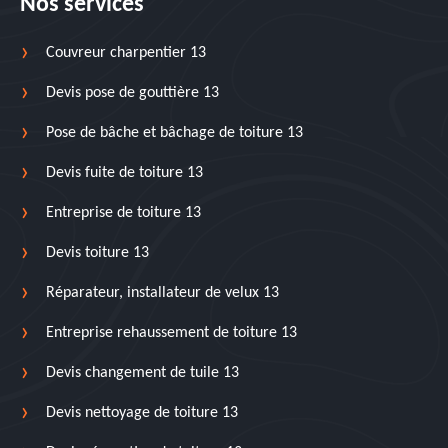
Nos services
Couvreur charpentier 13
Devis pose de gouttière 13
Pose de bâche et bâchage de toiture 13
Devis fuite de toiture 13
Entreprise de toiture 13
Devis toiture 13
Réparateur, installateur de velux 13
Entreprise rehaussement de toiture 13
Devis changement de tuile 13
Devis nettoyage de toiture 13