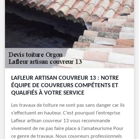
LAFLEUR ARTISAN COUVREUR 13 : NOTRE
ÉQUIPE DE COUVREURS COMPÉTENTS ET
QUALIFIÉS À VOTRE SERVICE
Les travaux de toiture ne sont pas sans danger car ils
s’effectuent en hauteur. C’est pourquoi l’entreprise
Lafleur artisan couvreur 13 vous recommande
vivement de ne pas faire place à l’amateurisme Pour
ce genre de travaux. Nous couvreurs professionnels