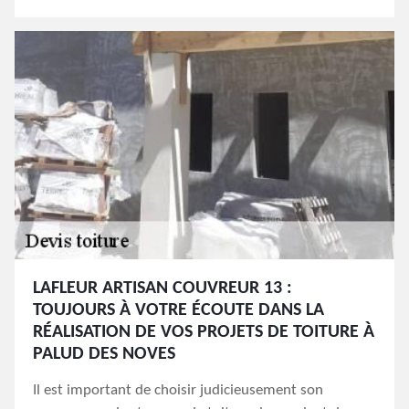
LAFLEUR ARTISAN COUVREUR 13 :
TOUJOURS À VOTRE ÉCOUTE DANS LA
RÉALISATION DE VOS PROJETS DE TOITURE À
PALUD DES NOVES
Il est important de choisir judicieusement son