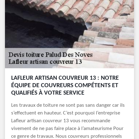
LAFLEUR ARTISAN COUVREUR 13 : NOTRE
ÉQUIPE DE COUVREURS COMPÉTENTS ET
QUALIFIÉS À VOTRE SERVICE
Les travaux de toiture ne sont pas sans danger car ils
s’effectuent en hauteur. C’est pourquoi l’entreprise
Lafleur artisan couvreur 13 vous recommande
vivement de ne pas faire place à l’amateurisme Pour
ce genre de travaux. Nous couvreurs professionnels