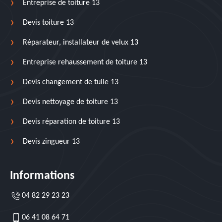
Entreprise de toiture 13
Devis toiture 13
Réparateur, installateur de velux 13
Entreprise rehaussement de toiture 13
Devis changement de tuile 13
Devis nettoyage de toiture 13
Devis réparation de toiture 13
Devis zingueur 13
Informations
04 82 29 23 23
06 41 08 64 71