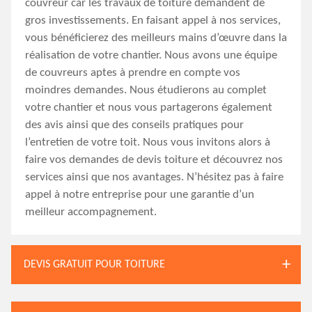
couvreur car les travaux de toiture demandent de
gros investissements. En faisant appel à nos services,
vous bénéficierez des meilleurs mains d’œuvre dans la
réalisation de votre chantier. Nous avons une équipe
de couvreurs aptes à prendre en compte vos
moindres demandes. Nous étudierons au complet
votre chantier et nous vous partagerons également
des avis ainsi que des conseils pratiques pour
l’entretien de votre toit. Nous vous invitons alors à
faire vos demandes de devis toiture et découvrez nos
services ainsi que nos avantages. N’hésitez pas à faire
appel à notre entreprise pour une garantie d’un
meilleur accompagnement.
DEVIS GRATUIT POUR TOITURE