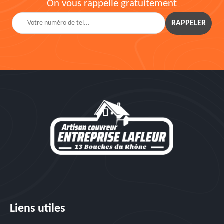
On vous rappelle gratuitement
Liens utiles