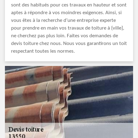
sont des habitués pour ces travaux en hauteur et sont
aptes à répondre à vos moindres exigences. Ainsi, si
vous êtes à la recherche d’une entreprise experte
pour prendre en main vos travaux de toiture à {ville],
ne cherchez pas plus loin. Faites vos demandes de
devis toiture chez nous. Nous vous garantirons un toit
respectant toutes les normes.