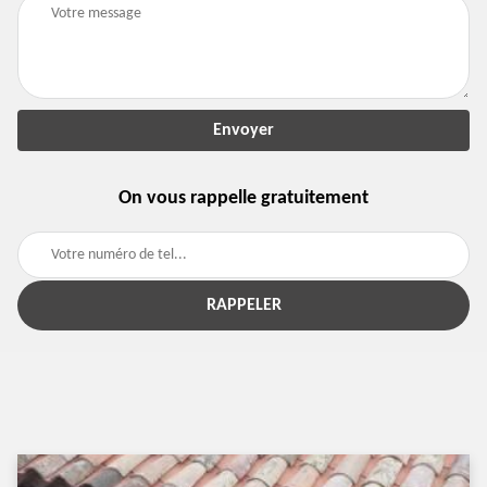
On vous rappelle gratuitement