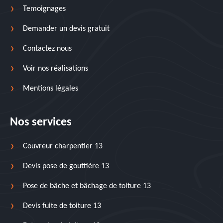
Temoignages
Demander un devis gratuit
Contactez nous
Voir nos réalisations
Mentions légales
Nos services
Couvreur charpentier 13
Devis pose de gouttière 13
Pose de bâche et bâchage de toiture 13
Devis fuite de toiture 13