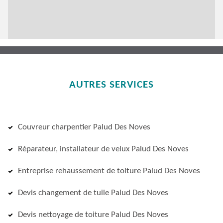
AUTRES SERVICES
Couvreur charpentier Palud Des Noves
Réparateur, installateur de velux Palud Des Noves
Entreprise rehaussement de toiture Palud Des Noves
Devis changement de tuile Palud Des Noves
Devis nettoyage de toiture Palud Des Noves