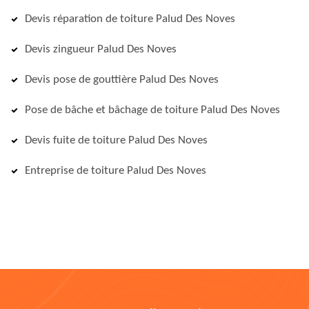
Devis réparation de toiture Palud Des Noves
Devis zingueur Palud Des Noves
Devis pose de gouttière Palud Des Noves
Pose de bâche et bâchage de toiture Palud Des Noves
Devis fuite de toiture Palud Des Noves
Entreprise de toiture Palud Des Noves