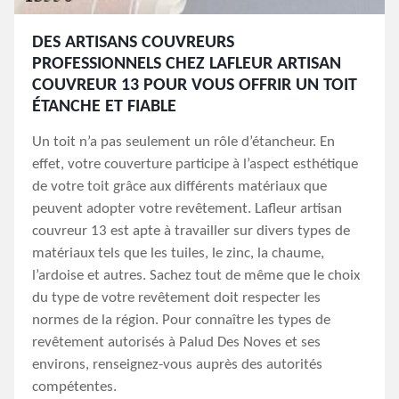
DES ARTISANS COUVREURS
PROFESSIONNELS CHEZ LAFLEUR ARTISAN
COUVREUR 13 POUR VOUS OFFRIR UN TOIT
ÉTANCHE ET FIABLE
Un toit n’a pas seulement un rôle d’étancheur. En
effet, votre couverture participe à l’aspect esthétique
de votre toit grâce aux différents matériaux que
peuvent adopter votre revêtement. Lafleur artisan
couvreur 13 est apte à travailler sur divers types de
matériaux tels que les tuiles, le zinc, la chaume,
l’ardoise et autres. Sachez tout de même que le choix
du type de votre revêtement doit respecter les
normes de la région. Pour connaître les types de
revêtement autorisés à Palud Des Noves et ses
environs, renseignez-vous auprès des autorités
compétentes.