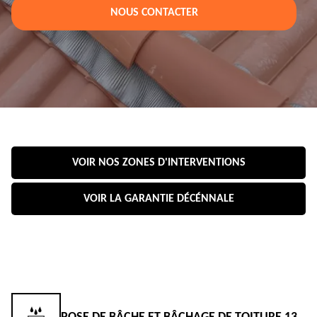
NOUS CONTACTER
VOIR NOS ZONES D'INTERVENTIONS
VOIR LA GARANTIE DÉCÉNNALE