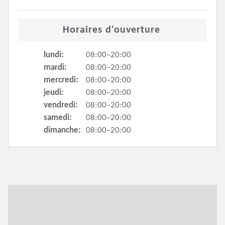
Horaires d'ouverture
lundi:
08:00–20:00
mardi:
08:00–20:00
mercredi:
08:00–20:00
jeudi:
08:00–20:00
vendredi:
08:00–20:00
samedi:
08:00–20:00
dimanche:
08:00–20:00