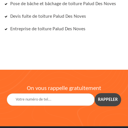
Pose de bâche et bâchage de toiture Palud Des Noves
Devis fuite de toiture Palud Des Noves
Entreprise de toiture Palud Des Noves
On vous rappelle gratuitement