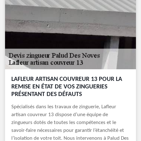
LAFLEUR ARTISAN COUVREUR 13 POUR LA
REMISE EN ÉTAT DE VOS ZINGUERIES
PRÉSENTANT DES DÉFAUTS
Spécialisés dans les travaux de zinguerie, Lafleur
artisan couvreur 13 dispose d’une équipe de
zingueurs dotés de toutes les compétences et le
savoir-faire nécessaires pour garantir l’étanchéité et
l’isolation de votre toit. Nous intervenons à Palud Des