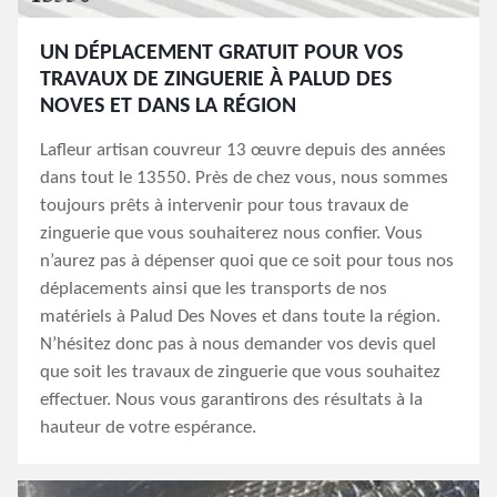
UN DÉPLACEMENT GRATUIT POUR VOS
TRAVAUX DE ZINGUERIE À PALUD DES
NOVES ET DANS LA RÉGION
Lafleur artisan couvreur 13 œuvre depuis des années
dans tout le 13550. Près de chez vous, nous sommes
toujours prêts à intervenir pour tous travaux de
zinguerie que vous souhaiterez nous confier. Vous
n’aurez pas à dépenser quoi que ce soit pour tous nos
déplacements ainsi que les transports de nos
matériels à Palud Des Noves et dans toute la région.
N’hésitez donc pas à nous demander vos devis quel
que soit les travaux de zinguerie que vous souhaitez
effectuer. Nous vous garantirons des résultats à la
hauteur de votre espérance.