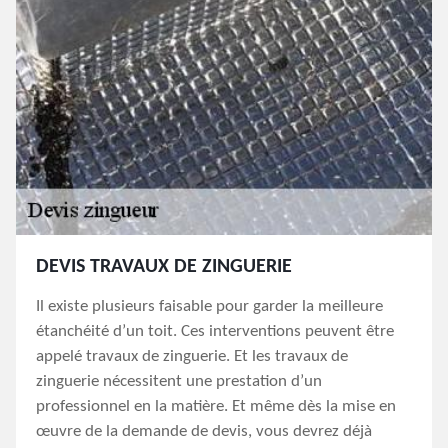
DEVIS TRAVAUX DE ZINGUERIE
Il existe plusieurs faisable pour garder la meilleure
étanchéité d’un toit. Ces interventions peuvent être
appelé travaux de zinguerie. Et les travaux de
zinguerie nécessitent une prestation d’un
professionnel en la matière. Et même dès la mise en
œuvre de la demande de devis, vous devrez déjà