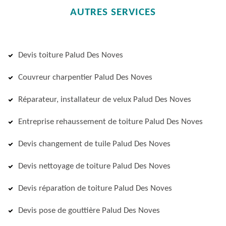
AUTRES SERVICES
Devis toiture Palud Des Noves
Couvreur charpentier Palud Des Noves
Réparateur, installateur de velux Palud Des Noves
Entreprise rehaussement de toiture Palud Des Noves
Devis changement de tuile Palud Des Noves
Devis nettoyage de toiture Palud Des Noves
Devis réparation de toiture Palud Des Noves
Devis pose de gouttière Palud Des Noves