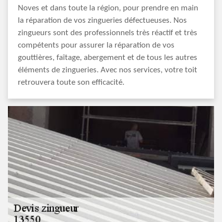
Noves et dans toute la région, pour prendre en main
la réparation de vos zingueries défectueuses. Nos
zingueurs sont des professionnels très réactif et très
compétents pour assurer la réparation de vos
gouttières, faîtage, abergement et de tous les autres
éléments de zingueries. Avec nos services, votre toit
retrouvera toute son efficacité.