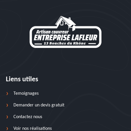
Liens utiles
Temoignages
Demander un devis gratuit
Contactez nous
Voir nos réalisations