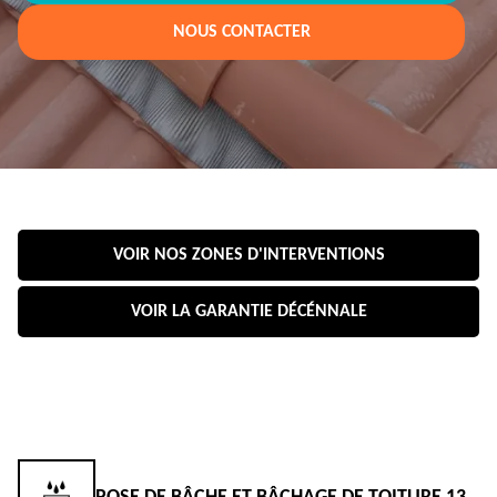
NOUS CONTACTER
VOIR NOS ZONES D'INTERVENTIONS
VOIR LA GARANTIE DÉCÉNNALE