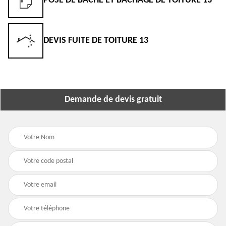
POSE DE BÂCHE ET BÂCHAGE DE TOITURE 13
DEVIS FUITE DE TOITURE 13
Demande de devis gratuit