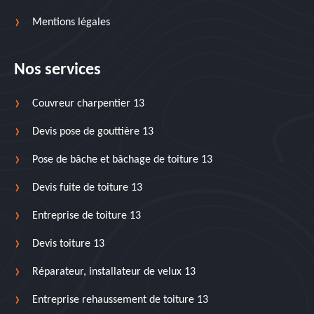
Mentions légales
Nos services
Couvreur charpentier 13
Devis pose de gouttière 13
Pose de bâche et bâchage de toiture 13
Devis fuite de toiture 13
Entreprise de toiture 13
Devis toiture 13
Réparateur, installateur de velux 13
Entreprise rehaussement de toiture 13