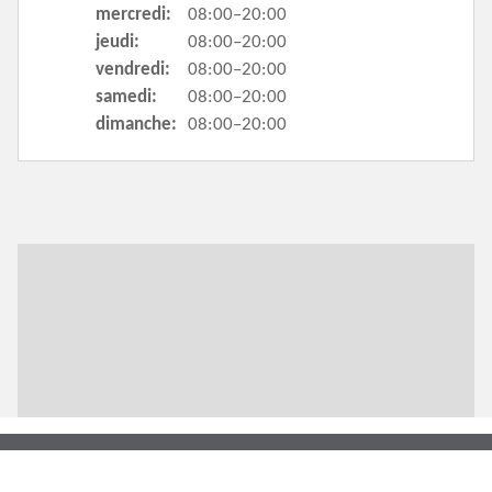
mercredi:
08:00–20:00
jeudi:
08:00–20:00
vendredi:
08:00–20:00
samedi:
08:00–20:00
dimanche:
08:00–20:00