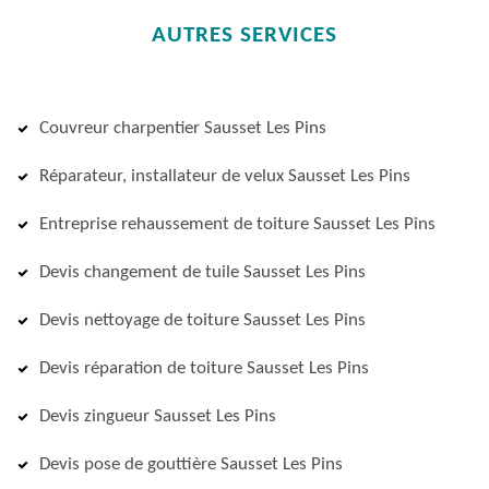
AUTRES SERVICES
Couvreur charpentier Sausset Les Pins
Réparateur, installateur de velux Sausset Les Pins
Entreprise rehaussement de toiture Sausset Les Pins
Devis changement de tuile Sausset Les Pins
Devis nettoyage de toiture Sausset Les Pins
Devis réparation de toiture Sausset Les Pins
Devis zingueur Sausset Les Pins
Devis pose de gouttière Sausset Les Pins