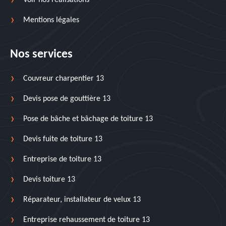
Voir nos réalisations
Mentions légales
Nos services
Couvreur charpentier 13
Devis pose de gouttière 13
Pose de bâche et bâchage de toiture 13
Devis fuite de toiture 13
Entreprise de toiture 13
Devis toiture 13
Réparateur, installateur de velux 13
Entreprise rehaussement de toiture 13