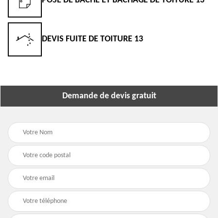
POSE DE BÂCHE ET BÂCHAGE DE TOITURE 13
DEVIS FUITE DE TOITURE 13
Demande de devis gratuit