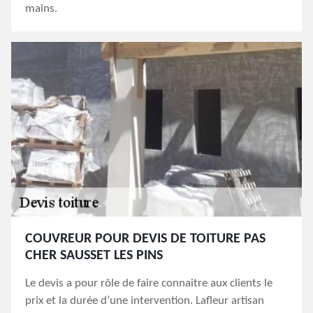
mains.
COUVREUR POUR DEVIS DE TOITURE PAS
CHER SAUSSET LES PINS
Le devis a pour rôle de faire connaitre aux clients le
prix et la durée d’une intervention. Lafleur artisan