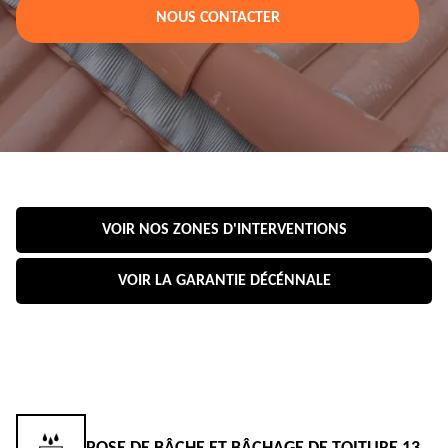
NOUS CONTACTER
VOIR NOS ZONES D'INTERVENTIONS
VOIR LA GARANTIE DÉCÉNNALE