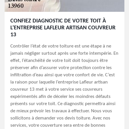
CONFIEZ DIAGNOSTIC DE VOTRE TOIT À
L’ENTREPRISE LAFLEUR ARTISAN COUVREUR
13
Contrôler l’état de votre toiture est une étape à ne
jamais négliger surtout après une forte intempérie. En
effet, l’étanchéité de votre toit doit toujours être
préserver afin d’assurer votre protection contre les
infiltration d’eau ainsi que votre confort de vie. C’est
la raison pour laquelle l’entreprise Lafleur artisan
couvreur 13 met à votre service ses couvreurs
expérimentés afin de déceler les moindres défauts
présents sur votre toit. Ce diagnostic permettra ainsi
de mieux prévoir les travaux à effectuer. Nous vous
sollicitons à demander vos devis toiture. Avec nos
services, votre couverture sera entre de bonnes