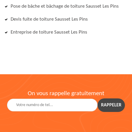
Pose de bâche et bâchage de toiture Sausset Les Pins
Devis fuite de toiture Sausset Les Pins
Entreprise de toiture Sausset Les Pins
On vous rappelle gratuitement