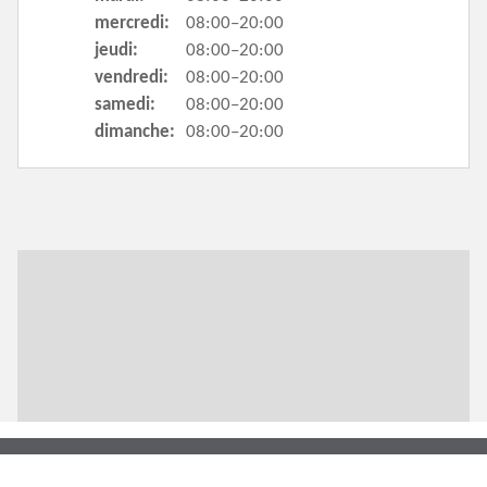
mercredi:
08:00–20:00
jeudi:
08:00–20:00
vendredi:
08:00–20:00
samedi:
08:00–20:00
dimanche:
08:00–20:00