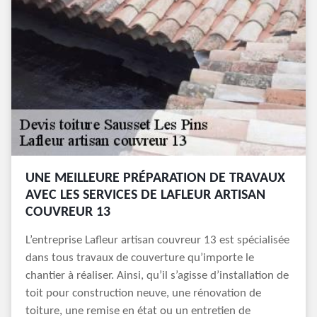
UNE MEILLEURE PRÉPARATION DE TRAVAUX
AVEC LES SERVICES DE LAFLEUR ARTISAN
COUVREUR 13
L’entreprise Lafleur artisan couvreur 13 est spécialisée
dans tous travaux de couverture qu’importe le
chantier à réaliser. Ainsi, qu’il s’agisse d’installation de
toit pour construction neuve, une rénovation de
toiture, une remise en état ou un entretien de