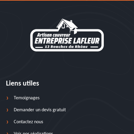
Liens utiles
Temoignages
Demander un devis gratuit
Contactez nous