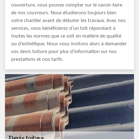
couverture, vous pouvez compter sur le savoir-faire
de nos couvreurs. Nous étudierons toujours bien
votre chantier avant de débuter les travaux. Avec nos
services, vous bénéficierez d’un toit répondant à
toutes les normes que ce soit en matière de qualité
ou d’esthétique. Nous vous invitons alors à demander
vos devis toiture pour plus d’information sur nos
prestations et nos tarifs.