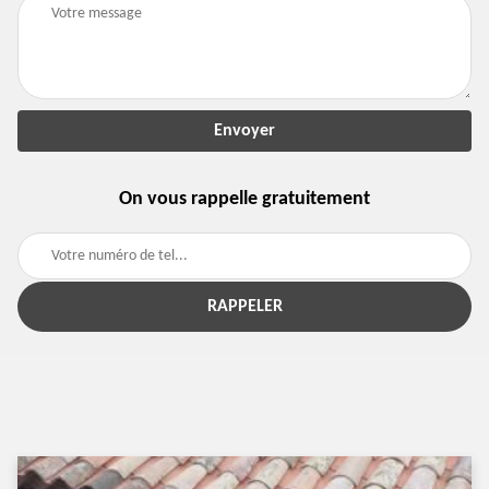
On vous rappelle gratuitement