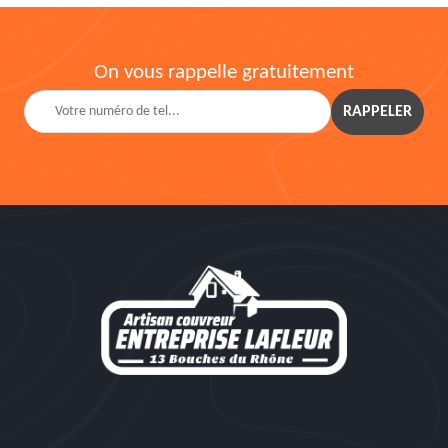
On vous rappelle gratuitement