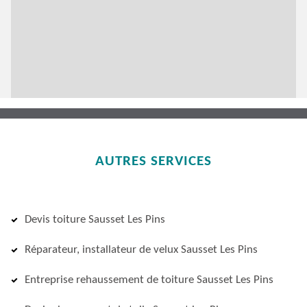
AUTRES SERVICES
Devis toiture Sausset Les Pins
Réparateur, installateur de velux Sausset Les Pins
Entreprise rehaussement de toiture Sausset Les Pins