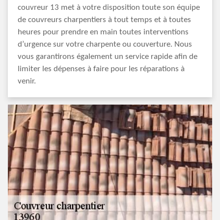
couvreur 13 met à votre disposition toute son équipe
de couvreurs charpentiers à tout temps et à toutes
heures pour prendre en main toutes interventions
d’urgence sur votre charpente ou couverture. Nous
vous garantirons également un service rapide afin de
limiter les dépenses à faire pour les réparations à
venir.