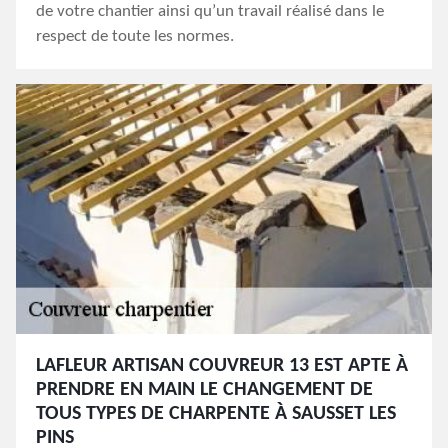
de votre chantier ainsi qu’un travail réalisé dans le
respect de toute les normes.
LAFLEUR ARTISAN COUVREUR 13 EST APTE À
PRENDRE EN MAIN LE CHANGEMENT DE
TOUS TYPES DE CHARPENTE À SAUSSET LES
PINS