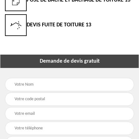
POSE DE BÂCHE ET BÂCHAGE DE TOITURE 13
DEVIS FUITE DE TOITURE 13
Demande de devis gratuit