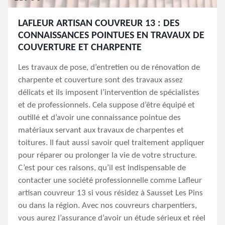
LAFLEUR ARTISAN COUVREUR 13 : DES
CONNAISSANCES POINTUES EN TRAVAUX DE
COUVERTURE ET CHARPENTE
Les travaux de pose, d’entretien ou de rénovation de
charpente et couverture sont des travaux assez
délicats et ils imposent l’intervention de spécialistes
et de professionnels. Cela suppose d’être équipé et
outillé et d’avoir une connaissance pointue des
matériaux servant aux travaux de charpentes et
toitures. Il faut aussi savoir quel traitement appliquer
pour réparer ou prolonger la vie de votre structure.
C’est pour ces raisons, qu’il est indispensable de
contacter une société professionnelle comme Lafleur
artisan couvreur 13 si vous résidez à Sausset Les Pins
ou dans la région. Avec nos couvreurs charpentiers,
vous aurez l’assurance d’avoir un étude sérieux et réel