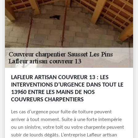
LAFLEUR ARTISAN COUVREUR 13 : LES
INTERVENTIONS D’URGENCE DANS TOUT LE
13960 ENTRE LES MAINS DE NOS
COUVREURS CHARPENTIERS
Les cas d’urgence pour fuite de toiture peuvent
arriver à tout moment. Suite à une forte intempérie
ou un sinistre, votre toit ou votre charpente peuvent
subir de lourds dégâts. L’entreprise Lafleur artisan