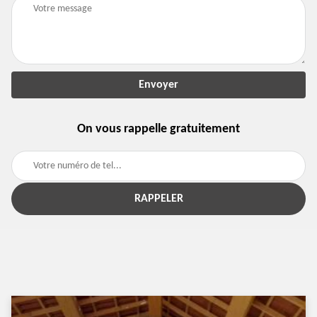
On vous rappelle gratuitement