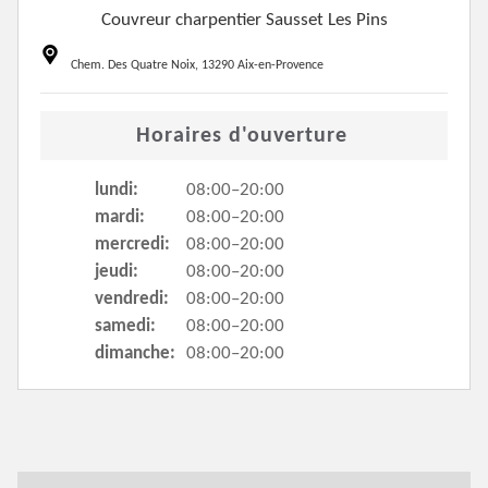
Couvreur charpentier Sausset Les Pins
Chem. Des Quatre Noix, 13290 Aix-en-Provence
Horaires d'ouverture
lundi:
08:00–20:00
mardi:
08:00–20:00
mercredi:
08:00–20:00
jeudi:
08:00–20:00
vendredi:
08:00–20:00
samedi:
08:00–20:00
dimanche:
08:00–20:00