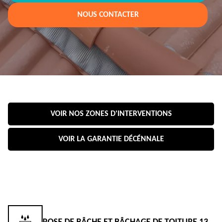
NOUS CONTACTER
VOIR NOS ZONES D'INTERVENTIONS
VOIR LA GARANTIE DÉCÉNNALE