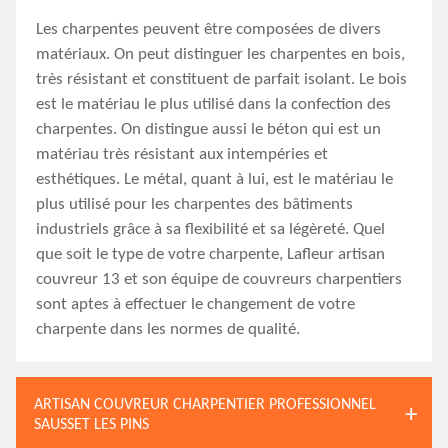
Les charpentes peuvent être composées de divers
matériaux. On peut distinguer les charpentes en bois,
très résistant et constituent de parfait isolant. Le bois
est le matériau le plus utilisé dans la confection des
charpentes. On distingue aussi le béton qui est un
matériau très résistant aux intempéries et
esthétiques. Le métal, quant à lui, est le matériau le
plus utilisé pour les charpentes des bâtiments
industriels grâce à sa flexibilité et sa légèreté. Quel
que soit le type de votre charpente, Lafleur artisan
couvreur 13 et son équipe de couvreurs charpentiers
sont aptes à effectuer le changement de votre
charpente dans les normes de qualité.
ARTISAN COUVREUR CHARPENTIER PROFESSIONNEL
SAUSSET LES PINS