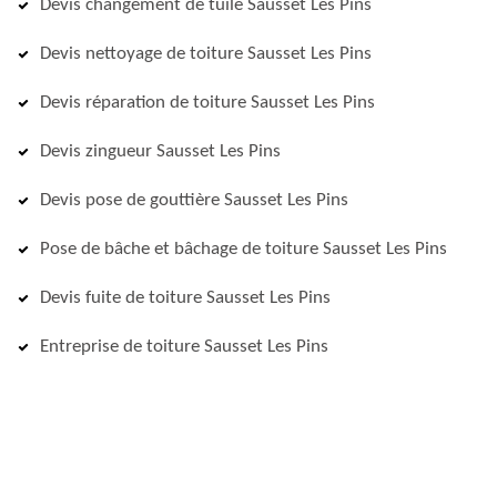
Devis changement de tuile Sausset Les Pins
Devis nettoyage de toiture Sausset Les Pins
Devis réparation de toiture Sausset Les Pins
Devis zingueur Sausset Les Pins
Devis pose de gouttière Sausset Les Pins
Pose de bâche et bâchage de toiture Sausset Les Pins
Devis fuite de toiture Sausset Les Pins
Entreprise de toiture Sausset Les Pins