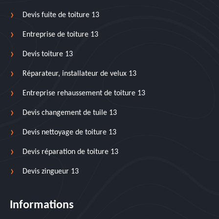
Devis fuite de toiture 13
Entreprise de toiture 13
Devis toiture 13
Réparateur, installateur de velux 13
Entreprise rehaussement de toiture 13
Devis changement de tuile 13
Devis nettoyage de toiture 13
Devis réparation de toiture 13
Devis zingueur 13
Informations