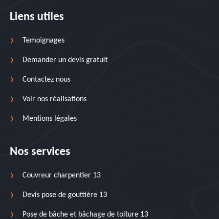
Liens utiles
Temoignages
Demander un devis gratuit
Contactez nous
Voir nos réalisations
Mentions légales
Nos services
Couvreur charpentier 13
Devis pose de gouttière 13
Pose de bâche et bâchage de toiture 13