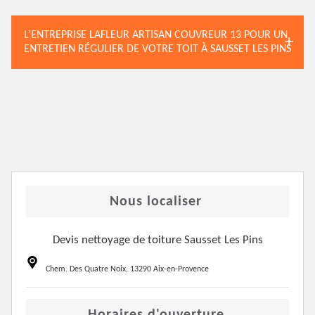
L’ENTREPRISE LAFLEUR ARTISAN COUVREUR 13 POUR UN
ENTRETIEN RÉGULIER DE VOTRE TOIT À SAUSSET LES PINS
Nous localiser
Devis nettoyage de toiture Sausset Les Pins
Chem. Des Quatre Noix, 13290 Aix-en-Provence