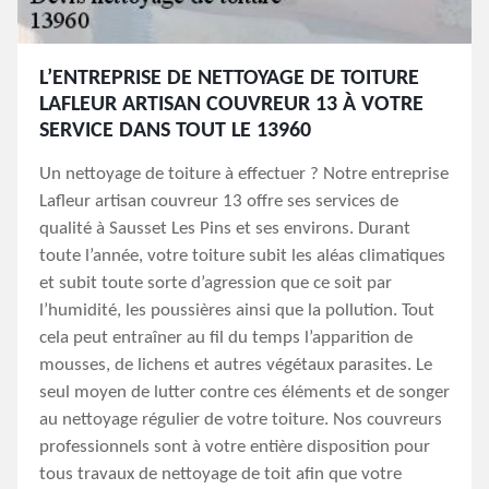
L’ENTREPRISE DE NETTOYAGE DE TOITURE
LAFLEUR ARTISAN COUVREUR 13 À VOTRE
SERVICE DANS TOUT LE 13960
Un nettoyage de toiture à effectuer ? Notre entreprise
Lafleur artisan couvreur 13 offre ses services de
qualité à Sausset Les Pins et ses environs. Durant
toute l’année, votre toiture subit les aléas climatiques
et subit toute sorte d’agression que ce soit par
l’humidité, les poussières ainsi que la pollution. Tout
cela peut entraîner au fil du temps l’apparition de
mousses, de lichens et autres végétaux parasites. Le
seul moyen de lutter contre ces éléments et de songer
au nettoyage régulier de votre toiture. Nos couvreurs
professionnels sont à votre entière disposition pour
tous travaux de nettoyage de toit afin que votre