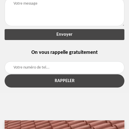
On vous rappelle gratuitement