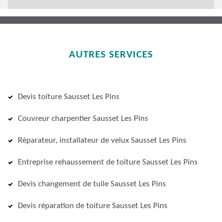
AUTRES SERVICES
Devis toiture Sausset Les Pins
Couvreur charpentier Sausset Les Pins
Réparateur, installateur de velux Sausset Les Pins
Entreprise rehaussement de toiture Sausset Les Pins
Devis changement de tuile Sausset Les Pins
Devis réparation de toiture Sausset Les Pins