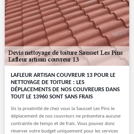
LAFLEUR ARTISAN COUVREUR 13 POUR LE
NETTOYAGE DE TOITURE : LES
DÉPLACEMENTS DE NOS COUVREURS DANS
TOUT LE 13960 SONT SANS FRAIS
Sis la proximité de chez vous la Sausset Les Pins le
déplacement de nos couvreurs ne présentera aucune
contrainte de temps et de frais. Vous pouvez donc
réserver votre budget uniquement pour les services