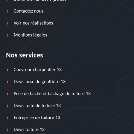
Contactez nous
Voir nos réalisations
Mentions légales
Nos services
Couvreur charpentier 13
Devis pose de gouttière 13
Pose de bâche et bâchage de toiture 13
Devis fuite de toiture 13
Entreprise de toiture 13
Devis toiture 13