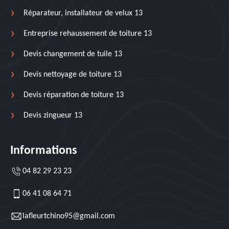
Réparateur, installateur de velux 13
Entreprise rehaussement de toiture 13
Devis changement de tuile 13
Devis nettoyage de toiture 13
Devis réparation de toiture 13
Devis zingueur 13
Informations
04 82 29 23 23
06 41 08 64 71
lafleurtchino95@gmail.com