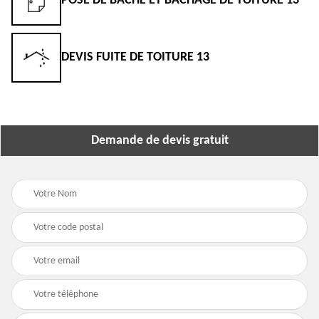
POSE DE BÂCHE ET BÂCHAGE DE TOITURE 13
DEVIS FUITE DE TOITURE 13
Demande de devis gratuit