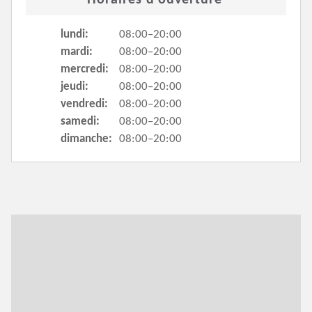
Horaires d'ouverture
lundi:
08:00–20:00
mardi:
08:00–20:00
mercredi:
08:00–20:00
jeudi:
08:00–20:00
vendredi:
08:00–20:00
samedi:
08:00–20:00
dimanche:
08:00–20:00