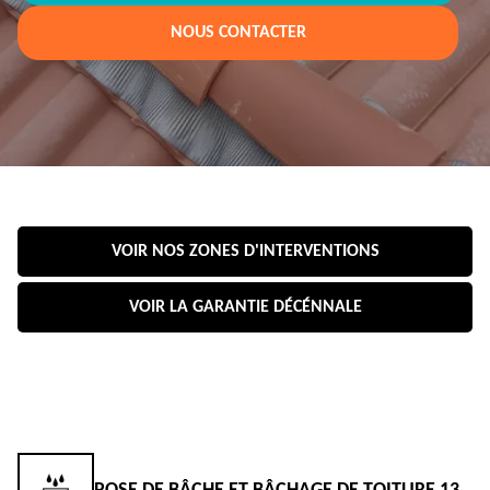
NOUS CONTACTER
VOIR NOS ZONES D'INTERVENTIONS
VOIR LA GARANTIE DÉCÉNNALE