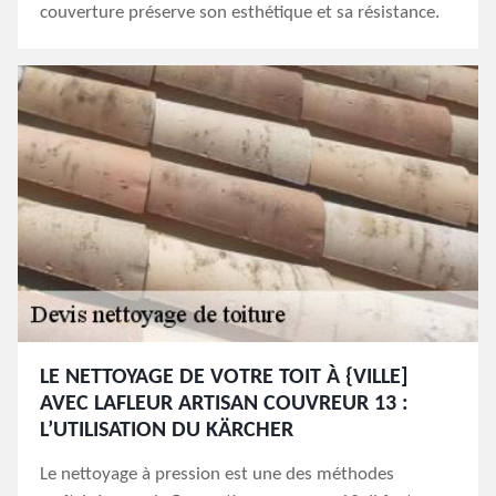
couverture préserve son esthétique et sa résistance.
LE NETTOYAGE DE VOTRE TOIT À {VILLE]
AVEC LAFLEUR ARTISAN COUVREUR 13 :
L’UTILISATION DU KÄRCHER
Le nettoyage à pression est une des méthodes