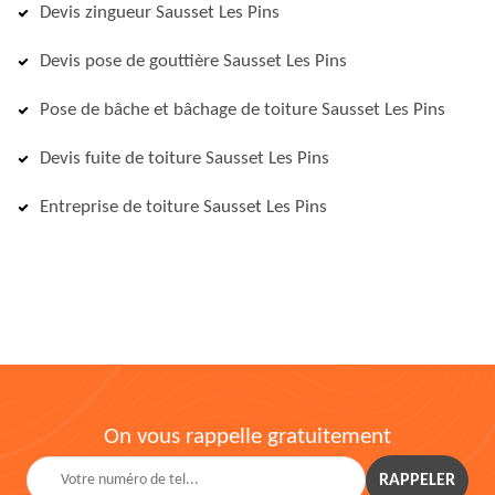
Devis zingueur Sausset Les Pins
Devis pose de gouttière Sausset Les Pins
Pose de bâche et bâchage de toiture Sausset Les Pins
Devis fuite de toiture Sausset Les Pins
Entreprise de toiture Sausset Les Pins
On vous rappelle gratuitement