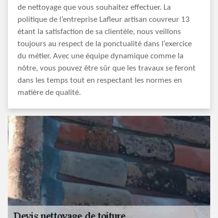
de nettoyage que vous souhaitez effectuer. La
politique de l’entreprise Lafleur artisan couvreur 13
étant la satisfaction de sa clientèle, nous veillons
toujours au respect de la ponctualité dans l’exercice
du métier. Avec une équipe dynamique comme la
nôtre, vous pouvez être sûr que les travaux se feront
dans les temps tout en respectant les normes en
matière de qualité.