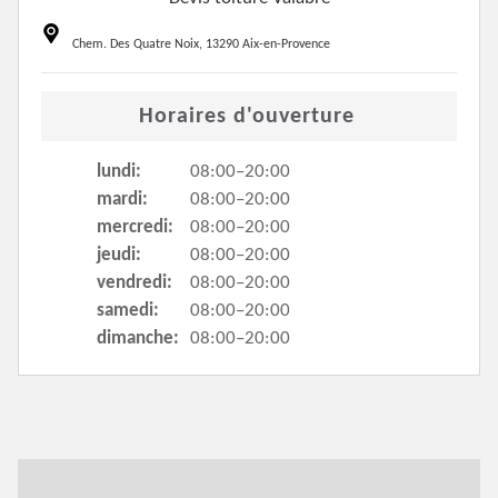
Chem. Des Quatre Noix, 13290 Aix-en-Provence
Horaires d'ouverture
lundi:
08:00–20:00
mardi:
08:00–20:00
mercredi:
08:00–20:00
jeudi:
08:00–20:00
vendredi:
08:00–20:00
samedi:
08:00–20:00
dimanche:
08:00–20:00