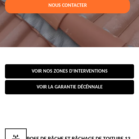
NOUS CONTACTER
VOIR NOS ZONES D'INTERVENTIONS
VOIR LA GARANTIE DÉCÉNNALE