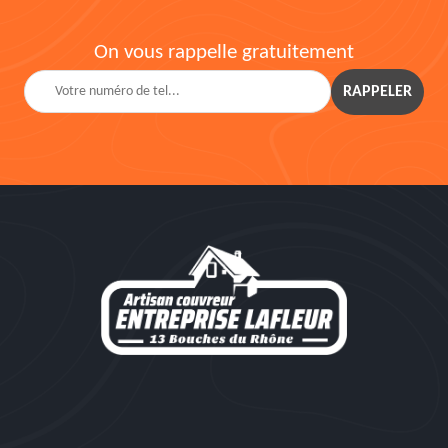
On vous rappelle gratuitement