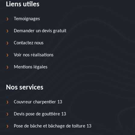
Liens utiles
Temoignages
Demander un devis gratuit
Contactez nous
Voir nos réalisations
Mentions légales
Nos services
Couvreur charpentier 13
Devis pose de gouttière 13
Pose de bâche et bâchage de toiture 13