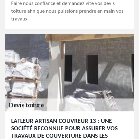
Faire nous confiance et demandez vite vos devis
toiture afin que nous puissions prendre en main vos
travaux.
LAFLEUR ARTISAN COUVREUR 13 : UNE
SOCIÉTÉ RECONNUE POUR ASSURER VOS
TRAVAUX DE COUVERTURE DANS LES