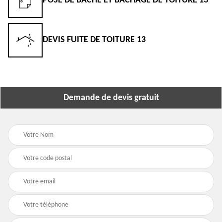
POSE DE BÂCHE ET BÂCHAGE DE TOITURE 13
DEVIS FUITE DE TOITURE 13
Demande de devis gratuit