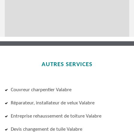
AUTRES SERVICES
Couvreur charpentier Valabre
Réparateur, installateur de velux Valabre
Entreprise rehaussement de toiture Valabre
Devis changement de tuile Valabre