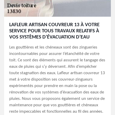
LAFLEUR ARTISAN COUVREUR 13 À VOTRE
SERVICE POUR TOUS TRAVAUX RELATIFS À
VOS SYSTÈMES D’ÉVACUATION D’EAU
Les gouttières et les chéneaux sont des zingueries
incontournables pour assurer l’étanchéité de votre
toit. Ce sont des éléments qui assurent le tangage des
eaux de pluies qui s’y déversent. Afin d’empêcher
toute stagnation des eaux. Lafleur artisan couvreur 13
met à votre disposition ses couvreur-zingueurs
expérimentés pour prendre en main la pose ou la
rénovation de vos systèmes d’évacuation des eaux de
pluies. Nous vous proposons également un service de
maintenance pour que vos gouttières et chéneaux
reste impeccables et fonctionnelles au fil des années.