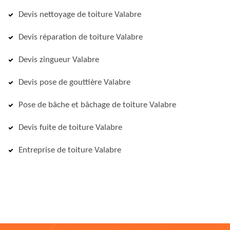
Devis nettoyage de toiture Valabre
Devis réparation de toiture Valabre
Devis zingueur Valabre
Devis pose de gouttière Valabre
Pose de bâche et bâchage de toiture Valabre
Devis fuite de toiture Valabre
Entreprise de toiture Valabre