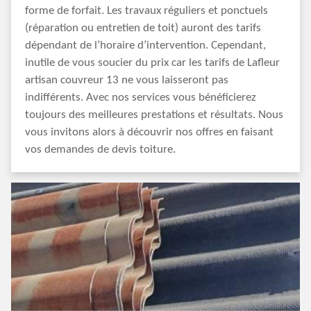
forme de forfait. Les travaux réguliers et ponctuels
(réparation ou entretien de toit) auront des tarifs
dépendant de l’horaire d’intervention. Cependant,
inutile de vous soucier du prix car les tarifs de Lafleur
artisan couvreur 13 ne vous laisseront pas
indifférents. Avec nos services vous bénéficierez
toujours des meilleures prestations et résultats. Nous
vous invitons alors à découvrir nos offres en faisant
vos demandes de devis toiture.