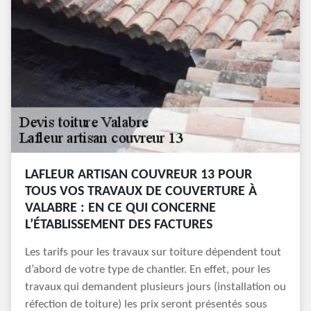
LAFLEUR ARTISAN COUVREUR 13 POUR
TOUS VOS TRAVAUX DE COUVERTURE À
VALABRE : EN CE QUI CONCERNE
L’ÉTABLISSEMENT DES FACTURES
Les tarifs pour les travaux sur toiture dépendent tout
d’abord de votre type de chantier. En effet, pour les
travaux qui demandent plusieurs jours (installation ou
réfection de toiture) les prix seront présentés sous