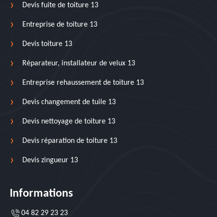
Devis fuite de toiture 13
Entreprise de toiture 13
Devis toiture 13
Réparateur, installateur de velux 13
Entreprise rehaussement de toiture 13
Devis changement de tuile 13
Devis nettoyage de toiture 13
Devis réparation de toiture 13
Devis zingueur 13
Informations
04 82 29 23 23