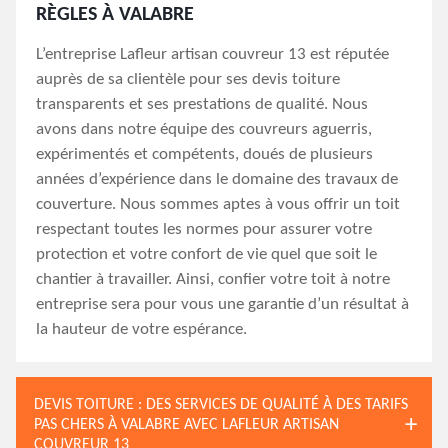
RÈGLES À VALABRE
L’entreprise Lafleur artisan couvreur 13 est réputée
auprès de sa clientèle pour ses devis toiture
transparents et ses prestations de qualité. Nous
avons dans notre équipe des couvreurs aguerris,
expérimentés et compétents, doués de plusieurs
années d’expérience dans le domaine des travaux de
couverture. Nous sommes aptes à vous offrir un toit
respectant toutes les normes pour assurer votre
protection et votre confort de vie quel que soit le
chantier à travailler. Ainsi, confier votre toit à notre
entreprise sera pour vous une garantie d’un résultat à
la hauteur de votre espérance.
DEVIS TOITURE : DES SERVICES DE QUALITÉ À DES TARIFS
PAS CHERS À VALABRE AVEC LAFLEUR ARTISAN
COUVREUR 13