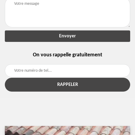
On vous rappelle gratuitement