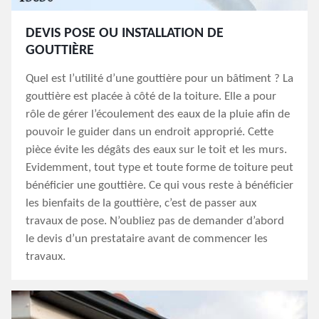
DEVIS POSE OU INSTALLATION DE
GOUTTIÈRE
Quel est l’utilité d’une gouttière pour un bâtiment ? La
gouttière est placée à côté de la toiture. Elle a pour
rôle de gérer l’écoulement des eaux de la pluie afin de
pouvoir le guider dans un endroit approprié. Cette
pièce évite les dégâts des eaux sur le toit et les murs.
Evidemment, tout type et toute forme de toiture peut
bénéficier une gouttière. Ce qui vous reste à bénéficier
les bienfaits de la gouttière, c’est de passer aux
travaux de pose. N’oubliez pas de demander d’abord
le devis d’un prestataire avant de commencer les
travaux.