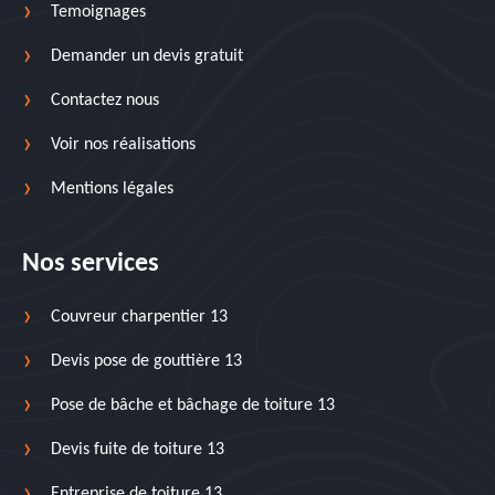
Temoignages
Demander un devis gratuit
Contactez nous
Voir nos réalisations
Mentions légales
Nos services
Couvreur charpentier 13
Devis pose de gouttière 13
Pose de bâche et bâchage de toiture 13
Devis fuite de toiture 13
Entreprise de toiture 13