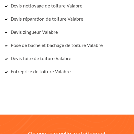
Devis nettoyage de toiture Valabre
Devis réparation de toiture Valabre
Devis zingueur Valabre
Pose de bâche et bâchage de toiture Valabre
Devis fuite de toiture Valabre
Entreprise de toiture Valabre