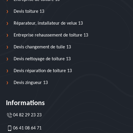
Devis toiture 13
Réparateur, installateur de velux 13
Entreprise rehaussement de toiture 13
Devis changement de tuile 13
Devis nettoyage de toiture 13
Devis réparation de toiture 13
Devis zingueur 13
Informations
04 82 29 23 23
06 41 08 64 71