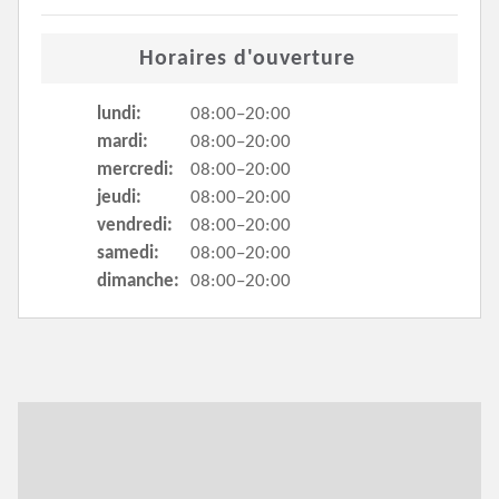
Horaires d'ouverture
lundi:
08:00–20:00
mardi:
08:00–20:00
mercredi:
08:00–20:00
jeudi:
08:00–20:00
vendredi:
08:00–20:00
samedi:
08:00–20:00
dimanche:
08:00–20:00