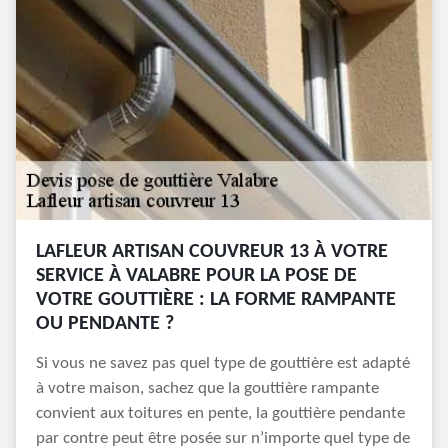
LAFLEUR ARTISAN COUVREUR 13 À VOTRE
SERVICE À VALABRE POUR LA POSE DE
VOTRE GOUTTIÈRE : LA FORME RAMPANTE
OU PENDANTE ?
Si vous ne savez pas quel type de gouttière est adapté
à votre maison, sachez que la gouttière rampante
convient aux toitures en pente, la gouttière pendante
par contre peut être posée sur n’importe quel type de