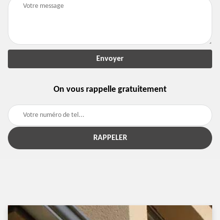
On vous rappelle gratuitement