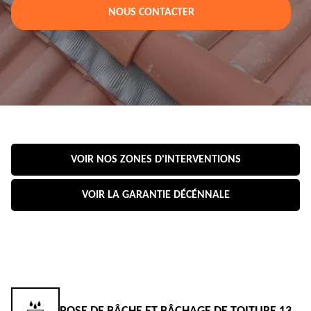
NOUS CONTACTER
VOIR NOS ZONES D'INTERVENTIONS
VOIR LA GARANTIE DÉCÉNNALE