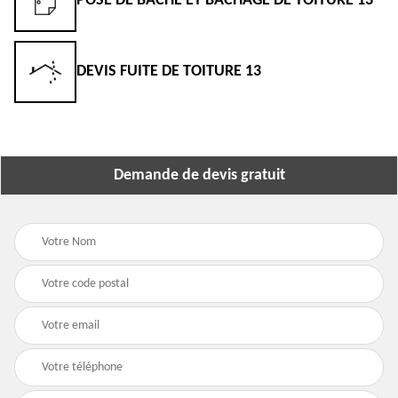
POSE DE BÂCHE ET BÂCHAGE DE TOITURE 13
DEVIS FUITE DE TOITURE 13
Demande de devis gratuit