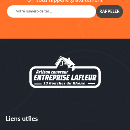
On vous rappelle gratuitement
Liens utiles