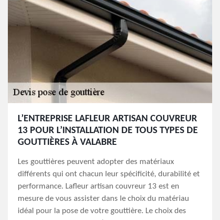
L’ENTREPRISE LAFLEUR ARTISAN COUVREUR
13 POUR L’INSTALLATION DE TOUS TYPES DE
GOUTTIÈRES À VALABRE
Les gouttières peuvent adopter des matériaux
différents qui ont chacun leur spécificité, durabilité et
performance. Lafleur artisan couvreur 13 est en
mesure de vous assister dans le choix du matériau
idéal pour la pose de votre gouttière. Le choix des