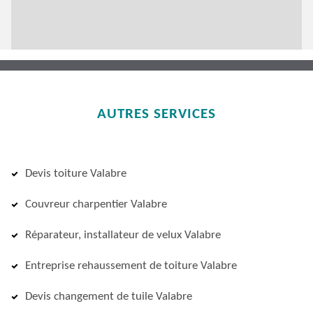
AUTRES SERVICES
Devis toiture Valabre
Couvreur charpentier Valabre
Réparateur, installateur de velux Valabre
Entreprise rehaussement de toiture Valabre
Devis changement de tuile Valabre