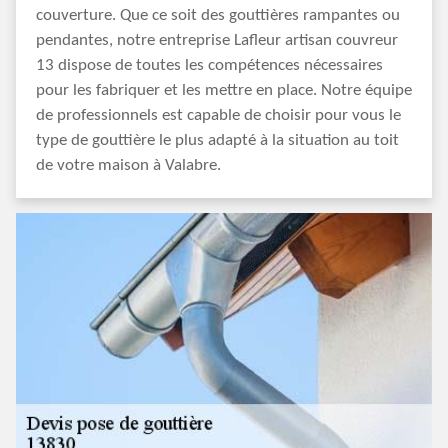
couverture. Que ce soit des gouttières rampantes ou
pendantes, notre entreprise Lafleur artisan couvreur
13 dispose de toutes les compétences nécessaires
pour les fabriquer et les mettre en place. Notre équipe
de professionnels est capable de choisir pour vous le
type de gouttière le plus adapté à la situation au toit
de votre maison à Valabre.