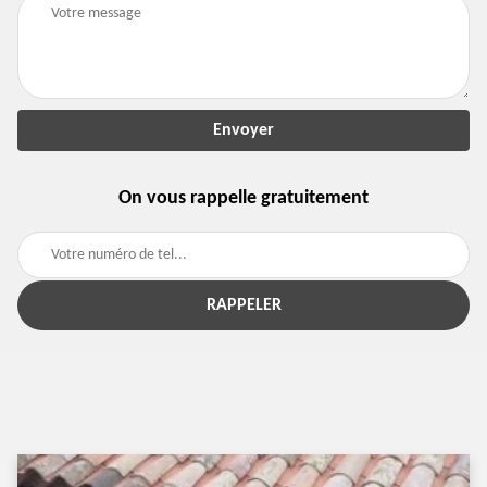
On vous rappelle gratuitement