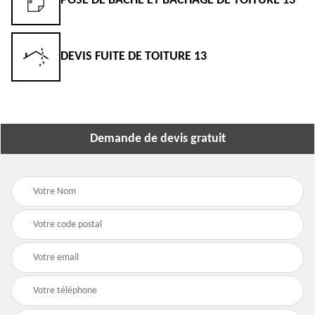
POSE DE BÂCHE ET BÂCHAGE DE TOITURE 13
DEVIS FUITE DE TOITURE 13
Demande de devis gratuit