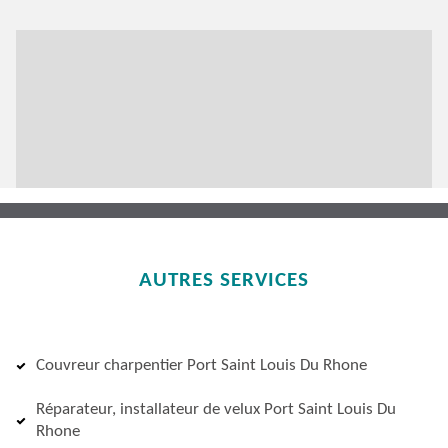
AUTRES SERVICES
Couvreur charpentier Port Saint Louis Du Rhone
Réparateur, installateur de velux Port Saint Louis Du
Rhone