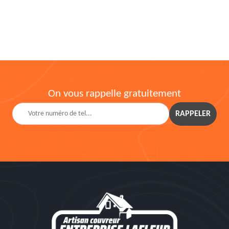
On vous rappelle gratuitement