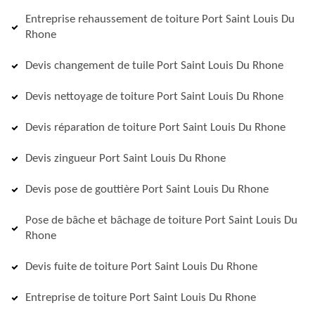
Entreprise rehaussement de toiture Port Saint Louis Du
Rhone
Devis changement de tuile Port Saint Louis Du Rhone
Devis nettoyage de toiture Port Saint Louis Du Rhone
Devis réparation de toiture Port Saint Louis Du Rhone
Devis zingueur Port Saint Louis Du Rhone
Devis pose de gouttière Port Saint Louis Du Rhone
Pose de bâche et bâchage de toiture Port Saint Louis Du
Rhone
Devis fuite de toiture Port Saint Louis Du Rhone
Entreprise de toiture Port Saint Louis Du Rhone