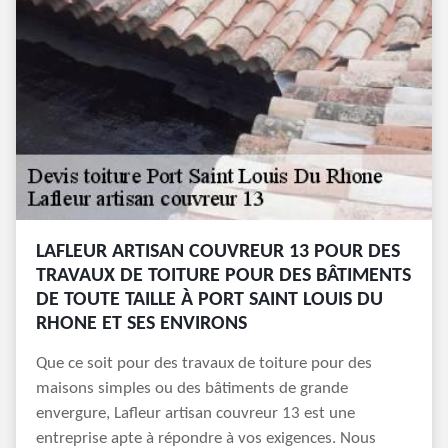
LAFLEUR ARTISAN COUVREUR 13 POUR DES
TRAVAUX DE TOITURE POUR DES BÂTIMENTS
DE TOUTE TAILLE À PORT SAINT LOUIS DU
RHONE ET SES ENVIRONS
Que ce soit pour des travaux de toiture pour des
maisons simples ou des bâtiments de grande
envergure, Lafleur artisan couvreur 13 est une
entreprise apte à répondre à vos exigences. Nous