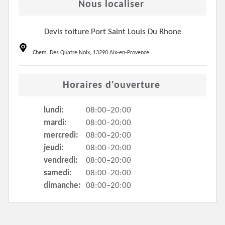
Nous localiser
Devis toiture Port Saint Louis Du Rhone
Chem. Des Quatre Noix, 13290 Aix-en-Provence
Horaires d'ouverture
lundi:
08:00–20:00
mardi:
08:00–20:00
mercredi:
08:00–20:00
jeudi:
08:00–20:00
vendredi:
08:00–20:00
samedi:
08:00–20:00
dimanche:
08:00–20:00