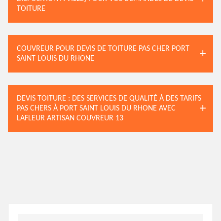
TOITURE
COUVREUR POUR DEVIS DE TOITURE PAS CHER PORT
SAINT LOUIS DU RHONE
DEVIS TOITURE : DES SERVICES DE QUALITÉ À DES TARIFS
PAS CHERS À PORT SAINT LOUIS DU RHONE AVEC
LAFLEUR ARTISAN COUVREUR 13