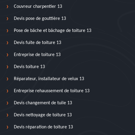
Couvreur charpentier 13
Devis pose de gouttière 13
Pose de bâche et bâchage de toiture 13
Devis fuite de toiture 13
Entreprise de toiture 13
Devis toiture 13
Réparateur, installateur de velux 13
Entreprise rehaussement de toiture 13
Devis changement de tuile 13
Devis nettoyage de toiture 13
Devis réparation de toiture 13