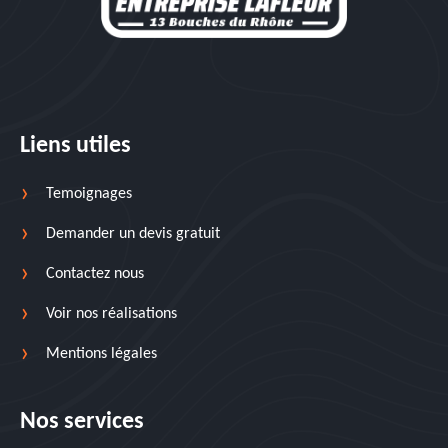
Liens utiles
Temoignages
Demander un devis gratuit
Contactez nous
Voir nos réalisations
Mentions légales
Nos services