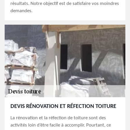
résultats. Notre objectif est de satisfaire vos moindres
demandes.
DEVIS RÉNOVATION ET RÉFECTION TOITURE
La rénovation et la réfection de toiture sont des
activités loin d’être facile à accomplir. Pourtant, ce