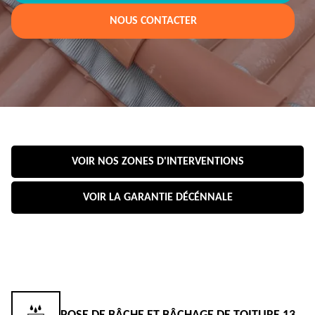
NOUS CONTACTER
VOIR NOS ZONES D'INTERVENTIONS
VOIR LA GARANTIE DÉCÉNNALE