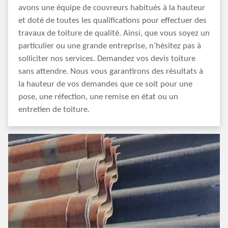
avons une équipe de couvreurs habitués à la hauteur
et doté de toutes les qualifications pour effectuer des
travaux de toiture de qualité. Ainsi, que vous soyez un
particulier ou une grande entreprise, n’hésitez pas à
solliciter nos services. Demandez vos devis toiture
sans attendre. Nous vous garantirons des résultats à
la hauteur de vos demandes que ce soit pour une
pose, une réfection, une remise en état ou un
entretien de toiture.