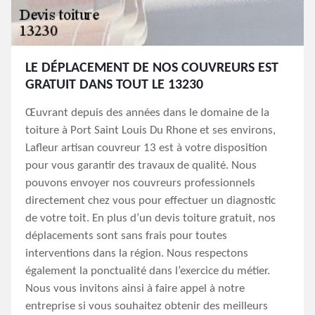
LE DÉPLACEMENT DE NOS COUVREURS EST
GRATUIT DANS TOUT LE 13230
Œuvrant depuis des années dans le domaine de la
toiture à Port Saint Louis Du Rhone et ses environs,
Lafleur artisan couvreur 13 est à votre disposition
pour vous garantir des travaux de qualité. Nous
pouvons envoyer nos couvreurs professionnels
directement chez vous pour effectuer un diagnostic
de votre toit. En plus d’un devis toiture gratuit, nos
déplacements sont sans frais pour toutes
interventions dans la région. Nous respectons
également la ponctualité dans l’exercice du métier.
Nous vous invitons ainsi à faire appel à notre
entreprise si vous souhaitez obtenir des meilleurs