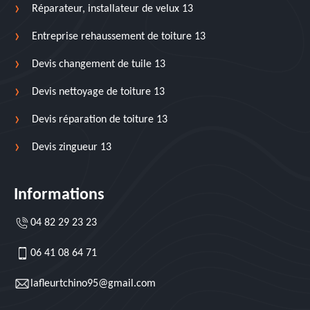
Réparateur, installateur de velux 13
Entreprise rehaussement de toiture 13
Devis changement de tuile 13
Devis nettoyage de toiture 13
Devis réparation de toiture 13
Devis zingueur 13
Informations
04 82 29 23 23
06 41 08 64 71
lafleurtchino95@gmail.com