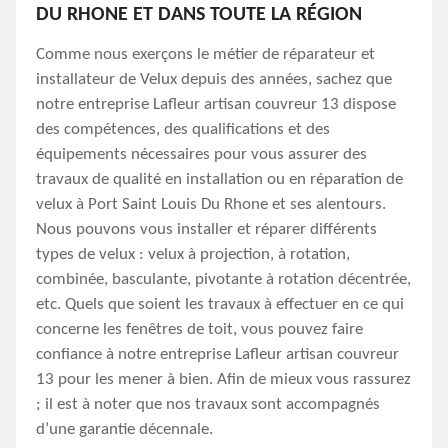
DU RHONE ET DANS TOUTE LA RÉGION
Comme nous exerçons le métier de réparateur et
installateur de Velux depuis des années, sachez que
notre entreprise Lafleur artisan couvreur 13 dispose
des compétences, des qualifications et des
équipements nécessaires pour vous assurer des
travaux de qualité en installation ou en réparation de
velux à Port Saint Louis Du Rhone et ses alentours.
Nous pouvons vous installer et réparer différents
types de velux : velux à projection, à rotation,
combinée, basculante, pivotante à rotation décentrée,
etc. Quels que soient les travaux à effectuer en ce qui
concerne les fenêtres de toit, vous pouvez faire
confiance à notre entreprise Lafleur artisan couvreur
13 pour les mener à bien. Afin de mieux vous rassurez
; il est à noter que nos travaux sont accompagnés
d’une garantie décennale.