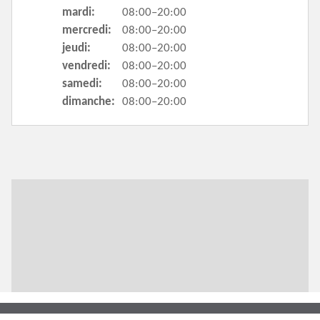
mardi:
08:00–20:00
mercredi:
08:00–20:00
jeudi:
08:00–20:00
vendredi:
08:00–20:00
samedi:
08:00–20:00
dimanche:
08:00–20:00