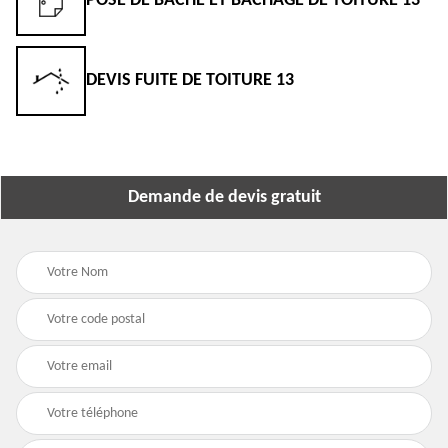
POSE DE BÂCHE ET BÂCHAGE DE TOITURE 13
DEVIS FUITE DE TOITURE 13
Demande de devis gratuit