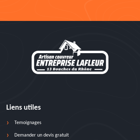
Liens utiles
Temoignages
Demander un devis gratuit