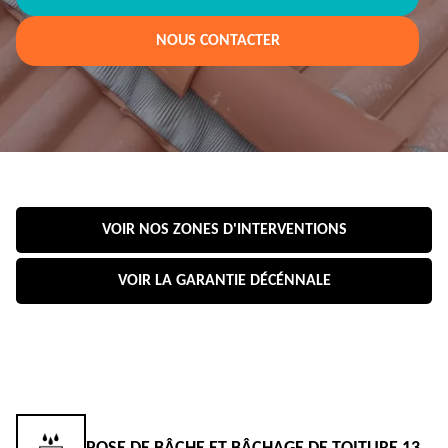
NOUS CONTACTER
VOIR NOS ZONES D'INTERVENTIONS
VOIR LA GARANTIE DÉCÉNNALE