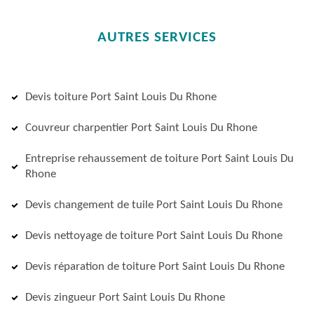
AUTRES SERVICES
Devis toiture Port Saint Louis Du Rhone
Couvreur charpentier Port Saint Louis Du Rhone
Entreprise rehaussement de toiture Port Saint Louis Du
Rhone
Devis changement de tuile Port Saint Louis Du Rhone
Devis nettoyage de toiture Port Saint Louis Du Rhone
Devis réparation de toiture Port Saint Louis Du Rhone
Devis zingueur Port Saint Louis Du Rhone