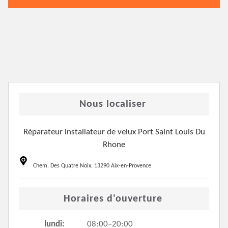
Nous localiser
Réparateur installateur de velux Port Saint Louis Du
Rhone
Chem. Des Quatre Noix, 13290 Aix-en-Provence
Horaires d'ouverture
lundi:
08:00–20:00