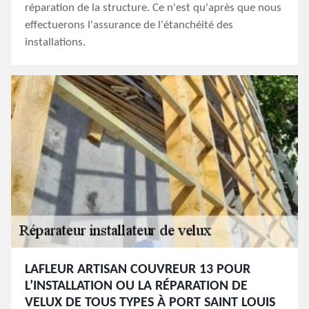
réparation de la structure. Ce n'est qu'après que nous
effectuerons l'assurance de l'étanchéité des
installations.
LAFLEUR ARTISAN COUVREUR 13 POUR
L’INSTALLATION OU LA RÉPARATION DE
VELUX DE TOUS TYPES À PORT SAINT LOUIS