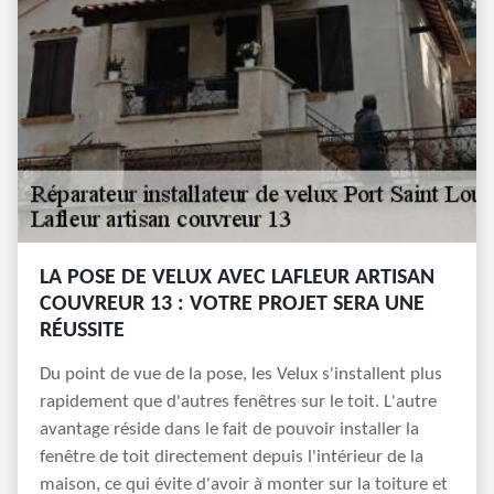
LA POSE DE VELUX AVEC LAFLEUR ARTISAN
COUVREUR 13 : VOTRE PROJET SERA UNE
RÉUSSITE
Du point de vue de la pose, les Velux s'installent plus
rapidement que d'autres fenêtres sur le toit. L'autre
avantage réside dans le fait de pouvoir installer la
fenêtre de toit directement depuis l'intérieur de la
maison, ce qui évite d'avoir à monter sur la toiture et