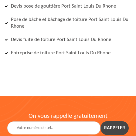
Devis pose de gouttière Port Saint Louis Du Rhone
Pose de bâche et bâchage de toiture Port Saint Louis Du
Rhone
Devis fuite de toiture Port Saint Louis Du Rhone
Entreprise de toiture Port Saint Louis Du Rhone
On vous rappelle gratuitement