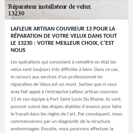
LAFLEUR ARTISAN COUVREUR 13 POUR LA
RÉPARATION DE VOTRE VELUX DANS TOUT
LE 13230 : VOTRE MEILLEUR CHOIX, C’EST
NOUS
Les opérations qui consistent à remettre en état les
velux sont toujours très difficiles à faire. Dans ce cas,
le recours aux services d'un professionnel en
réparation de Velux est un must. Sachez que si vous
avez fait appel à l’entreprise Lafleur artisan couvreur
13 et son équipe à Port Saint Louis Du Rhone, ils vont
pouvoir suivre des étapes établies d'avance pour faire
le travail dans les règles de l'art. Par conséquent, nous
commencerons par un diagnostic de la structure
endommagée. Ensuite, nous pourrons effectuer la