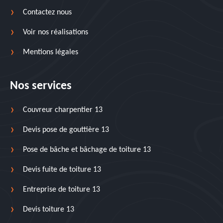
Contactez nous
Voir nos réalisations
Mentions légales
Nos services
Couvreur charpentier 13
Devis pose de gouttière 13
Pose de bâche et bâchage de toiture 13
Devis fuite de toiture 13
Entreprise de toiture 13
Devis toiture 13