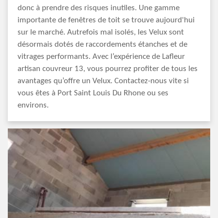
donc à prendre des risques inutiles. Une gamme
importante de fenêtres de toit se trouve aujourd'hui
sur le marché. Autrefois mal isolés, les Velux sont
désormais dotés de raccordements étanches et de
vitrages performants. Avec l’expérience de Lafleur
artisan couvreur 13, vous pourrez profiter de tous les
avantages qu’offre un Velux. Contactez-nous vite si
vous êtes à Port Saint Louis Du Rhone ou ses
environs.