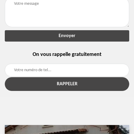
On vous rappelle gratuitement