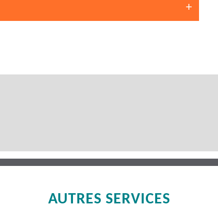
AUTRES SERVICES