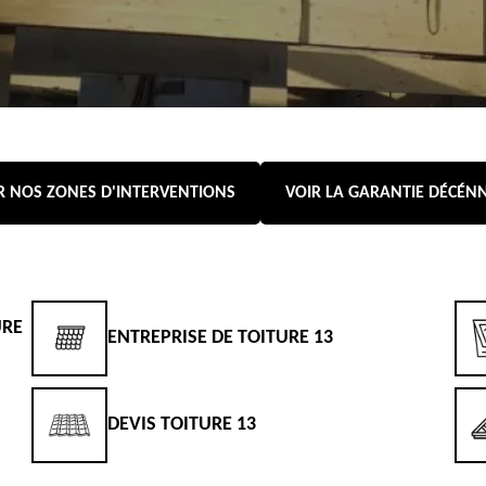
R NOS ZONES D'INTERVENTIONS
VOIR LA GARANTIE DÉCÉN
URE
ENTREPRISE DE TOITURE 13
DEVIS TOITURE 13