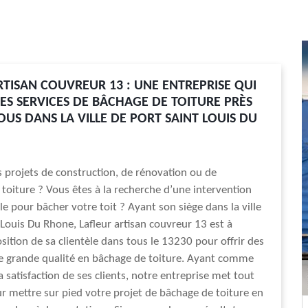
RTISAN COUVREUR 13 : UNE ENTREPRISE QUI
ES SERVICES DE BÂCHAGE DE TOITURE PRÈS
OUS DANS LA VILLE DE PORT SAINT LOUIS DU
 projets de construction, de rénovation ou de
 toiture ? Vous êtes à la recherche d’une intervention
le pour bâcher votre toit ? Ayant son siège dans la ville
 Louis Du Rhone, Lafleur artisan couvreur 13 est à
osition de sa clientèle dans tous le 13230 pour offrir des
e grande qualité en bâchage de toiture. Ayant comme
la satisfaction de ses clients, notre entreprise met tout
 mettre sur pied votre projet de bâchage de toiture en