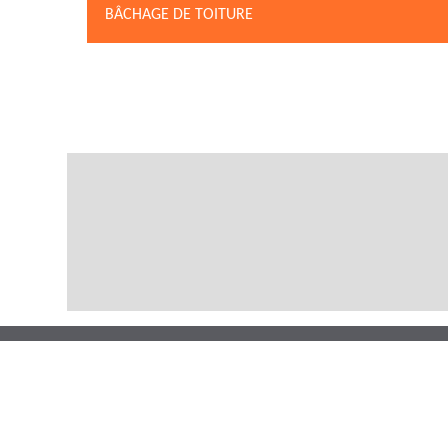
BÂCHAGE DE TOITURE