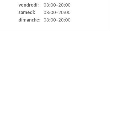
vendredi:
08:00–20:00
samedi:
08:00–20:00
dimanche:
08:00–20:00