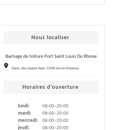
Nous localiser
Bachage de toiture Port Saint Louis Du Rhone
Chem. Des Quatre Noix, 13290 Aix-en-Provence
Horaires d'ouverture
lundi:
08:00–20:00
mardi:
08:00–20:00
mercredi:
08:00–20:00
jeudi:
08:00–20:00