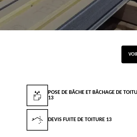
VOI
POSE DE BÂCHE ET BÂCHAGE DE TOIT
13
DEVIS FUITE DE TOITURE 13